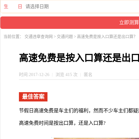
生 日
当前位置：
交通违章查询网
>
交通问题
> 高速免费是按入口算还是出口算？
高速免费是按入口算还是出
时间:2017-12-26
浏览 415 次
匿名
最佳答案
节假日高速免费是车主们的福利，然而不少车主们都疑
高速免费时间是按出口算，还是入口算?