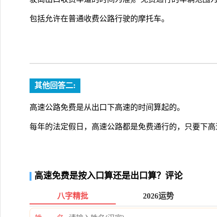
包括允许在普通收费公路行驶的摩托车。
其他回答二:
高速公路免费是从出口下高速的时间算起的。
每年的法定假日，高速公路都是免费通行的，只要下高
高速免费是按入口算还是出口算？评论
八字精批
2026运势