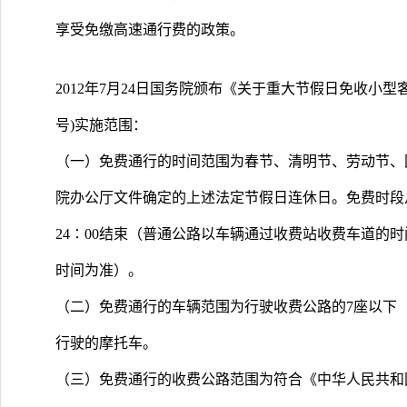
享受免缴高速通行费的政策。
2012年7月24日国务院颁布《关于重大节假日免收小型客
号)实施范围：
（一）免费通行的时间范围为春节、清明节、劳动节、
院办公厅文件确定的上述法定节假日连休日。免费时段从
24∶00结束（普通公路以车辆通过收费站收费车道的
时间为准）。
（二）免费通行的车辆范围为行驶收费公路的7座以下
行驶的摩托车。
（三）免费通行的收费公路范围为符合《中华人民共和