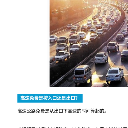
高速免费是按入口还是出口？
高速公路免费是从出口下高速的时间算起的。