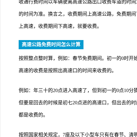
收通行费时间以车辆驶离高速公路出口收费车道的时间
的时间为准。换言之，收费期间上高速公路，免费期间
上高速，收费期间下高速，就要收费。
高速公路免费时间怎么计算
按照整点整时算，例如：春节免费期间。初一的0时开始
高速的收费是按照出高速口的时间来收费的。
例如：年三十的20点进入高速了，但到初一的0点10
但要是回去的时候是初七20点进的高速口，但出去的时
都是收费的。
按照国家相关规定，7座及以下小型车只有在春节、清