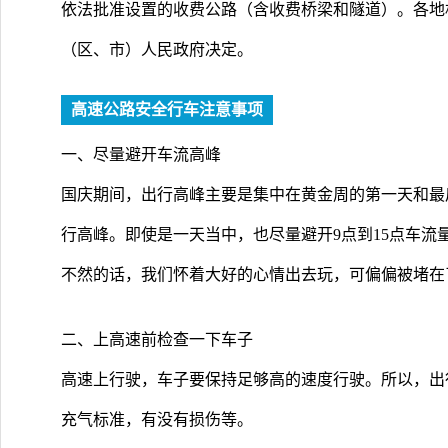
依法批准设置的收费公路（含收费桥梁和隧道）。各地
（区、市）人民政府决定。
高速公路安全行车注意事项
一、尽量避开车流高峰
国庆期间，出行高峰主要是集中在黄金周的第一天和最
行高峰。即使是一天当中，也尽量避开9点到15点车流
不然的话，我们怀着大好的心情出去玩，可偏偏被堵在
二、上高速前检查一下车子
高速上行驶，车子要保持足够高的速度行驶。所以，出
充气标准，有没有损伤等。