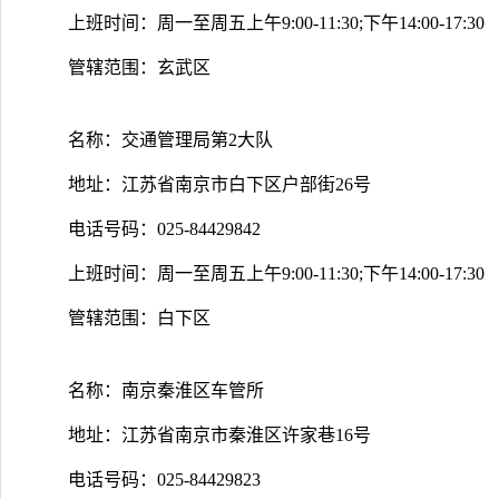
上班时间：周一至周五上午9:00-11:30;下午14:00-17:30
管辖范围：玄武区
名称：交通管理局第2大队
地址：江苏省南京市白下区户部街26号
电话号码：025-84429842
上班时间：周一至周五上午9:00-11:30;下午14:00-17:30
管辖范围：白下区
名称：南京秦淮区车管所
地址：江苏省南京市秦淮区许家巷16号
电话号码：025-84429823