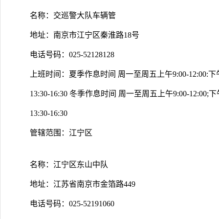
名称：交巡警大队车辆管
地址：南京市江宁区秦淮路18号
电话号码：025-52128128
上班时间：夏季作息时间 周一至周五上午9:00-12:00:下午14:
13:30-16:30 冬季作息时间 周一至周五上午9:00-12:00;下午
13:30-16:30
管辖范围：江宁区
名称：江宁区东山中队
地址：江苏省南京市金箔路449
电话号码：025-52191060