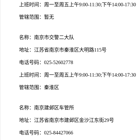
上班时间：周一至周五上午9:00-11:30;下午14:00-17:30
管辖范围：暂无
名称：南京市交警二大队
地址：江苏省南京市秦淮区大明路115号
电话号码：025-52602778
上班时间：周一至周五上午9:00-11:30;下午14:00-17:30
管辖范围：秦淮区
名称：南京建邺区车管所
地址：江苏省南京市建邺区金沙江东街29号
电话号码：025-84427066