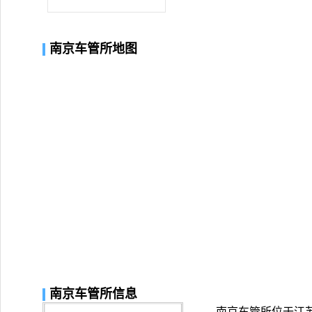
南京车管所地图
南京车管所信息
南京车管所位于江