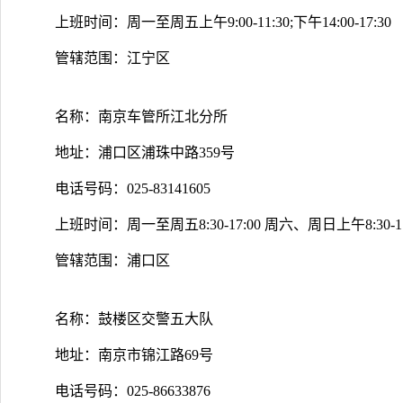
上班时间：周一至周五上午9:00-11:30;下午14:00-17:30
管辖范围：江宁区
名称：南京车管所江北分所
地址：浦口区浦珠中路359号
电话号码：025-83141605
上班时间：周一至周五8:30-17:00 周六、周日上午8:30-11:30
管辖范围：浦口区
名称：鼓楼区交警五大队
地址：南京市锦江路69号
电话号码：025-86633876