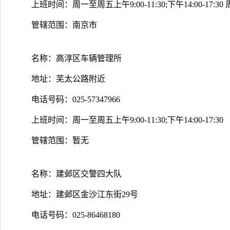
上班时间：周一至周五上午9:00-11:30;下午14:00-17:30 周
管辖范围：南京市
名称：高淳区车辆管理所
地址：芜太公路附近
电话号码：025-57347966
上班时间：周一至周五上午9:00-11:30;下午14:00-17:30
管辖范围：暂无
名称：建邺区交警四大队
地址：建邺区金沙江东街29号
电话号码：025-86468180