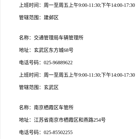
上班时间：周一至周五上午9:00-11:30;下午14:00-17:30
管辖范围：建邺区
名称：交通管理局车辆管理所
地址：玄武区东方城68号
电话号码：025-96889622
上班时间：周一至周五上午9:00-11:30;下午14:00-17:30
管辖范围：玄武区
名称：南京栖霞区车管所
地址：江苏省南京市栖霞区和燕路254号
电话号码：025-85502255