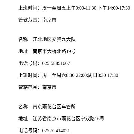
上班时间：周一至周五上午9:00-11:30;下午14:00-17:30
管辖范围：南京市
名称：江北地区交警九大队
地址：南京市大桥北路19号
电话号码：025-58851667
上班时间：周一至周六8:30-22:00;周日8:30-17:30
管辖范围：南京市
名称：南京雨花台区车管所
地址：江苏省南京市雨花台区宁双路16号
电话号码：025-52414051