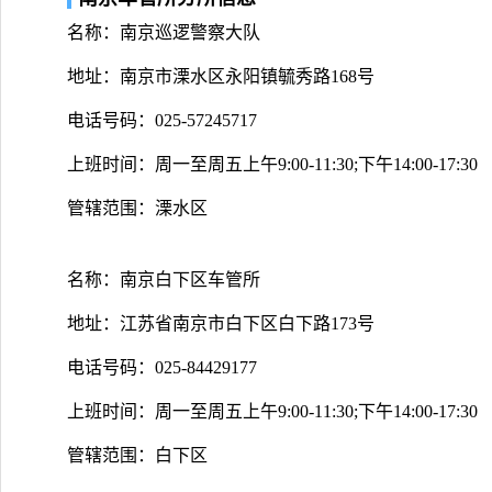
名称：南京巡逻警察大队
地址：南京市溧水区永阳镇毓秀路168号
电话号码：025-57245717
上班时间：周一至周五上午9:00-11:30;下午14:00-17:30
管辖范围：溧水区
名称：南京白下区车管所
地址：江苏省南京市白下区白下路173号
电话号码：025-84429177
上班时间：周一至周五上午9:00-11:30;下午14:00-17:30
管辖范围：白下区