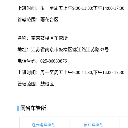
上班时间：周一至周五上午9:00-11:30;下午14:00-17:30
管辖范围：雨花台区
名称：南京鼓楼区车管所
地址：江苏省南京市鼓楼区锦江路江苏路33号
电话号码：025-86633876
上班时间：周一至周五上午9:00-11:30;下午14:00-17:30
管辖范围：鼓楼区
同省车管所
连云港车管所
宿迁车管所