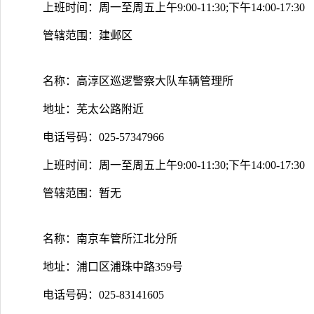
上班时间：周一至周五上午9:00-11:30;下午14:00-17:30
管辖范围：建邺区
名称：高淳区巡逻警察大队车辆管理所
地址：芜太公路附近
电话号码：025-57347966
上班时间：周一至周五上午9:00-11:30;下午14:00-17:30
管辖范围：暂无
名称：南京车管所江北分所
地址：浦口区浦珠中路359号
电话号码：025-83141605