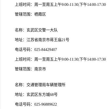
上班时间：周一至周五上午9:00-11:30;下午14:00-17:30
管辖范围：栖霞区
名称：玄武区交警一大队
地址：江苏省南京市蒋王庙21号
电话号码：025-84429407
上班时间：周一至周五上午9:00-11:30;下午14:00-17:30
管辖范围：南京市
名称：交通管理局车辆管理所
地址：玄武区东方城68号
电话号码：025-96889622