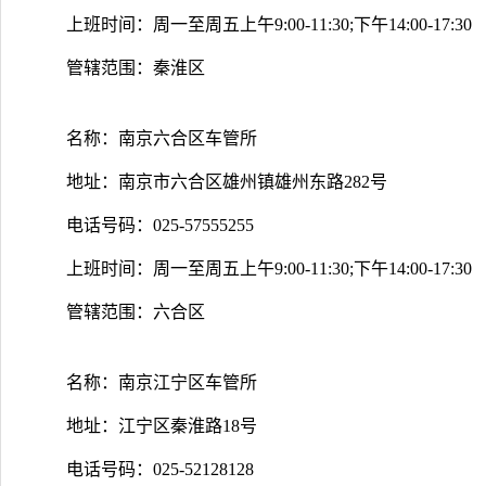
上班时间：周一至周五上午9:00-11:30;下午14:00-17:30
管辖范围：秦淮区
名称：南京六合区车管所
地址：南京市六合区雄州镇雄州东路282号
电话号码：025-57555255
上班时间：周一至周五上午9:00-11:30;下午14:00-17:30
管辖范围：六合区
名称：南京江宁区车管所
地址：江宁区秦淮路18号
电话号码：025-52128128