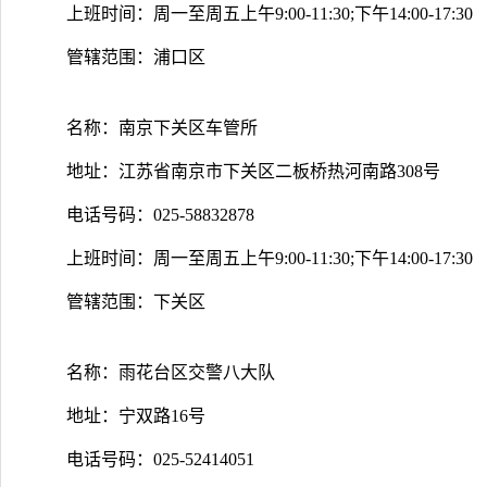
上班时间：周一至周五上午9:00-11:30;下午14:00-17:30
管辖范围：浦口区
名称：南京下关区车管所
地址：江苏省南京市下关区二板桥热河南路308号
电话号码：025-58832878
上班时间：周一至周五上午9:00-11:30;下午14:00-17:30
管辖范围：下关区
名称：雨花台区交警八大队
地址：宁双路16号
电话号码：025-52414051