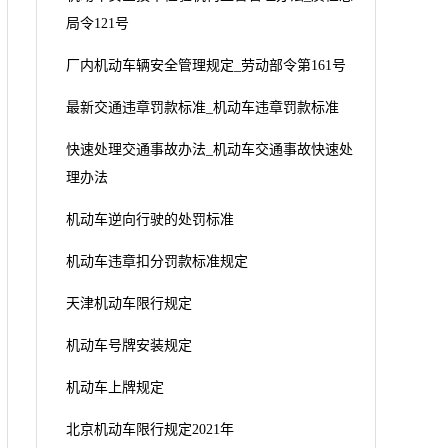
局令121号
厂内机动车辆安全管理规定_劳动部令第161号
最新交通违章罚款标准_机动车违章罚款标准
快速处理交通事故办法_机动车交通事故快速处
理办法
机动车逆向行驶的处罚标准
机动车违章扣分罚款标准规定
天津机动车限行规定
机动车号牌安装规定
机动车上牌规定
北京机动车限行规定2021年