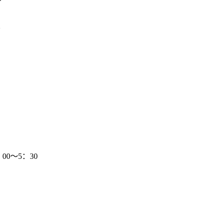
分
00～5：30