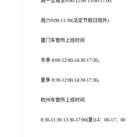
周一至周五9:00-12:00 13:00-17:00;
周六9:00-11:30(法定节假日除外)
厦门车管所上班时间
冬季 8:00-12:00,14:30-17:30。
夏季 8:30-12:00,14:30-17:30。
杭州车管所上班时间
8:30-11:30 13:30-17:00(夏)14：00-17：00