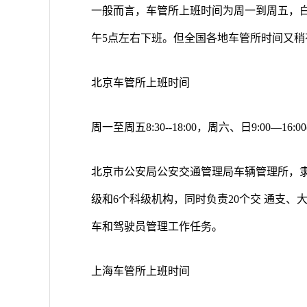
一般而言，车管所上班时间为周一到周五，白天
午5点左右下班。但全国各地车管所时间又稍
北京车管所上班时间
周一至周五8:30--18:00，周六、日9:00—16
北京市公安局公安交通管理局车辆管理所，
级和6个科级机构，同时负责20个交 通支
车和驾驶员管理工作任务。
上海车管所上班时间