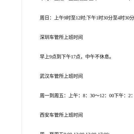
周日：上午9时至12时;下午1时30分至4时30
深圳车管所上班时间
早上9点到下午17点，中午不休息。
武汉车管所上班时间
周一到周五：上午：8：30～12：00下午：2：
西安车管所上班时间