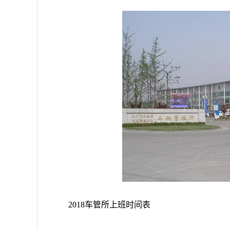
2018车管所上班时间表