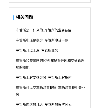
相关问题
车管所是干什么的_车管所的业务范围
车管所电话是多少_车管所电话一览
车管所几点上班_车管所业务
车管所和交警队的区别 车辆管理所和交通管理
局的职能
车管所上牌要多少钱_车管所上牌指南
车管所可以交车辆购置税吗_车辆购置税相关业
务
车管所国庆放几天_车管所放假时间表