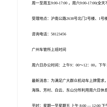
周一至周五9:00-17:00 ，周六9:00-17:0
受理地点：沪南公路2638号北门2号楼、1号
咨询电话：58123456
广州车管所上班时间
周六日办公时间：上午9：00～12：00，下午13：
最新消息：为满足广大群众机动车上牌需求，201
海珠、芳村、白云、东山分所利用周六日休
平时：星期一至星期五 上午 8:00 — 12:00 下午 2