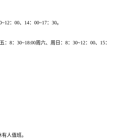
12：00、14：00~17：30。
8：30~18:00周六、周日：8：30~12：00、15：
午休有人值班。