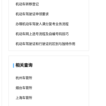
机动车转移登记
机动车驾驶证申领要求
办理机动车驾驶人满分复考业务流程
机动车网上选号流程及自编号码技巧
机动车驾驶证和行驶证的区别与独特作用
相关查询
杭州车管所
烟台车管所
上海车管所