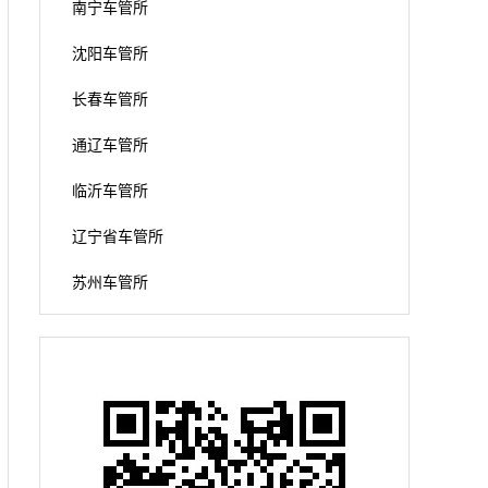
南宁车管所
沈阳车管所
长春车管所
通辽车管所
临沂车管所
辽宁省车管所
苏州车管所