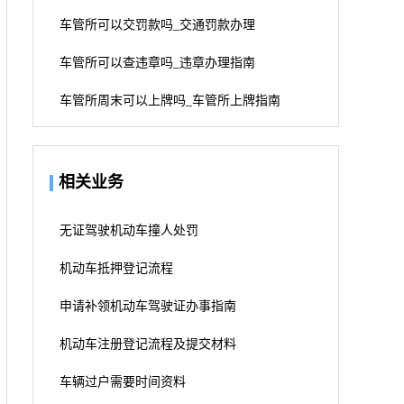
车管所可以交罚款吗_交通罚款办理
车管所可以查违章吗_违章办理指南
车管所周末可以上牌吗_车管所上牌指南
相关业务
无证驾驶机动车撞人处罚
机动车抵押登记流程
申请补领机动车驾驶证办事指南
机动车注册登记流程及提交材料
车辆过户需要时间资料