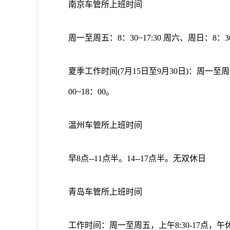
南京车管所上班时间
周一至周五：8：30~17:30 周六、周日：8：30~
夏季工作时间(7月15日至9月30日)：周一至周五：
00~18：00。
温州车管所上班时间
早8点--11点半。14--17点半。无双休日
青岛车管所上班时间
工作时间：周一至周五，上午8:30-17点，