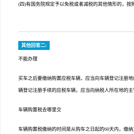
(四)有国务院规定予以免税或者减税的其他情形的，按
其他回答二:
不能办理
买车之后要缴纳购置应税车辆，应当向车辆登记注册地
辆登记注册手续的应税车辆，应当向纳税人所在地的主
车辆购置税去哪里交
车辆购置税缴纳的时间是从购车之日起的60天内，缴