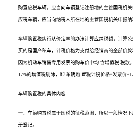
购置应税车辆，应当向车辆登记注册地的主管国税机关
应税车辆，应当向纳税人所在地的主管国税机关申报纳
车辆购置税实行从价定率的办法计算应纳税额，计算公
买的是国产私车，计税价格为支付给经销商的全部价款和
因为机动车销售专用发票的购车价中均 含增值税 税款
17%的增值税剔除，即 车辆购 置税计税价格=发票价÷1
车辆购置税的具体内容
一、车辆购置税属于国税的征税范围，所以一般情况下
册登记。