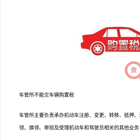
车管所不能交车辆购置税
车管所主要负责承办机动车注册、变更、转移、抵押、
领、换领、审验及受理机动车和驾驶员相关的其他业务