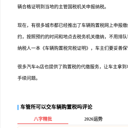
辆合格证明到当地的主管国税机关申报纳税。
现在，有很多城市都已经推出了车辆购置税网上申报缴
约，按照预约的时间和地点去税务机关缴纳，不用排队
纳税人一本《车辆购置税完税证明》，车主们要妥善保
很多汽车4s店也提供了购置税的代缴服务，让车主拿
手续问题。
车管所可以交车辆购置税吗评论
八字精批
2026运势