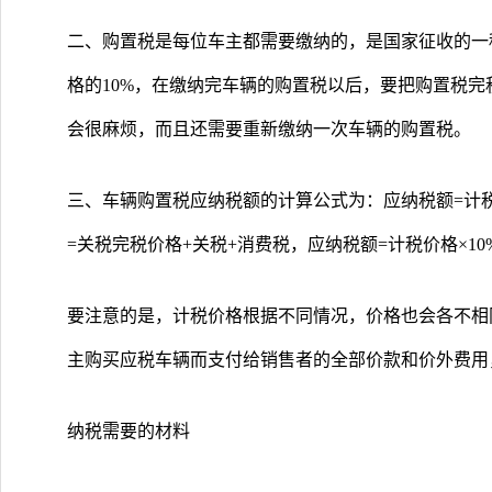
二、购置税是每位车主都需要缴纳的，是国家征收的一
格的10%，在缴纳完车辆的购置税以后，要把购置税
会很麻烦，而且还需要重新缴纳一次车辆的购置税。
三、车辆购置税应纳税额的计算公式为：应纳税额=计
=关税完税价格+关税+消费税，应纳税额=计税价格×10
要注意的是，计税价格根据不同情况，价格也会各不相
主购买应税车辆而支付给销售者的全部价款和价外费用
纳税需要的材料