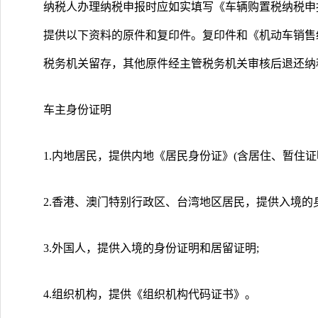
纳税人办理纳税申报时应如实填写《车辆购置税纳税申报
提供以下资料的原件和复印件。复印件和《机动车销售
税务机关留存，其他原件经主管税务机关审核后退还纳
车主身份证明
1.内地居民，提供内地《居民身份证》(含居住、暂住证
2.香港、澳门特别行政区、台湾地区居民，提供入境的
3.外国人，提供入境的身份证明和居留证明;
4.组织机构，提供《组织机构代码证书》。