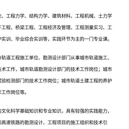
论、工程力学、结构力学、建筑材料、工程机械、土力学
下工程、桥梁工程、工程经济及管理、工程测量实习、工
护实训、毕业综合实训等，实践环节为主的一门专业课。
市轨道工程施工单位、勘测设计部门从事城市轨道施工、
技术工作，城市轨道勘测设计部门的技术工作岗位；城市
试验检测部门的技术工作岗位；城市轨道土建工程的养护
术工作岗位等。
的文化科学基础知识和专业知识，具有较强的实践能力，
和高速铁路的勘测设计、工程项目的施工组织和技术引