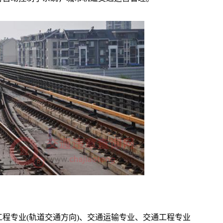
程专业(轨道交通方向)、交通运输专业、交通工程专业