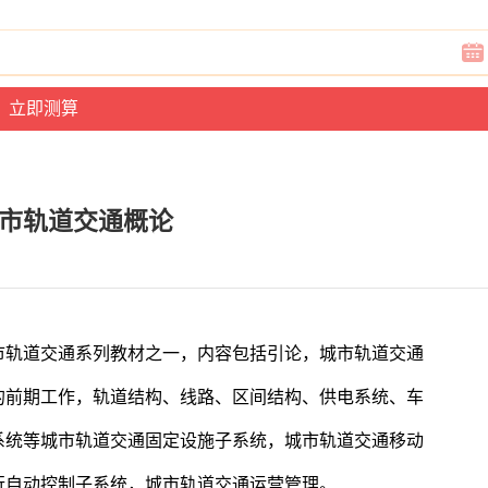
年城市轨道交通概论
城市轨道交通系列教材之一，内容包括引论，城市轨道交通
的前期工作，轨道结构、线路、区间结构、供电系统、车
系统等城市轨道交通固定设施子系统，城市轨道交通移动
行自动控制子系统，城市轨道交通运营管理。