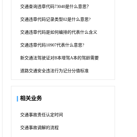
交通查询违章代码73040是什么意思？
交通违章代码记录类型02是什么意思?
交通违章代码是如何编排的代表什么含义
交通违章代码10907代表什么意思?
新交通法驾驶证对B本增驾A本的驾龄需要
道路交通安全违法行为记分分值标准
相关业务
交通事故责任认定时间
交通事故调解的流程