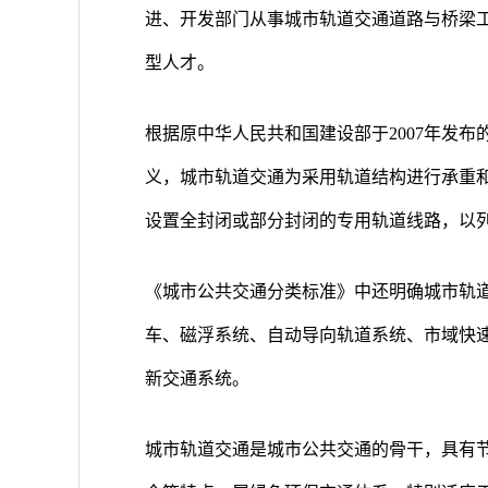
进、开发部门从事城市轨道交通道路与桥梁
型人才。
根据原中华人民共和国建设部于2007年发布的《城
义，城市轨道交通为采用轨道结构进行承重
设置全封闭或部分封闭的专用轨道线路，以
《城市公共交通分类标准》中还明确城市轨
车、磁浮系统、自动导向轨道系统、市域快
新交通系统。
城市轨道交通是城市公共交通的骨干，具有