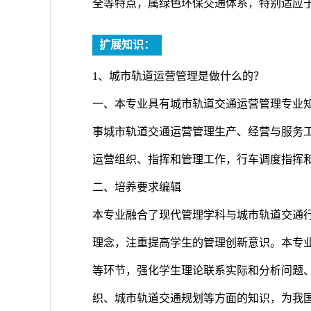
全等特点，属绿色环保交通体系，特别适应
扩展知识：
1、城市轨道运营管理是做什么的？
一、本专业具有城市轨道交通运营管理专业
事城市轨道交通运营管理生产、经营与服务
运营组织、指挥和管理工作，行车调度指挥
二、培养要求编辑
本专业融合了现代管理学科与城市轨道交通
理念，注重提高学生的管理创新意识。本专
等环节，强化学生理论联系实际和分析问题
织、城市轨道交通规划等方面的知识，为我