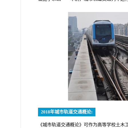
2018年城市轨道交通概论:
《城市轨道交通概论》可作为高等学校土木工