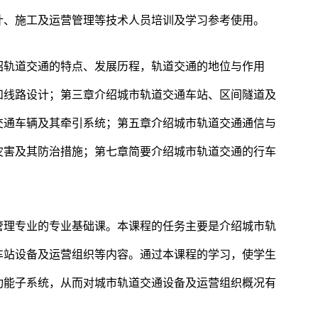
计、施工及运营管理等技术人员培训及学习参考使用。
绍轨道交通的特点、发展历程，轨道交通的地位与作用
和线路设计；第三章介绍城市轨道交通车站、区间隧道及
交通车辆及其牵引系统；第五章介绍城市轨道交通通信与
灾害及其防治措施；第七章简要介绍城市轨道交通的行车
管理专业的专业基础课。本课程的任务主要是介绍城市轨
车站设备及运营组织等内容。通过本课程的学习，使学生
功能子系统，从而对城市轨道交通设备及运营组织概况有