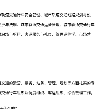
市轨道交通行车安全管理、城市轨道交通线路规划与设
经济与法规、城市轨道交通运营管理、城市轨道交通行车
通站场与枢纽、客运服务与礼仪、管理运筹学、市场营
道交通的运营、票务、站务、管理、规划等方面扎实的专
道交通行车组织及调度组织、客运组织、综合管理工作。
干什么的？