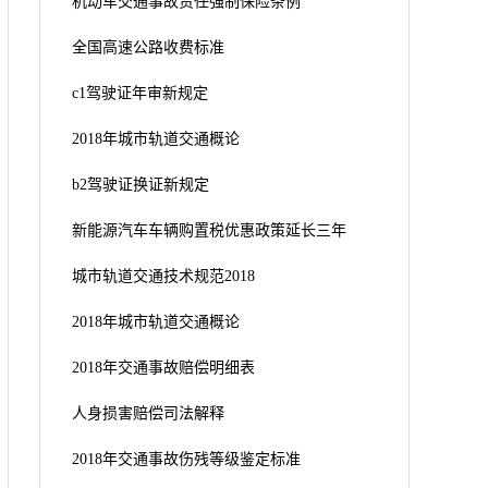
机动车交通事故责任强制保险条例
全国高速公路收费标准
c1驾驶证年审新规定
2018年城市轨道交通概论
b2驾驶证换证新规定
新能源汽车车辆购置税优惠政策延长三年
城市轨道交通技术规范2018
2018年城市轨道交通概论
2018年交通事故赔偿明细表
人身损害赔偿司法解释
2018年交通事故伤残等级鉴定标准