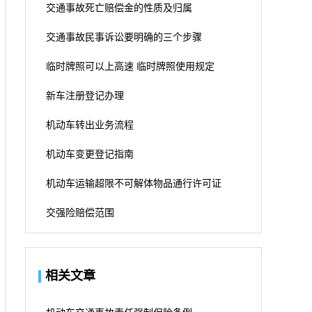
交通事故死亡赔偿金的性质及归属
交通事故民事诉讼要明确的三个步骤
临时牌照可以上高速 临时牌照使用规定
新车注册登记办理
机动车转出业务流程
机动车变更登记指南
机动车运输超限不可解体物品通行许可证
交强险赔偿范围
相关文章