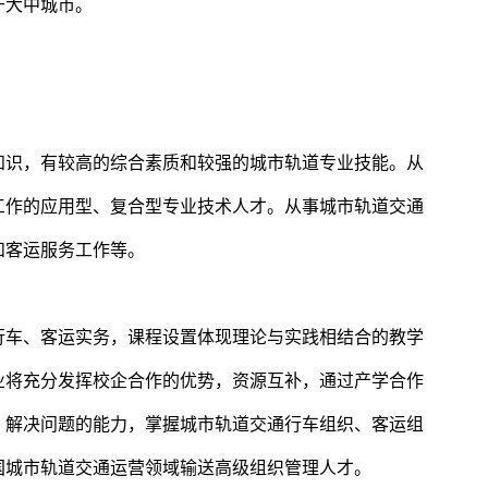
于大中城市。
知识，有较高的综合素质和较强的城市轨道专业技能。从
工作的应用型、复合型专业技术人才。从事城市轨道交通
和客运服务工作等。
行车、客运实务，课程设置体现理论与实践相结合的教学
业将充分发挥校企合作的优势，资源互补，通过产学合作
、解决问题的能力，掌握城市轨道交通行车组织、客运组
国城市轨道交通运营领域输送高级组织管理人才。