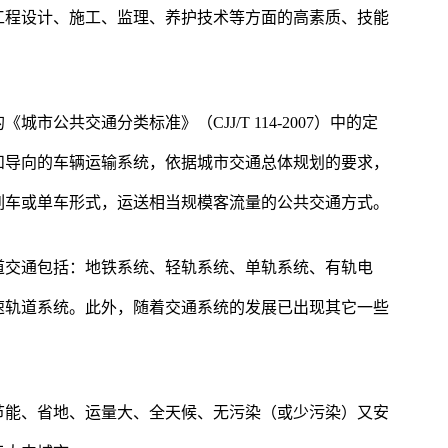
工程设计、施工、监理、养护技术等方面的高素质、技能
市公共交通分类标准》（CJJ/T 114-2007）中的定
和导向的车辆运输系统，依据城市交通总体规划的要求，
列车或单车形式，运送相当规模客流量的公共交通方式。
道交通包括：地铁系统、轻轨系统、单轨系统、有轨电
速轨道系统。此外，随着交通系统的发展已出现其它一些
节能、省地、运量大、全天候、无污染（或少污染）又安