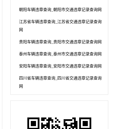
朝阳车辆违章查询_朝阳市交通违章记录查询网
江苏省车辆违章查询_江苏省交通违章记录查询
网
贵阳车辆违章查询_贵阳市交通违章记录查询网
泰州车辆违章查询_泰州市交通违章记录查询网
安阳车辆违章查询_安阳市交通违章记录查询网
四川省车辆违章查询_四川省交通违章记录查询
网