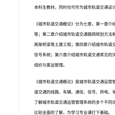
本科生教材，同时也可作为城市轨道交通设
《城市轨道交通概论》分为七章，第一章介
等；第二章介绍城市轨道交通路网规划方法
高架桥梁等土建工程；第四章介绍城市轨道
信号系统；第六章介绍城市轨道交通常见的
组织与客运管理。
《城市轨道交通概论》是城市轨道交通运营
道交通的线路、车辆、通信、信号、供电、
了解城市轨道交通运营管理系统的多个不同
比较全面的了解，为学习专业课打下基础。