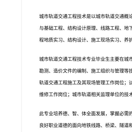
城市轨道交通工程技术是以城市轨道交通概
与基础工程、结构设计原理、线路工程、地
程地质实习、结构设计、施工现场实习、养
城市轨道交通工程技术专业毕业生主要在城
勘测、造价文件的编制、施工组织与管理等
轨道交通工程施工及其现场管理工作岗位；
维修工作岗位；城市轨道相关监理单位的技
此专业培养德、智、体全面发展，掌握必需
良好职业道德的面向地铁线路、桥梁、隧道