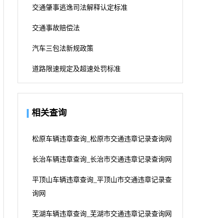
交通肇事逃逸司法解释认定标准
交通事故赔偿法
汽车三包法新规政策
道路限速规定及超速处罚标准
相关查询
松原车辆违章查询_松原市交通违章记录查询网
长治车辆违章查询_长治市交通违章记录查询网
平顶山车辆违章查询_平顶山市交通违章记录查
询网
芜湖车辆违章查询_芜湖市交通违章记录查询网