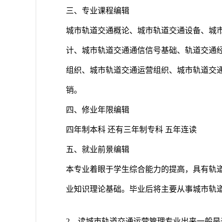
三、专业课程编辑
城市轨道交通概论、城市轨道交通设备、城
计、城市轨道交通通信信号基础、轨道交通
组织、城市轨道交通运营组织、城市轨道交
销。
四、修业年限编辑
四年制本科 还有三年制专科 五年连读
五、就业前景编辑
本专业着眼于学生综合能力的提高，具有轨
业知识理论基础。毕业后将主要从事城市轨
2、读城市轨道交通运营管理专业出来一般是