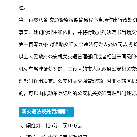
理。
第一百零八条 交通警察按照简易程序当场作出行政处
事实、处罚的理由和依据，并将行政处罚决定书当场交
第一百零九条 对道路交通安全违法行为人处以罚款或
以上人民政府公安机关交通管理部门或者相当于同级的
机动车驾驶证处罚的，由设区的市人民政府公安机关交
理部门作出决定。公安机关交通管理部门对非本辖区机
的，可以由机动车登记地的公安机关交通管理部门处罚
新交通法规处罚细则：
1、闯红灯，记6分，罚100元。