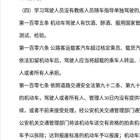
（四）学习驾驶人员没有教练人员随车指导单独驾驶的
第一百零五条 机动车驾驶人有饮酒、醉酒、服用国家
测试、检验。
第一百零六条 公路客运载客汽车超过核定乘员、载货
依法扣留机动车后，驾驶人应当将超载的乘车人转运、
人或者所有人承担。
第一百零七条 依照道路交通安全法第九十二条、第九
的机动车，驾驶人或者所有人、管理人30日内没有提
续，或者不前来接受处理，经公安机关交通管理部门通
公安机关交通管理部门将该机动车送交有资格的拍卖机
车予以拆除；达到报废标准的机动车予以报废；机动车