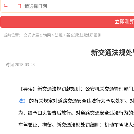
生 日
当前位置：
交通违章查询网
>
法规
> 新交通法规处罚细则
新交通法规处
时间:2018-03-23
【导读】新交通法规罚款规则：公安机关交通管理部门
法》
的有关规定对道路交通安全违法行为予以处罚。
为，给予口头警告后放行。对道路交通安全违法行为的
车驾驶证、拘留。新交通法规处罚细则：机动车驾驶人