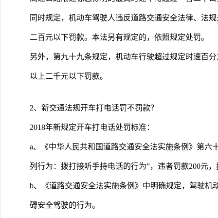
同时规定，机动车驾驶人违反道路交通安全法律、法规
二百元以下罚款。本法另有规定的，依照规定处罚。
另外，第九十九条规定，机动车行驶超过规定时速百分
以上二千元以下罚款。
2、新交通法规开车打电话罚不罚款？
2018年新规定开车打电话处罚标准：
a、《中华人民共和国道路交通安全法实施条例》第六十
列行为：拨打接听手持电话的行为”，违者罚款200元，
b、《道路交通安全法实施条例》中明确规定，驾驶机
碍安全驾驶的行为。