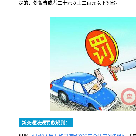
定的，处警告或者二十元以上二百元以下罚款。
新交通法规罚款规则：