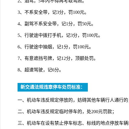
2、酒驾，5年内不得再考取驾照。
3、不系安全带，记3分，罚100元。
4、副驾不系安全带，记1分，罚50元。
5、行驶途中拨打手机，记3分，罚100元。
6、行驶途中抽烟，记1分，罚100元。
7、有意遮挡号牌，记12分，顶额处罚。
8、超速驾驶，记6分。
新交通法规违章停车处罚标准：
一、机动车违反规定停放的，妨碍其他车辆行人通行的，
二、机动车违反规定临时停车的，处200元罚款；
三、机动车在设有禁止停车标志、标线的地点停放车辆或