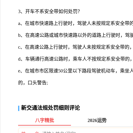
3、开车不系安全带如何处罚？
a、在城市快速路上行驶时，驾驶人未按规定系安全带的，
b、在高速公路或城市快速路以外的道路上行驶时，驾驶
c、在高速公路上行驶时，驾驶人未按规定系安全带的，罚
d、车辆通行高速公路时，乘车人不按规定系安全带的，罚
e、在城市市区限速50公里以下路段驾驶机动车，乘坐
的，口头警告;
新交通法规处罚细则评论
八字精批
2026运势