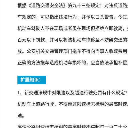
根据《道路交通安全法》第九十三条规定：对违反道路
车规定的，可以指出违法行为，并予以口头警告，令其
机动车驾驶人不在现场或者虽在现场但拒绝立即驶离，
百元以下罚款，并可以将该机动车拖移至不妨碍交通的
放。公安机关交通管理部门拖车不得向当事人收取费用
正确的方法拖车造成机动车损坏的，应当依法承担补偿
扩展知识：
1、新交通法规中对限速以及超速行驶处罚有什么规定
机动车上道路行驶，不得超过限速标志标明的最高时速
速。
高速公路限速标志标明的最高时速不得超过一百二十公