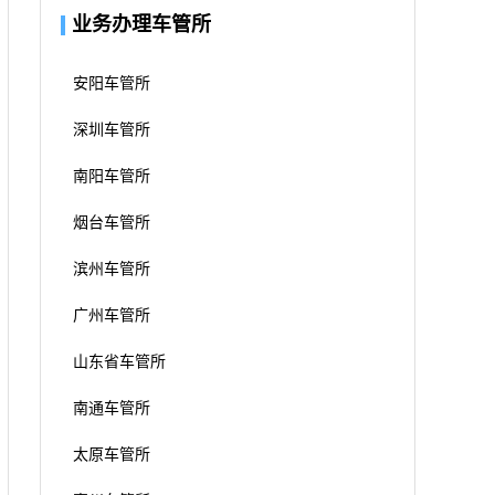
业务办理车管所
安阳车管所
深圳车管所
南阳车管所
烟台车管所
滨州车管所
广州车管所
山东省车管所
南通车管所
太原车管所