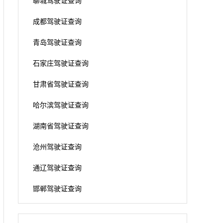
聊城驾驶证查询
成都驾驶证查询
青岛驾驶证查询
石家庄驾驶证查询
甘肃省驾驶证查询
哈尔滨驾驶证查询
湖南省驾驶证查询
沧州驾驶证查询
通辽驾驶证查询
邯郸驾驶证查询