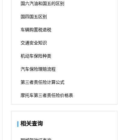
国六汽油和国五的区别
国四国五区别
车辆购置税退税
交通安全知识
机动车保险种类
汽车保险理赔流程
第三者责任险计算公式
摩托车第三者责任险价格表
相关查询