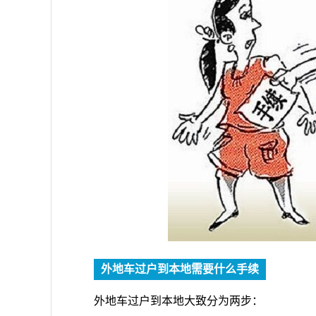
外地车过户到本地需要什么手续
外地车过户到本地大致分为两步：