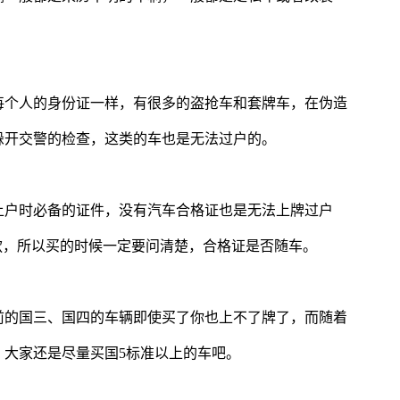
每个人的身份证一样，有很多的盗抢车和套牌车，在伪造
躲开交警的检查，这类的车也是无法过户的。
上户时必备的证件，没有汽车合格证也是无法上牌过户
款，所以买的时候一定要问清楚，合格证是否随车。
以前的国三、国四的车辆即使买了你也上不了牌了，而随着
，大家还是尽量买国5标准以上的车吧。