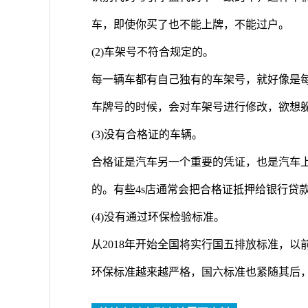
车，即使你买了也不能上牌，不能过户。
(2)车架号不符合规定的。
每一辆车都有自己独有的车架号，就好像是
车牌号的时候，会对车架号进行修改，欲想
(3)没有合格证的车辆。
合格证是汽车另一个重要的凭证，也是汽车
的。有些4s店通常会把合格证抵押给银行贷
(4)没有通过环保检验标准。
从2018年开始全国将实行国五排放标准，
环保标准越来越严格，国六标准也紧随其后