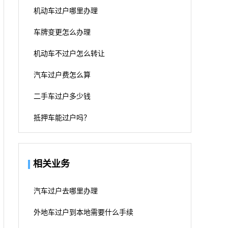
机动车过户哪里办理
车牌变更怎么办理
机动车不过户怎么转让
汽车过户费怎么算
二手车过户多少钱
抵押车能过户吗？
相关业务
汽车过户去哪里办理
外地车过户到本地需要什么手续