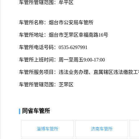
车管所管辖范围：牟平区
车管所名称：烟台市公安局车管所
车管所地址：烟台市芝罘区幸福南路16号
车管所电话号码：0535-6297991
车管所上班时间：周一至周五9:00-17:00
车管所服务项目：违法业务办理、直属辖区违法缴款工
车管所管辖范围：芝罘区
同省车管所
淄博车管所
济南车管所