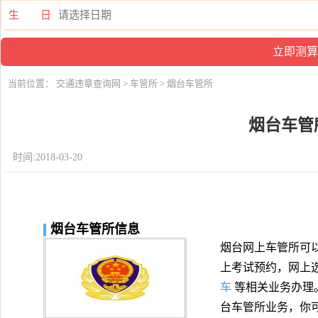
生 日
当前位置：
交通违章查询网
>
车管所
> 烟台车管所
烟台车管
时间:2018-03-20
烟台车管所信息
烟台网上车管所可
上考试预约，网上
车
等相关业务办理
台车管所业务，你