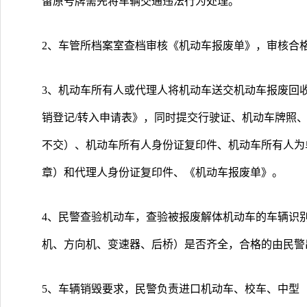
留原号牌需先将车辆交通违法行为处理。
2、车管所档案室查档审核《机动车报废单》，审核合
3、机动车所有人或代理人将机动车送交机动车报废回
销登记/转入申请表》，同时提交行驶证、机动车牌照
不交）、机动车所有人身份证复印件、机动车所有人为
章）和代理人身份证复印件、《机动车报废单》。
4、民警查验机动车，查验被报废解体机动车的车辆识
机、方向机、变速器、后桥）是否齐全，合格的由民警
5、车辆销毁要求，民警负责进口机动车、校车、中型