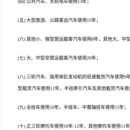
(四) 公共汽车、无轨电车使用13年；
(五) 大型旅游、公路客运汽车使用15年；
(六) 其他小、微型营运载客汽车使用8年，其他大、中
(七) 大、中型非营运载客汽车使用20年；
(八) 三轮汽车、装用单缸发动机的低速载货汽车使用
型载货汽车使用12年，半挂牵引汽车及其他载货汽车使
(九) 全挂车使用10年，半挂车、中置轴挂车使用15年；
(十) 正三轮摩托车使用10年-12年，其他摩托车使用11