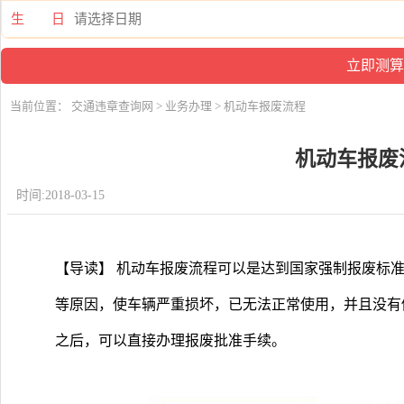
生 日
当前位置：
交通违章查询网
>
业务办理
> 机动车报废流程
机动车报废
时间:2018-03-15
【导读】 机动车报废流程可以是达到国家强制报废标
等原因，使车辆严重损坏，已无法正常使用，并且没有
之后，可以直接办理报废批准手续。