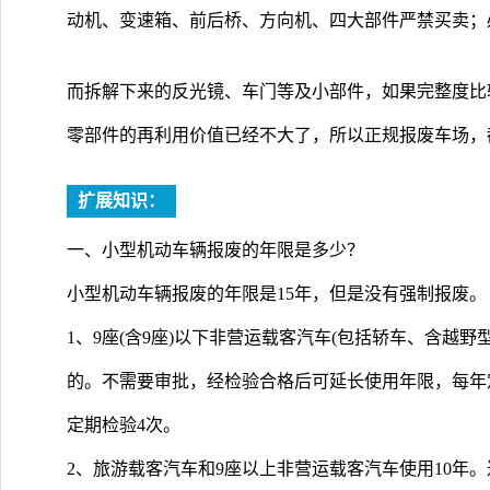
动机、变速箱、前后桥、方向机、四大部件严禁买卖；
而拆解下来的反光镜、车门等及小部件，如果完整度比
零部件的再利用价值已经不大了，所以正规报废车场，
扩展知识：
一、小型机动车辆报废的年限是多少？
小型机动车辆报废的年限是15年，但是没有强制报废。
1、9座(含9座)以下非营运载客汽车(包括轿车、含越野
的。不需要审批，经检验合格后可延长使用年限，每年定
定期检验4次。
2、旅游载客汽车和9座以上非营运载客汽车使用10年