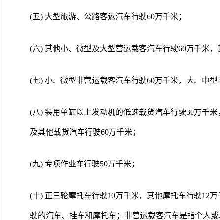
(五) 大型旅游、公路客运汽车行驶60万千米；
(六) 其他小、微型及大型营运载客汽车行驶60万千米
(七) 小、微型非营运载客汽车行驶60万千米，大、中
(八) 装用单缸以上发动机的低速载货汽车行驶30万千
及其他载货汽车行驶60万千米；
(九) 专项作业车行驶50万千米；
(十) 正三轮摩托车行驶10万千米，其他摩托车行驶1
驶的汽车、挂车和摩托车；非营运载客汽车是指个人或