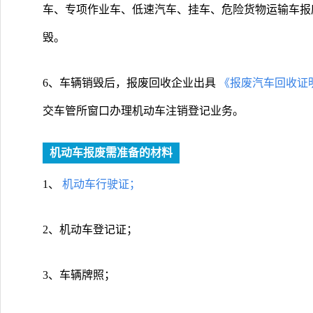
车、专项作业车、低速汽车、挂车、危险货物运输车报
毁。
6、车辆销毁后，报废回收企业出具
《报废汽车回收证
交车管所窗口办理机动车注销登记业务。
机动车报废需准备的材料
1、
机动车行驶证；
2、机动车登记证；
3、车辆牌照；