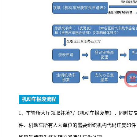
机动车报废流程
1、车管所大厅领取并填写《机动车报废单》，同时提
件、机动车所有人为单位的需要组织机构代码证复印件