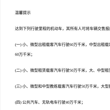
温馨提示
达到下列行驶里程的机动车，其所有人可将车辆交售报
(一) 小、微型出租载客汽车行驶60万千米，中型出租
60万千米；
(二) 小、微型租赁载客汽车行驶50万千米，大、中型
(三) 小、微型和中型教练载客汽车行驶50万千米，大
(四) 公共汽车、无轨电车行驶40万千米；