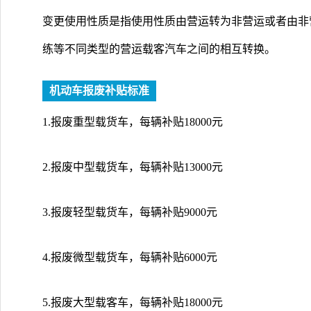
变更使用性质是指使用性质由营运转为非营运或者由非
练等不同类型的营运载客汽车之间的相互转换。
机动车报废补贴标准
1.报废重型载货车，每辆补贴18000元
2.报废中型载货车，每辆补贴13000元
3.报废轻型载货车，每辆补贴9000元
4.报废微型载货车，每辆补贴6000元
5.报废大型载客车，每辆补贴18000元