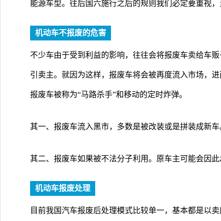
能源车型。往后国六施行之后的规则我们必定要重视，至
机动车不报废的危害
不少车由于受到利益的影响，往往会将报废车卖给车贩
引卖主。就因为这样，报废车将会被再度流入市场，进
报废车被称为“马路杀手”和移动的定时炸弹。
其一、报废车流入黑市，多数是被改装或是拼装成新车
其二、报废车如果被不法分子利用。原车主可能会因此
机动车报废处理
目前我国汽车报废后处理模式比较单一，基本都是以卖