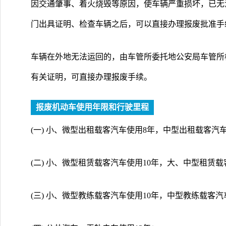
因交通肇事、着火烧毁等原因，使车辆严重损坏，已无
门出具证明、检查车辆之后，可以直接办理报废批准手
车辆在外地无法运回的，由车管所委托地公安局车管所
有关证明，可直接办理报废手续。
报废机动车使用年限和行驶里程
(一) 小、微型出租载客汽车使用8年，中型出租载客汽
(二) 小、微型租赁载客汽车使用10年，大、中型租赁载
(三) 小、微型教练载客汽车使用10年，中型教练载客汽