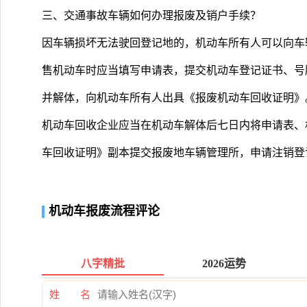
三、交通事故车辆如何办理报废及销户手续？
因车辆损坏无法驶回登记地的，机动车所有人可以向车
售机动车时应当填写申请表，提交机动车登记证书、号
并解体，向机动车所有人出具《报废机动车回收证明》
机动车回收企业应当在机动车解体后七日内将申请表、
车回收证明》副本提交报废地车辆管理所，申请注销登
机动车报废流程评论
八字精批
2026运势
姓 名