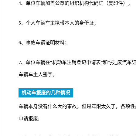
4、单位车辆加盖公章的组织机构代码证（复印件）；
5、个人车辆车主携带本人的身份证；
6、事故车辆证明材料；
7、单位车辆在“机动车注销登记申请表”和“报_废汽
车辆车主人签字。
机动车报废的几种情况
车辆本身没有什么大的事故，但是年限太久了，各项性
申请报废;