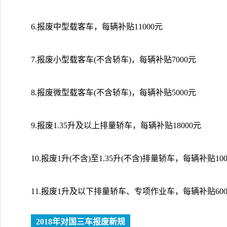
6.报废中型载客车，每辆补贴11000元
7.报废小型载客车(不含轿车)，每辆补贴7000元
8.报废微型载客车(不含轿车)，每辆补贴5000元
9.报废1.35升及以上排量轿车，每辆补贴18000元
10.报废1升(不含)至1.35升(不含)排量轿车，每辆补贴100
11.报废1升及以下排量轿车、专项作业车，每辆补贴600
2018年对国三车报废新规