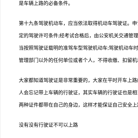
是车辆上路的必备条件。
第十九条驾驶机动车，应当依法取得机动车驾驶证。申
定的驾驶许可条件;经考试合格后，由公安机关交通管
当按照驾驶证载明的准驾车型驾驶机动车;驾驶机动车
管理部门以外的任何单位或者个人，不得收缴、扣留机
大家都知道驾驶证是非常重要的，大家在平时开车上路
人会忘记带上车辆的行驶证，其实车辆的行驶证也是相
两种证件都带在自己的身边，这样才能保证自己安全上
没有没有行驶证不可以上路