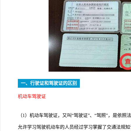
一、行驶证和驾驶证的区别
机动车驾驶证
（1）机动车驾驶证，又叫“驾驶证”、“驾照”，是依
允许学习驾驶机动车的人员经过学习掌握了交通法规知