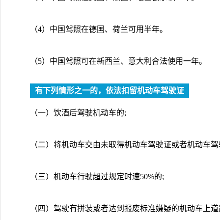
（4）中国驾照在德国、荷兰可用半年。
（5）中国驾照可在新西兰、意大利合法使用一年。
有下列情形之一的，依法扣留机动车驾驶证
（一）饮酒后驾驶机动车的;
（二）将机动车交由未取得机动车驾驶证或者机动车驾
（三）机动车行驶超过规定时速50%的;
（四）驾驶有拼装或者达到报废标准嫌疑的机动车上道