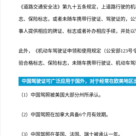
《道路交通安全法》第九十五条规定，上道路行驶的机
志、保险标志，或者未随车携带行驶证、驾驶证的，公
事人提供相应的牌证、标志或者补办相应手续，并处以警
此外，《机动车驾驶证申领和使用规定（公安部123号
验合格标志、保险标志，未随车携带行驶证、机动车驾
中国驾驶证可广泛应用于国外，对于经常在欧美地区
（1）中国驾照被美国大部分州所承认。
（2）中国驾照在加拿大具备6个月有效期。
（3）中国驾照在英国、法国、瑞士被承认一年。