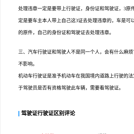
处理违章一定是要带上行驶证，身份证和驾驶证，3原
定是要车主本人带上自己这3证去处理违章的，车是可
的原件，自己的身份证和驾驶证去处理违章。
三、汽车行驶证和驾驶人不是同一个人，会有什么麻烦
不影响。
机动车行驶证是准予机动车在我国境内道路上行驶的法
于驾驶员是否有资格驾驶此车辆，需要看驾驶证。
驾驶证行驶证区别评论