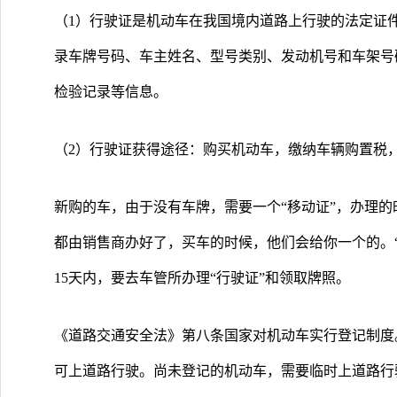
（1）行驶证是机动车在我国境内道路上行驶的法定证
录车牌号码、车主姓名、型号类别、发动机号和车架号
检验记录等信息。
（2）行驶证获得途径：购买机动车，缴纳车辆购置税
新购的车，由于没有车牌，需要一个“移动证”，办理的
都由销售商办好了，买车的时候，他们会给你一个的。“
15天内，要去车管所办理“行驶证”和领取牌照。
《道路交通安全法》第八条国家对机动车实行登记制度
可上道路行驶。尚未登记的机动车，需要临时上道路行