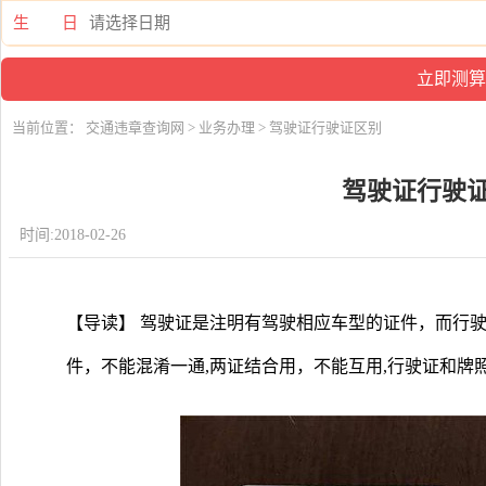
生 日
当前位置：
交通违章查询网
>
业务办理
> 驾驶证行驶证区别
驾驶证行驶
时间:2018-02-26
【导读】 驾驶证是注明有驾驶相应车型的证件，而行
件，不能混淆一通,两证结合用，不能互用,行驶证和牌