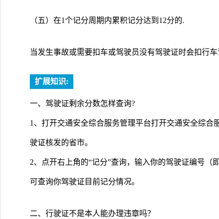
（五）在1个记分周期内累积记分达到12分的.
当发生事故或需要扣车或驾驶员没有驾驶证时会扣行车
扩展知识:
一、驾驶证剩余分数怎样查询?
1、打开交通安全综合服务管理平台打开交通安全综合服务管理
驶证核发的省市。
2、点开右上角的“记分”查询，输入你的驾驶证编号（
可查询你驾驶证目前记分情况。
二、行驶证不是本人能办理违章吗？