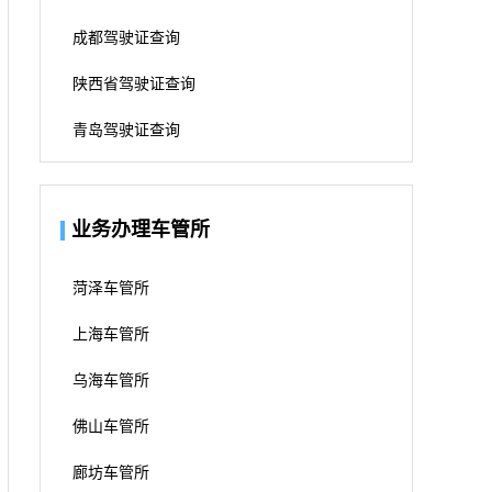
成都驾驶证查询
陕西省驾驶证查询
青岛驾驶证查询
业务办理车管所
菏泽车管所
上海车管所
乌海车管所
佛山车管所
廊坊车管所