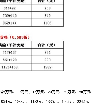
万元、10万元、15万元、20万元、30万元、50万元、
元、1088元、1182元、1335元、1602元、2242元。