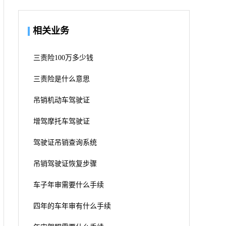
相关业务
三责险100万多少钱
三责险是什么意思
吊销机动车驾驶证
增驾摩托车驾驶证
驾驶证吊销查询系统
吊销驾驶证恢复步骤
车子年审需要什么手续
四年的车年审有什么手续