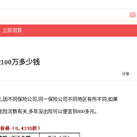
100万多少钱
分享
50元,因不同保险公司,同一保险公司不同地区有所不同,如果
险次数有关,多年没出险可以便宜到800多元。