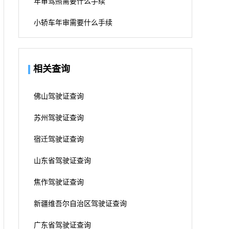
年审驾照需要什么手续
小轿车年审需要什么手续
相关查询
佛山驾驶证查询
苏州驾驶证查询
宿迁驾驶证查询
山东省驾驶证查询
焦作驾驶证查询
新疆维吾尔自治区驾驶证查询
广东省驾驶证查询