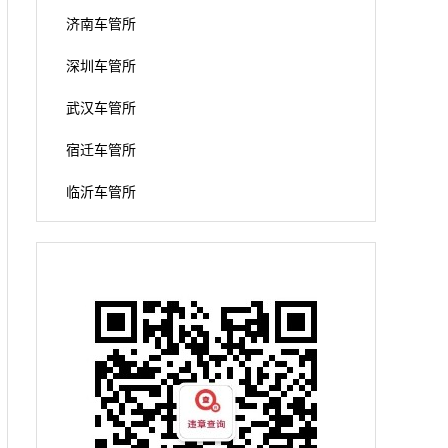
济南车管所
深圳车管所
武汉车管所
宿迁车管所
临沂车管所