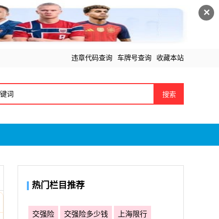
✕
违章代码查询
车牌号查询
收藏本站
搜索
热门栏目推荐
交强险
交强险多少钱
上海限行