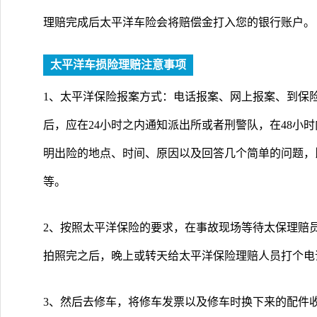
理赔完成后太平洋车险会将赔偿金打入您的银行账户。
太平洋车损险理赔注意事项
1、太平洋保险报案方式：电话报案、网上报案、到保
后，应在24小时之内通知派出所或者刑警队，在48小
明出险的地点、时间、原因以及回答几个简单的问题，
等。
2、按照太平洋保险的要求，在事故现场等待太保理赔
拍照完之后，晚上或转天给太平洋保险理赔人员打个电
3、然后去修车，将修车发票以及修车时换下来的配件