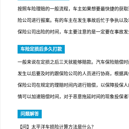
按照车险理赔的一般流程，车主如果想要最快捷的获取
险公司进行报案。有的车主在发生事故后忙于争执以及
保险公司出险的时间，车主要注意的是一定要在事故发
车险定损后多久打款
一般来说在定损之后三天就能够赔款。汽车保险赔偿时
发生以后要及时的跟保险公司的人员进行协商，根据具
保险公司在规定的理赔时间内进行赔偿，以保障投保人
情可以加速赔偿时间，对于恶意拖延时间的现象投保者
问题解答
【问】太平洋车损险计算方法是什么？