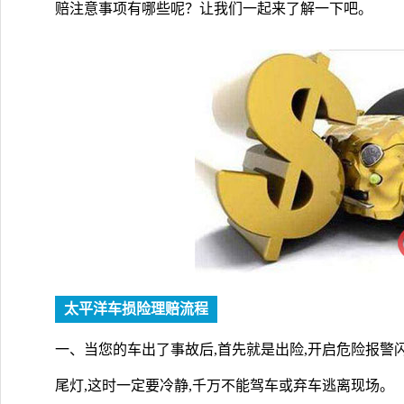
赔注意事项有哪些呢？让我们一起来了解一下吧。
太平洋车损险理赔流程
一、当您的车出了事故后,首先就是出险,开启危险报警
尾灯,这时一定要冷静,千万不能驾车或弃车逃离现场。