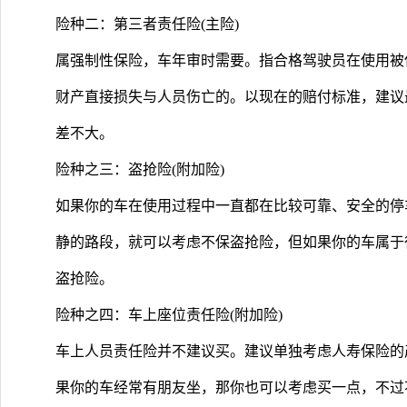
险种二：第三者责任险(主险)
属强制性保险，车年审时需要。指合格驾驶员在使用被
财产直接损失与人员伤亡的。以现在的赔付标准，建议最
差不大。
险种之三：盗抢险(附加险)
如果你的车在使用过程中一直都在比较可靠、安全的停
静的路段，就可以考虑不保盗抢险，但如果你的车属于
盗抢险。
险种之四：车上座位责任险(附加险)
车上人员责任险并不建议买。建议单独考虑人寿保险的
果你的车经常有朋友坐，那你也可以考虑买一点，不过