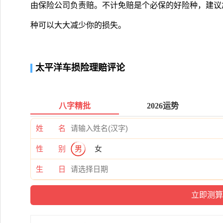
由保险公司负责赔。不计免赔是个必保的好险种，建议
种可以大大减少你的损失。
太平洋车损险理赔评论
八字精批
2026运势
姓 名
性 别
男
女
生 日