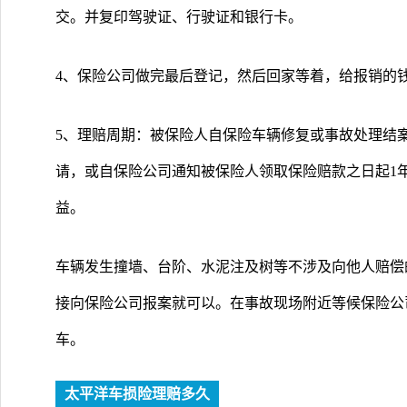
交。并复印驾驶证、行驶证和银行卡。
4、保险公司做完最后登记，然后回家等着，给报销的
5、理赔周期：被保险人自保险车辆修复或事故处理结
请，或自保险公司通知被保险人领取保险赔款之日起1
益。
车辆发生撞墙、台阶、水泥注及树等不涉及向他人赔偿
接向保险公司报案就可以。在事故现场附近等候保险公
车。
太平洋车损险理赔多久