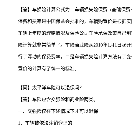
【答】车损险计算公式为：车辆损失险保费=(基础保费
保费和费率是中国保监会批准的，车辆购置价是根据实
车辆上年度的理赔情况及保险公司车险承保政策自己制
险计算就非常简单了。车险商业险从2010年1月1日
行了浮动的保费费率，二是车辆损失险计算方法有了变
置价的计算有了统一的标准。
【问】太平洋车险可以退保吗？
【答】车险包含交强险和商业险两类。
一、交强险仅在下述情况下才可以退保
1、车辆被依法注销登记的