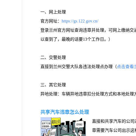
一、网上处理
官方网址：
https://gs.122.gov.cn/
登录兰州官方网址查询违章并处理，可网上缴纳交
以查到了，最晚的话要13个工作日。）
二、交警处理
直接到兰州交警大队各违法处理点办理（
点击查看
三、其它处理
异地处理：车辆异地违章扣分处理方式和本地处理
共享汽车违章怎么处理
直接和共享汽车的公司
章需要汽车公司出示这