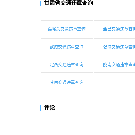
甘肃省交通违章查询
嘉峪关交通违章查询
金昌交通违章查
武威交通违章查询
张掖交通违章查
定西交通违章查询
陇南交通违章查
甘南交通违章查询
评论