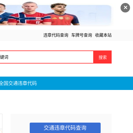
✕
违章代码查询
车牌号查询
收藏本站
搜索
全国交通违章代码
交通违章代码查询