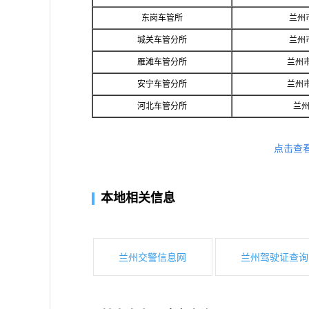
东岗车管所
兰州
城关车管分所
兰州
雁滩车管分所
兰州市
安宁车管分所
兰州
河北车管分所
兰州
点击查
本地相关信息
兰州交警信息网
兰州驾驶证查询