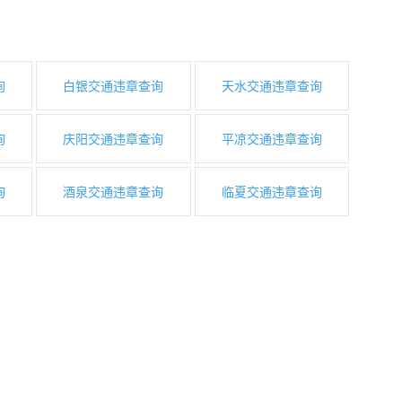
询
白银交通违章查询
天水交通违章查询
询
庆阳交通违章查询
平凉交通违章查询
询
酒泉交通违章查询
临夏交通违章查询