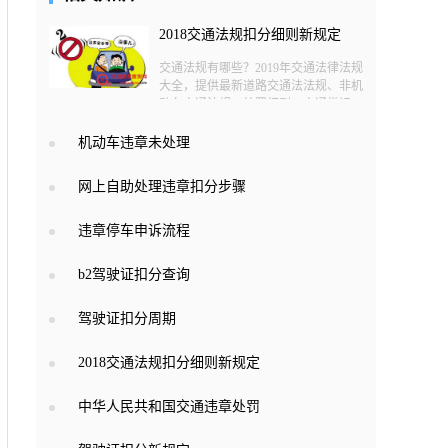
2018交通法规扣分细则新规定
交通法规有哪些？2019年交通法律法规
大全，提供最新道路交通法法规、非机
动车交通法规、处罚细则、交通常识
机动车违章未处理
网上自助处理违章扣分步骤
违章停车申诉流程
b2驾驶证扣分查询
驾驶证扣分周期
2018交通法规扣分细则新规定
中华人民共和国交通违章处罚