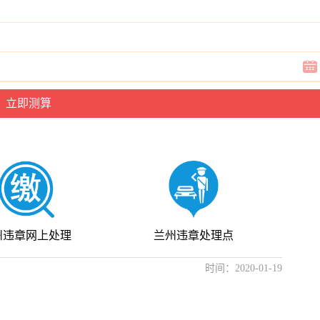
州违章网上处理
兰州违章处理点
时间：2020-01-19