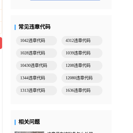
常见违章代码
1042违章代码
4312违章代码
1028违章代码
1039违章代码
10430违章代码
1208违章代码
1344违章代码
12080违章代码
1313违章代码
1636违章代码
相关问题