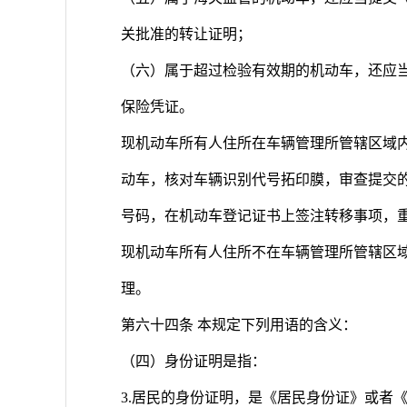
关批准的转让证明；
（六）属于超过检验有效期的机动车，还应
保险凭证。
现机动车所有人住所在车辆管理所管辖区域
动车，核对车辆识别代号拓印膜，审查提交
号码，在机动车登记证书上签注转移事项，
现机动车所有人住所不在车辆管理所管辖区
理。
第六十四条 本规定下列用语的含义：
（四）身份证明是指：
3.居民的身份证明，是《居民身份证》或者