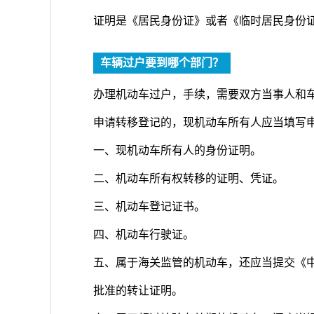
证明是《居民身份证》或者《临时居民身份
车辆过户要到哪个部门？
办理机动车过户，手续，需要双方当事人和
申请转移登记的，现机动车所有人应当填写
一、现机动车所有人的身份证明。
二、机动车所有权转移的证明、凭证。
三、机动车登记证书。
四、机动车行驶证。
五、属于海关监管的机动车，还应当提交《
批准的转让证明。