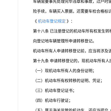
车辆需要事先处理完毕违章和事故，过户时
险手续，车辆买入票据，还需要车检合格标
《
机动车登记规定
》：
第十八条 已注册登记的机动车所有权发生转
向登记地车辆管理所申请转移登记。
机动车所有人申请转移登记前，应当将涉及
第十九条 申请转移登记的，现机动车所有人
（一）现机动车所有人的身份证明；
（二）机动车所有权转移的证明、凭证；
（三）机动车登记证书；
（四）机动车行驶证；
（五）属于海关监管的机动车，还应当提交