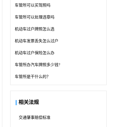
车管所可以买驾照吗
车管所可以处理违章吗
机动车过户牌照怎么选
机动车发票丢失怎么过户
机动车过户保险怎么办
车管所办汽车牌照多少钱?
车管所是干什么的？
相关法规
交通肇事赔偿标准