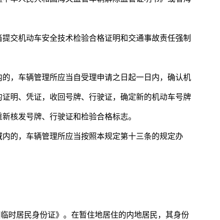
当提交机动车安全技术检验合格证明和交通事故责任强制
内的，车辆管理所应当自受理申请之日起一日内，确认机
的证明、凭证，收回号牌、行驶证，确定新的机动车号牌
重新核发号牌、行驶证和检验合格标志。
域内的，车辆管理所应当按照本规定第十三条的规定办
《临时居民身份证》。在暂住地居住的内地居民，其身份