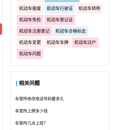
机动车报废
机动车行驶证
机动车转移
机动车免检
机动车登记证
机动车注册登记
机动车合格标志
机动车变更
机动车车牌
机动车过户
机动车问题
相关问题
车管所修改电话号码要多久
车管所上牌多少钱
车管所几点上班？