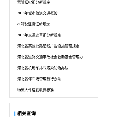
驾驶证b2扣分新规定
2018年城市轨道交通概论
c1驾驶证换证新规定
2018年交通违章扣分新规定
河北省高速公路沿线广告设施管理规定
河北省道路交通事故社会救助基金管理办
河北省机动车排气污染防治办法
河北省停车场管理暂行办法
物流大件运输收费标准
相关查询