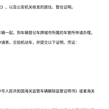
证》，以及公安机关核发的居住、暂住证明。
车辆一起，到车辆登记车牌城市所属的车管所申请办理。
申请表，交验机动车，并提交以下证明、凭证：
中华人民共和国海关监管车辆解除监管证明书》或者海关