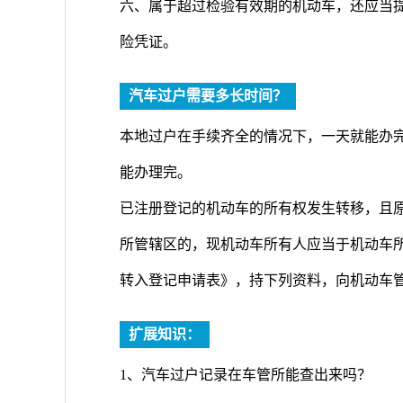
六、属于超过检验有效期的机动车，还应当
险凭证。
汽车过户需要多长时间？
本地过户在手续齐全的情况下，一天就能办
能办理完。
已注册登记的机动车的所有权发生转移，且
所管辖区的，现机动车所有人应当于机动车
转入登记申请表》，持下列资料，向机动车
扩展知识：
1、汽车过户记录在车管所能查出来吗？