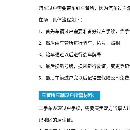
汽车过户需要带车到车管所，因为汽车过户
在场，具体流程如下：
1、首先车辆过户需要准备好过户手续，凭手
2、然后由车管所进行验车，拓号，照相
3、验车通过以后进行选车牌号
4、最后换新号牌，换领新行驶证，变更登记
5、最后车辆过户完以后记得去保险公司免费
车管所车辆过户所需材料：
二手车办理过户手续，需要买卖双方当事人
记地区的居住证。