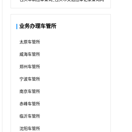
业务办理车管所
太原车管所
威海车管所
郑州车管所
宁波车管所
南京车管所
赤峰车管所
临沂车管所
沈阳车管所