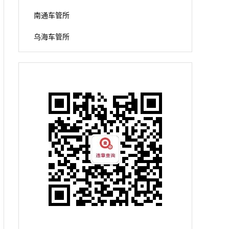
南通车管所
乌海车管所