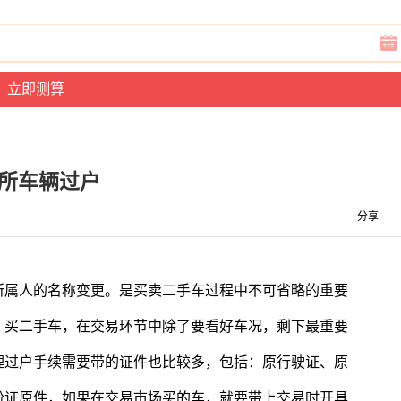
所车辆过户
分享
所属人的名称变更。是买卖二手车过程中不可省略的重要
。买二手车，在交易环节中除了要看好车况，剩下最重要
理过户手续需要带的证件也比较多，包括：原行驶证、原
份证原件，如果在交易市场买的车，就要带上交易时开具