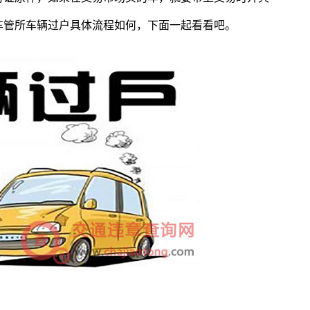
车管所车辆过户具体流程如何，下面一起看看吧。