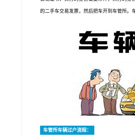
的二手车交易发票，然后把车开到车管所。
车管所车辆过户流程：