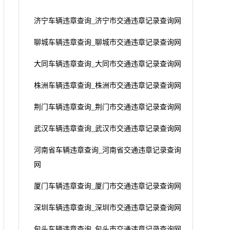
济宁车辆违章查询_济宁市交通违章记录查询网
聊城车辆违章查询_聊城市交通违章记录查询网
大同车辆违章查询_大同市交通违章记录查询网
株洲车辆违章查询_株洲市交通违章记录查询网
荆门车辆违章查询_荆门市交通违章记录查询网
武汉车辆违章查询_武汉市交通违章记录查询网
河南省车辆违章查询_河南省交通违章记录查询
网
厦门车辆违章查询_厦门市交通违章记录查询网
深圳车辆违章查询_深圳市交通违章记录查询网
包头车辆违章查询_包头市交通违章记录查询网