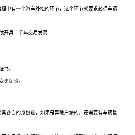
流程中有一个汽车外检的环节，这个环节就要求必须车辆
续开具二手车交易发票
证书。
变更保险。
出具各自的身份证，如果是异地户籍的，还需要有车辆登