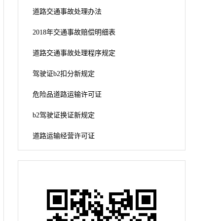
道路交通事故处理办法
2018年交通事故赔偿明细表
道路交通事故处理程序规定
驾驶证b2扣分新规定
危险品道路运输许可证
b2驾驶证换证新规定
道路运输经营许可证