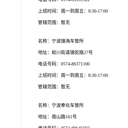
上班时间：周一到周五：8:30-17:00
管辖范围：暂无
名称：宁波镇海车管所
地址：蛟川街道镇驼路27号
电话号码：0574-86371100
上班时间：周一到周五：8:30-17:00
管辖范围：暂无
名称：宁波奉化车管所
地址：南山路161号