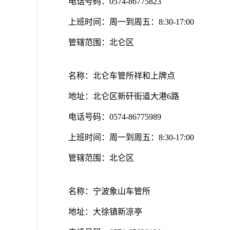
电话号码：0574-86775823
上班时间：周一到周五：8:30-17:00
管辖范围：北仑区
名称：北仑车管所祥和上牌点
地址：北仑区新矸街道大港6路
电话号码：0574-86775989
上班时间：周一到周五：8:30-17:00
管辖范围：北仑区
名称：宁波象山车管所
地址：大徐镇新凉亭