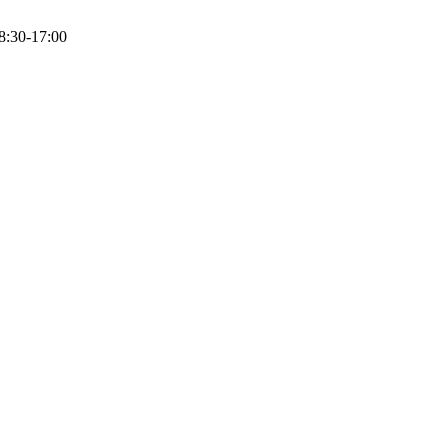
0-17:00