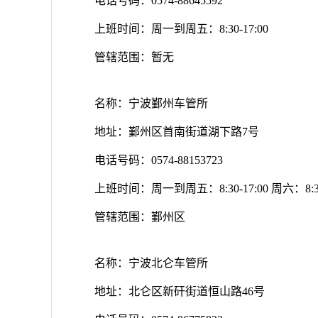
电话号码：0574-88645592
上班时间：周一到周五：8:30-17:00
管辖范围：暂无
名称：宁波鄞州车管所
地址：鄞州区首南街道湖下路7号
电话号码：0574-88153723
上班时间：周一到周五：8:30-17:00 周六：8:30-
管辖范围：鄞州区
名称：宁波北仑车管所
地址：北仑区新矸街道恒山路46号