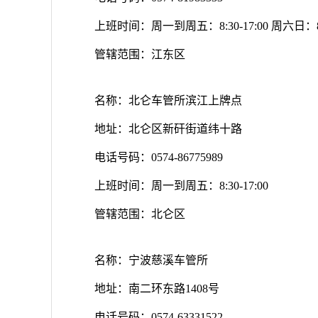
上班时间：周一到周五：8:30-17:00 周六日：8:3
管辖范围：江东区
名称：北仑车管所滨江上牌点
地址：北仑区新矸街道纬十路
电话号码：0574-86775989
上班时间：周一到周五：8:30-17:00
管辖范围：北仑区
名称：宁波慈溪车管所
地址：南二环东路1408号
电话号码：0574-63331522