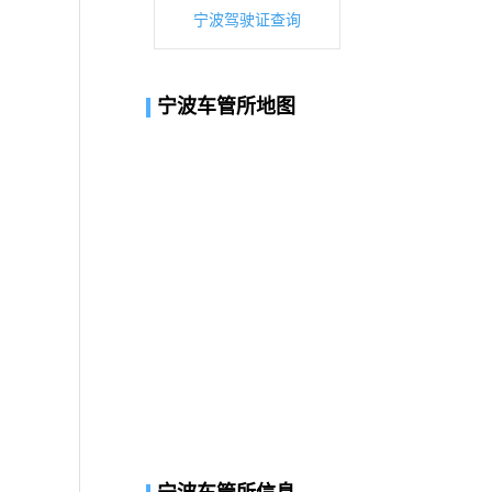
宁波驾驶证查询
宁波车管所地图