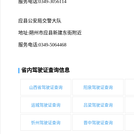
服务电话:0349-3056114
应县公安局交警大队
地址:朔州市应县新建东街附近
服务电话:0349-5064468
省内驾驶证查询信息
山西省驾驶证查询
阳泉驾驶证查询
运城驾驶证查询
吕梁驾驶证查询
忻州驾驶证查询
晋中驾驶证查询