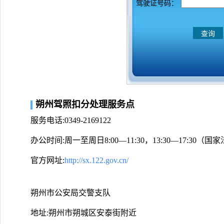
驾驶证号码：
朔州驾照扣分处理服务点
服务电话:0349-2169122
办公时间:周一至周日8:00—11:30，13:30—17:30
官方网址:
http://sx.122.gov.cn/
朔州市公安局交警支队
地址:朔州市朔城区安泰街附近