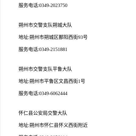
服务电话:0349-2023750
朔州市交警支队朔城大队
地址:朔州市朔城区鄯阳西街93号
服务电话:0349-2151881
朔州市交警支队平鲁大队
地址:朔州市平鲁区文昌西街1号
服务电话:0349-6062444
怀仁县公安局交警大队
地址:朔州市怀仁县怀义西街附近