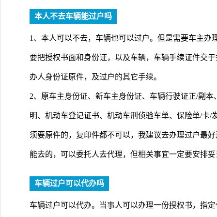
本人不去车辆能过户吗
1、本人可以不去，车辆也可以过户。但是需要车主办
要把授权书面和身份证，以及车辆，车辆手续证件交于
办人身份证原件，及过户的其它手续。
2、原车主身份证、新车主身份证、车辆行驶证正/副
明、机动车登记证书、机动车刑侦验车单、保险单/卡/
须要原件的，复印件都不可以，我建议去办理过户最好
能去的，可以委托人去代理，但相关事宜一定要安排妥
车辆过户可以代办吗
车辆过户可以代办。当事人可以办理一份授权书，指定