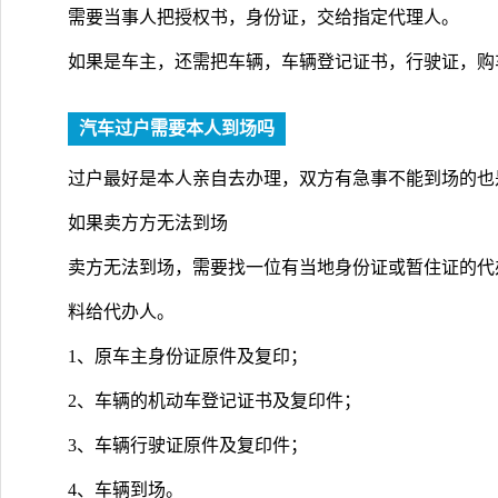
需要当事人把授权书，身份证，交给指定代理人。
如果是车主，还需把车辆，车辆登记证书，行驶证，购
汽车过户需要本人到场吗
过户最好是本人亲自去办理，双方有急事不能到场的也
如果卖方方无法到场
卖方无法到场，需要找一位有当地身份证或暂住证的代
料给代办人。
1、原车主身份证原件及复印；
2、车辆的机动车登记证书及复印件；
3、车辆行驶证原件及复印件；
4、车辆到场。