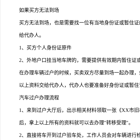
如果买方无法到场
买方无法到场，也是需要找一位有当地身份证或暂住证
给代办人。
1、买方个人身份证原件
2、外地户口挂当地车牌的，需要提供有效期内暂住证
在办理车辆过户的时候，买卖双方尽量到场一起办理，
以上资料交给代办人，代办人也要准备好身份证或暂住
汽车过户办理流程
1、来到过户大厅后，出示相关材料领取一张《XX市
后，拿上以上所有的资料就可以去办理"转移受理"。
2、直接将车开到过户验车处，工作人员会对车辆进行检