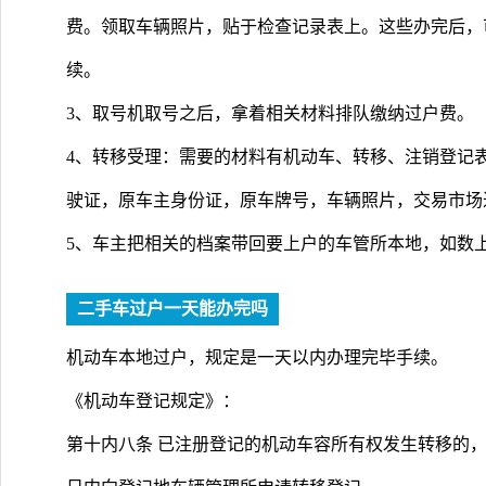
费。领取车辆照片，贴于检查记录表上。这些办完后，
续。
3、取号机取号之后，拿着相关材料排队缴纳过户费。
4、转移受理：需要的材料有机动车、转移、注销登记
驶证，原车主身份证，原车牌号，车辆照片，交易市场
5、车主把相关的档案带回要上户的车管所本地，如数
二手车过户一天能办完吗
机动车本地过户，规定是一天以内办理完毕手续。
《机动车登记规定》：
第十内八条 已注册登记的机动车容所有权发生转移的