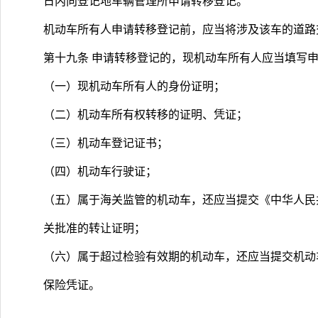
日内向登记地车辆管理所申请转移登记。
机动车所有人申请转移登记前，应当将涉及该车的道路
第十九条 申请转移登记的，现机动车所有人应当填写
（一）现机动车所有人的身份证明；
（二）机动车所有权转移的证明、凭证；
（三）机动车登记证书；
（四）机动车行驶证；
（五）属于海关监管的机动车，还应当提交《中华人民
关批准的转让证明；
（六）属于超过检验有效期的机动车，还应当提交机动
保险凭证。