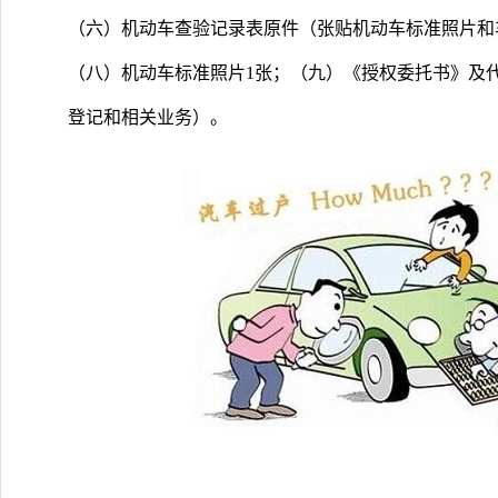
（六）机动车查验记录表原件（张贴机动车标准照片和
（八）机动车标准照片1张；（九）《授权委托书》及
登记和相关业务）。