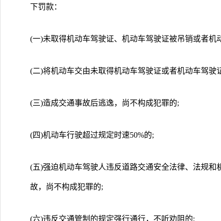
下罚款：
(一)未取得机动车驾驶证、机动车驾驶证被吊销或者机
(二)将机动车交由未取得机动车驾驶证或者机动车驾驶
(三)造成交通事故后逃逸，尚不构成犯罪的;
(四)机动车行驶超过规定时速50%的;
(五)强迫机动车驾驶人违反道路交通安全法律、法规
故，尚不构成犯罪的;
(六)违反交通管制的规定强行通行，不听劝阻的;