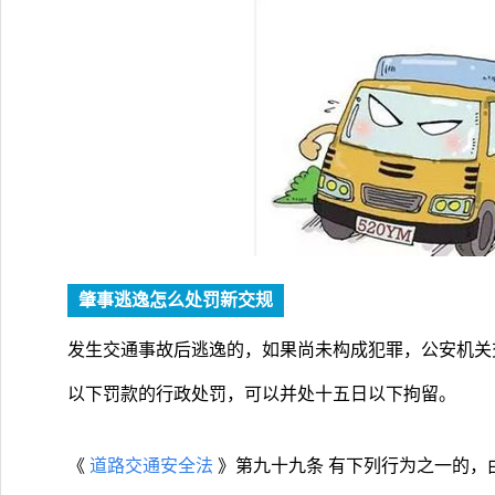
肇事逃逸怎么处罚新交规
发生交通事故后逃逸的，如果尚未构成犯罪，公安机关交通
以下罚款的行政处罚，可以并处十五日以下拘留。
《
道路交通安全法
》第九十九条 有下列行为之一的，由