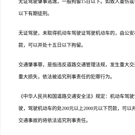
无证驾驶肇事逃逸，一般拘留15日以下。如致人重伤
以下有期徒刑。
无证驾驶，未取得机动车驾驶证驾驶机动车的，由公安
款，可以并处十五日以下拘留。
交通肇事罪，是指违反道路交通管理法规，发生重大交
重大损失，依法被追究刑事责任的犯罪行为。
《中华人民共和国道路交通安全法》规定：机动车驾驶
驶，驾驶机动车的处200元以上2000元以下罚款，可
交通事故的将依法追究刑事责任。