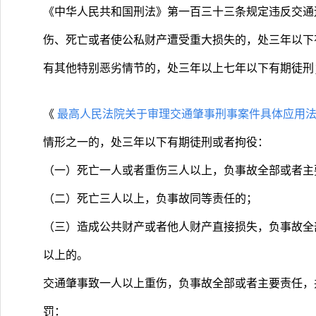
《中华人民共和国刑法》第一百三十三条规定违反交通
伤、死亡或者使公私财产遭受重大损失的，处三年以下
有其他特别恶劣情节的，处三年以上七年以下有期徒刑
《
最高人民法院关于审理交通肇事刑事案件具体应用
情形之一的，处三年以下有期徒刑或者拘役：
（一）死亡一人或者重伤三人以上，负事故全部或者主
（二）死亡三人以上，负事故同等责任的；
（三）造成公共财产或者他人财产直接损失，负事故全
以上的。
交通肇事致一人以上重伤，负事故全部或者主要责任，
罚：