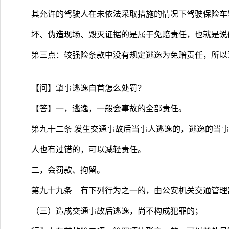
其允许的驾驶人在未依法采取措施的情况下驾驶保险车
坏、伪造现场、毁灭证据的是属于免赔责任，也就是说
第三点：较强险条款中没有规定逃逸为免赔责任，所以
【问】肇事逃逸自首怎么处罚？
【答】一，逃逸，一般会事故的全部责任。
第九十二条 发生交通事故后当事人逃逸的，逃逸的当
人也有过错的，可以减轻责任。
二，会罚款、拘留。
第九十九条 有下列行为之一的，由公安机关交通管理
（三）造成交通事故后逃逸，尚不构成犯罪的；