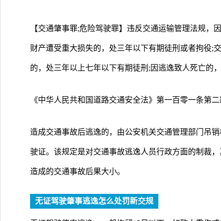
【交通肇事罪;危险驾驶罪】违反交通运输管理法规，
财产遭受重大损失的，处三年以下有期徒刑或者拘役;
的，处三年以上七年以下有期徒刑;因逃逸致人死亡的
《中华人民共和国道路交通安全法》第一百零一条第二
造成交通事故后逃逸的，由公安机关交通管理部门吊销
驶证。该规定是对交通事故逃逸人员行政方面的制裁，
造成的交通事故后果大小。
无证驾驶肇事逃逸怎么处罚新交规