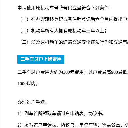
申请使用原机动车号牌号码应当符合下列条件：
（一）在办理转移登记或者注销登记后六个月内提出申
（二）机动车所有人拥有原机动车三年以上；
（三）涉及原机动车的道路交通安全违法行为和交通事
二手车过户上牌费用
二手车过户费用大约为300元费用，过户费最高900最低1
1000以内。
办理过户手续：
1）到车管所领取车辆过户申请表，协议书。
2）填写过户申请表、协议书，单位车辆：需盖公章，