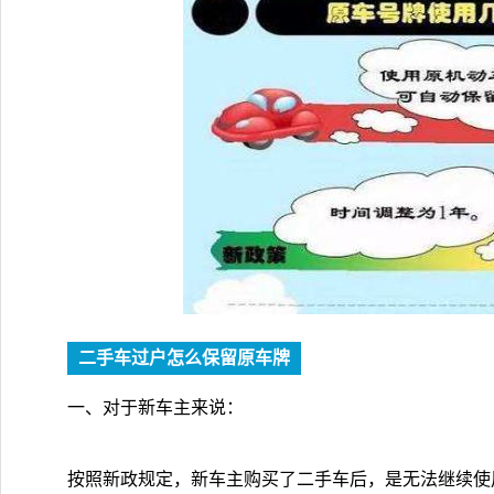
二手车过户怎么保留原车牌
一、对于新车主来说：
按照新政规定，新车主购买了二手车后，是无法继续使