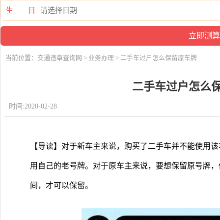
生 日
当前位置：
交通违章查询网
>
业务办理
> 二手车过户怎么保留原车牌
二手车过户怎么
时间:2020-02-28
【导读】对于新车主来说，购买了二手车并不能使用该
用自己的老号牌。对于原车主来说，要想保留原号牌，
间，才可以保留。