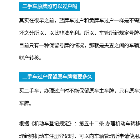
二手车原牌照可以过户吗
其实在很早之前，蓝牌车过户和黄牌车过户一样是不需
坏之分所以，以此非法牟利。所以，车管所新规定号牌
目前只有一种保留号牌的情况，那就是夫妻之间的车辆
财产转移。
二手车过户保留原车牌需要多久
买二手车，办理过户时不能保留原车主车牌，只有原车
车牌。
根据《机动车登记规定》：第五十二条 办理机动车转
理新购机动车注册登记时，可以向车辆管理所申请使用