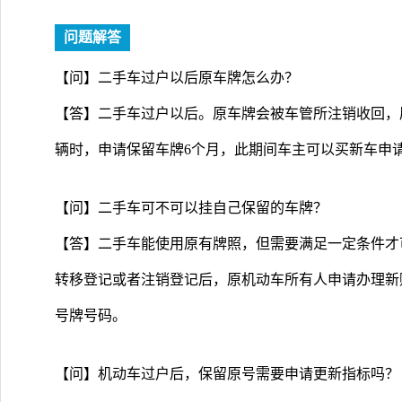
问题解答
【问】二手车过户以后原车牌怎么办？
【答】二手车过户以后。原车牌会被车管所注销收回，
辆时，申请保留车牌6个月，此期间车主可以买新车申
【问】二手车可不可以挂自己保留的车牌？
【答】二手车能使用原有牌照，但需要满足一定条件才
转移登记或者注销登记后，原机动车所有人申请办理新
号牌号码。
【问】机动车过户后，保留原号需要申请更新指标吗？