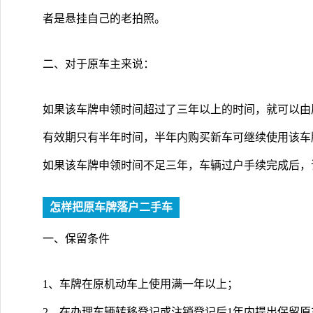
者是悬挂自己的老拍照。
二、对于原车主来说：
如果该车牌申领时间超过了三年以上的时间，就可以由
有效期只有半年时间，半年内购买新车可继续使用该车
如果该车牌申领时间不足三年，车辆过户手续完成后，
怎样把原车牌落户二手车
一、保留条件
1、车牌在原机动车上使用满一年以上；
2、在办理车辆转移登记或注销登记后1年内提出保留原