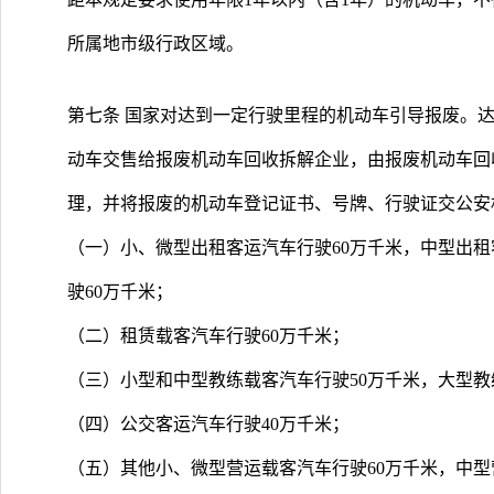
所属地市级行政区域。
第七条 国家对达到一定行驶里程的机动车引导报废。
动车交售给报废机动车回收拆解企业，由报废机动车回
理，并将报废的机动车登记证书、号牌、行驶证交公安
（一）小、微型出租客运汽车行驶60万千米，中型出租
驶60万千米；
（二）租赁载客汽车行驶60万千米；
（三）小型和中型教练载客汽车行驶50万千米，大型教
（四）公交客运汽车行驶40万千米；
（五）其他小、微型营运载客汽车行驶60万千米，中型