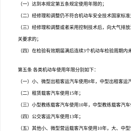
（一）达到本规定第五条规定使用年限的；
（二）经修理和调整仍不符合机动车安全技术国家标准
（三）经修理和调整或者采用控制技术后，向大气排放
关要求的；
（四）在检验有效期届满后连续3个机动车检验周期内
第五条 各类机动车使用年限分别如下：
（一）小、微型出租客运汽车使用8年，中型出租客运汽
（二）租赁载客汽车使用15年；
（三）小型教练载客汽车使用10年，中型教练载客汽车
（四）公交客运汽车使用13年；
（五）其他小、微型营运载客汽车使用10年，大、中型