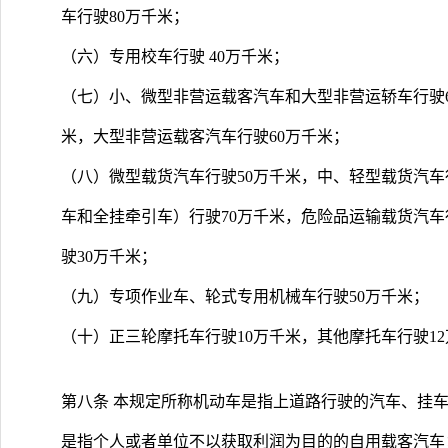
车行驶80万千米；
（六）专用校车行驶 40万千米；
（七）小、微型非营运载客汽车和大型非营运轿车行驶6
米，大型非营运载客汽车行驶60万千米；
（八）微型载货汽车行驶50万千米，中、轻型载货汽车
车和全挂牵引车）行驶70万千米，危险品运输载货汽车
驶30万千米；
（九）专项作业车、轮式专用机械车行驶50万千米；
（十）正三轮摩托车行驶10万千米，其他摩托车行驶1
第八条 本规定所称机动车是指上道路行驶的汽车、挂
是指个人或者单位不以获取利润为目的的自用载客汽车