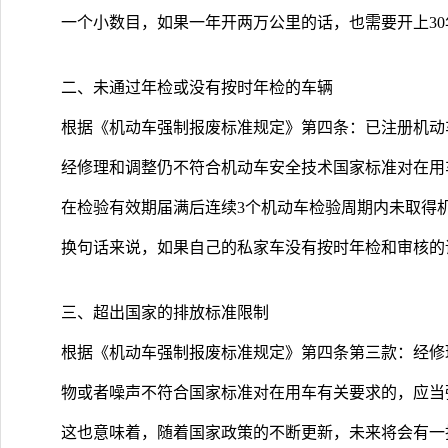
一个小数目，如果一年开两万公里的话，也需要开上30
二、未通过年检或没有按时年检的车辆
根据《机动车强制报废标准规定》第四条：已注册机动
经修理和调整仍不符合机动车安全技术国家标准对在用
在检验有效期届满后连续3个机动车检验周期内未取得
换句话来说，如果自己的私家车没有按时年检和审核的
三、超出国家的排放标准限制
根据《机动车强制报废标准规定》第四条第三款：经修
物或者噪声不符合国家标准对在用车有关要求的，应当
这也意味着，随着国家政策的不断更新，未来将会有一