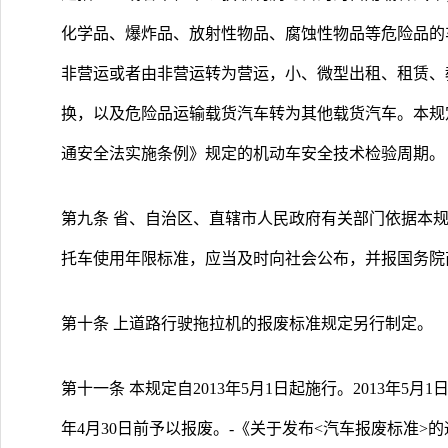
化学品、爆炸品、放射性物品、腐蚀性物品等危险品的
非营运或者由非营运转为营运，小、微型出租、租赁、
换，以及危险品运输载货汽车转为其他载货汽车。本规
通安全法实施条例》规定的机动车安全技术检验周期。
第九条 省、自治区、直辖市人民政府有关部门依据本
托车使用年限标准，应当及时向社会公布，并报国务院
第十条 上道路行驶拖拉机的报废标准规定另行制定。
第十一条 本规定自2013年5月1日起施行。2013年5
年4月30日前予以报废。-《关于发布<汽车报废标准>的