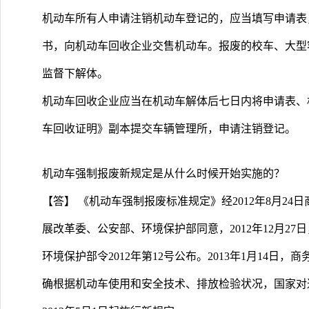
机动车所有人申请注销机动车登记的，应当填写申请表
书，向机动车回收企业交售机动车。报废的校车、大型
监督下解体。
机动车回收企业应当在机动车解体后七日内将申请表、
车回收证明》副本提交车辆管理所，申请注销登记。
机动车强制报废新规定是从什么时候开始实施的？
【答】 《机动车强制报废标准规定》经2012年8月24
展改革委、公安部、环境保护部同意，2012年12月2
环境保护部令2012年第12号公布。2013年1月14日
确根据机动车使用和安全技术、排放检验状况，国家对