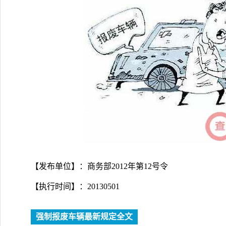
【发布单位】：商务部2012年第12号令
【执行时间】：20130501
强制报废车辆最新规定全文