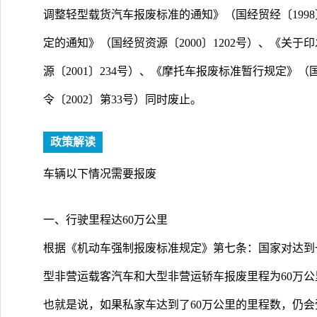
调整轻型载货汽车报废标准的通知》（国经贸经〔1998
定的通知》（国经贸资源〔2000〕1202号）、《关
源〔2001〕234号）、《摩托车报废标准暂行规定》
令〔2002〕第33号）同时废止。
政策解读
车辆以下情况需要报废
一、行驶里程达60万公里
根据《机动车强制报废标准规定》第七条：国家对达到
型非营运载客汽车和大型非营运轿车报废里程为60万公
也就是说，如果私家车达到了60万公里的里程数，仍会