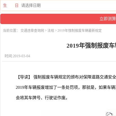
生 日
当前位置：
交通违章查询网
>
法规
> 2019年强制报废车辆最新规定
2019年强制报废
时间:2019-03-04
【导读】 强制报废车辆规定的颁布对保障道路交通安
2019年车辆报废增加了一条处罚项，那就是，如果车
会将其车牌号、行驶证作废。