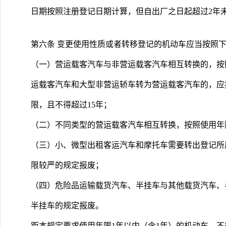
日期按照注册登记日期计算，但自出厂之日起超过2年
第六条 变更使用性质或者转移登记的机动车应当按照
（一）营运载客汽车与非营运载客汽车相互转换的，按
运载客汽车和大型非营运轿车转为营运载客汽车的，应
限，且不得超过15年；
（二）不同类型的营运载客汽车相互转换，按照使用年
（三）小、微型出租客运汽车和摩托车需要转出登记所
限较严的规定报废；
（四）危险品运输载货汽车、半挂车与其他载货汽车、
半挂车的规定报废。
距本规定要求使用年限1年以内（含1年）的机动车，