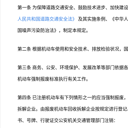
第一条 为保障道路交通安全、鼓励技术进步、加快建
人民共和国道路交通安全法》
及其实施条例、《中华
国噪声污染防治法》，制定本规定。
第二条 根据机动车使用和安全技术、排放检验状况，
第三条 商务、公安、环境保护、发展改革等部门依据
机动车强制报废标准执行有关工作。
第四条 已注册机动车有下列情形之一的应当强制报废
拆解企业。由报废机动车回收拆解企业按规定进行登记
书、号牌、行驶证交公安机关交通管理部门注销：