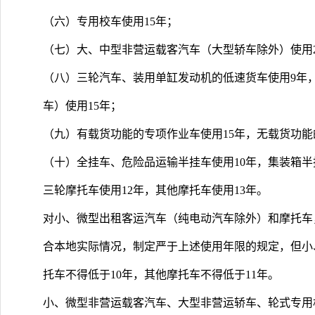
（六）专用校车使用15年；
（七）大、中型非营运载客汽车（大型轿车除外）使用2
（八）三轮汽车、装用单缸发动机的低速货车使用9年
车）使用15年；
（九）有载货功能的专项作业车使用15年，无载货功能
（十）全挂车、危险品运输半挂车使用10年，集装箱半挂
三轮摩托车使用12年，其他摩托车使用13年。
对小、微型出租客运汽车（纯电动汽车除外）和摩托车
合本地实际情况，制定严于上述使用年限的规定，但小
托车不得低于10年，其他摩托车不得低于11年。
小、微型非营运载客汽车、大型非营运轿车、轮式专用