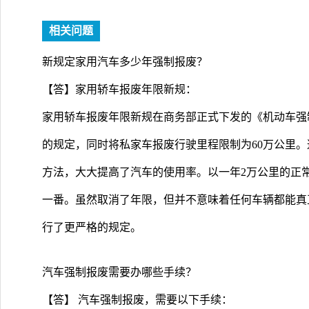
相关问题
新规定家用汽车多少年强制报废？
【答】家用轿车报废年限新规：
家用轿车报废年限新规在商务部正式下发的《机动车强
的规定，同时将私家车报废行驶里程限制为60万公里
方法，大大提高了汽车的使用率。以一年2万公里的正
一番。虽然取消了年限，但并不意味着任何车辆都能真
行了更严格的规定。
汽车强制报废需要办哪些手续？
【答】 汽车强制报废，需要以下手续：