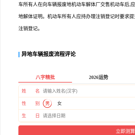
车所有人在向车辆报废地机动车解体厂交售机动车后,
地解体证明。机动车所有人应持办理注销登记时要求提
注销登记。
异地车辆报废流程评论
八字精批
2026运势
姓 名
性 别
男
女
生 日