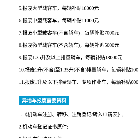
5.报废大型载客车，每辆补贴18000元
6.报废中型载客车，每辆补贴11000元
7.报废小型载客车(不含轿车)，每辆补贴7000元
8.报废微型载客车(不含轿车)，每辆补贴5000元
9.报废1.35升及以上排量轿车，每辆补贴18000元
10.报废1升(不含)至1.35升(不含)排量轿车，每辆补贴100
11.报废1升及以下排量轿车、专项作业车，每辆补贴600
异地车报废需要资料
1.《机动车注册、转移、注销登记/转入申请表》;
2.机动车登记证书原件;