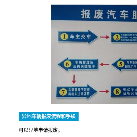
异地车辆报废流程和手续
可以异地申请报废。