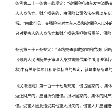
条例第二十一条第一款规定：“被保险机动车发生道路
人人身伤亡、财产损失的，由保险公司依法在机动车交
偿。”由此可见，交强险只对本车人员和被保险人以外
只对受害人的人身伤亡和财产损失承担赔偿责任，保险
条例第三十五条规定：“道路交通事故损害赔偿项目和
《最高人民法院关于审理人身损害赔偿案件适用法律若
释)中有关赔偿项目和赔偿标准的规定，就是本条所说
《民法通则》第一百一十七条规定：侵占国家的 、集
返还财产的，应当折价赔偿。损坏国家的、集体的财产
偿。受害人因此遭受其他重大损失的，侵害人并应当赔