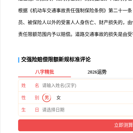
根据《机动车交通事故责任强制保险条例》第二十一条
员、被保险人以外的受害人人身伤亡、财产损失的，由
责任限额范围内予以赔偿。道路交通事故的损失是由受
交强险赔偿限额新规标准评论
八字精批
2026运势
姓 名
性 别
男
女
生 日