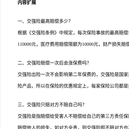
内容扩展
一、交强险最高赔偿多少？
根据《交强险条例》中规定，每次保险事故的最高赔偿金
110000元，医疗费用赔偿限额为10000元，财产损失赔
二、交强险赔偿一次后会涨保费吗？
交强险出险一次不会影响第二年保费的，交强险是国家
险产品，所以在保险的优惠规定上，每家保险公司都是
三、交强险只赔对方不赔自己吗？
交强险是指赔偿给受害人不赔偿给自己的第三方责任保
赔偿他人的损失，如对方全责，则交强险即不赔对方也