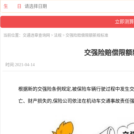
生 日
当前位置：
交通违章查询网
>
法规
> 交强险赔偿限额新规标准
交强险赔偿限额
时间:2021-04-14
根据新的交强险条例规定,被保险车辆行驶过程中发生交
亡、财产损失的,保险公司依法在机动车交通事故责任