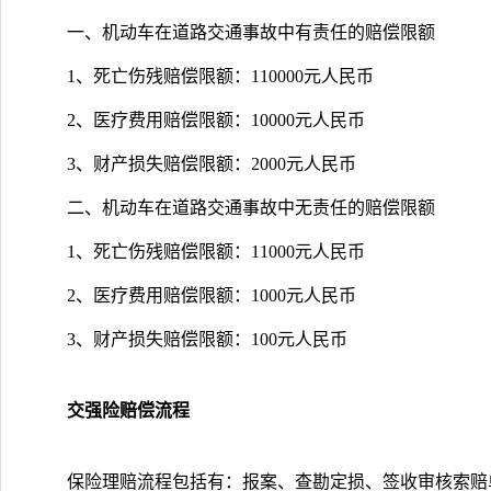
一、机动车在道路交通事故中有责任的赔偿限额
1、死亡伤残赔偿限额：110000元人民币
2、医疗费用赔偿限额：10000元人民币
3、财产损失赔偿限额：2000元人民币
二、机动车在道路交通事故中无责任的赔偿限额
1、死亡伤残赔偿限额：11000元人民币
2、医疗费用赔偿限额：1000元人民币
3、财产损失赔偿限额：100元人民币
交强险赔偿流程
保险理赔流程包括有：报案、查勘定损、签收审核索赔