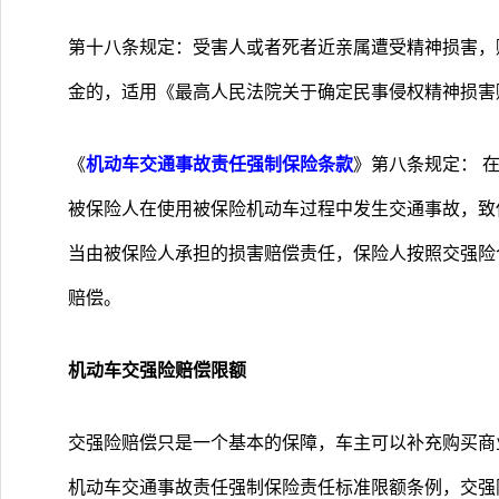
第十八条规定：受害人或者死者近亲属遭受精神损害，
金的，适用《最高人民法院关于确定民事侵权精神损害
《
机动车交通事故责任强制保险条款
》第八条规定： 
被保险人在使用被保险机动车过程中发生交通事故，致
当由被保险人承担的损害赔偿责任，保险人按照交强险
赔偿。
机动车交强险赔偿限额
交强险赔偿只是一个基本的保障，车主可以补充购买商
机动车交通事故责任强制保险责任标准限额条例，交强