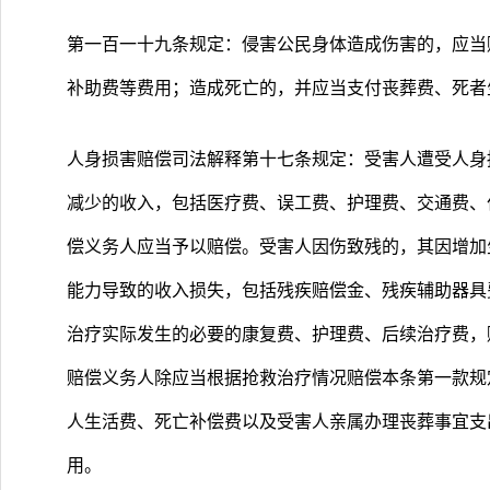
第一百一十九条规定：侵害公民身体造成伤害的，应当
补助费等费用；造成死亡的，并应当支付丧葬费、死者
人身损害赔偿司法解释第十七条规定：受害人遭受人身
减少的收入，包括医疗费、误工费、护理费、交通费、
偿义务人应当予以赔偿。受害人因伤致残的，其因增加
能力导致的收入损失，包括残疾赔偿金、残疾辅助器具
治疗实际发生的必要的康复费、护理费、后续治疗费，
赔偿义务人除应当根据抢救治疗情况赔偿本条第一款规
人生活费、死亡补偿费以及受害人亲属办理丧葬事宜支
用。