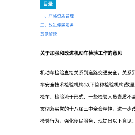
目录
一、严格资质管理
三、改进便民服务
意见解读
关于加强和改进机动车检验工作的意见
机动车检验直接关系到道路交通安全，关系
车安全技术检验机构(以下简称检验机构)数
检车、检验流于形式、一些检验人员素质不
贯彻落实党的十八届三中全会精神，进一步
检验行为，强化便民服务，现提出以下意见