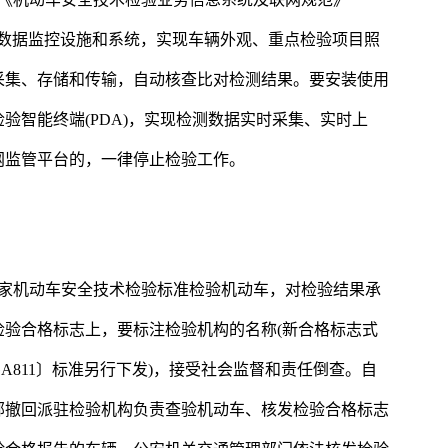
视频、数据监控设施和系统，实现车辆外观、重点检验项目照
采集、存储和传输，自动核查比对检测结果。要安装使用
验智能终端(PDA)，实现检测数据实时采集、实时上
联网监管平台的，一律停止检验工作。
国家机动车安全技术检验标准检验机动车，对检验结果承
验合格标志上，要标注检验机构的名称(新合格标志式
A811〕标准另行下发)，接受社会监督和责任倒查。自
全部撤回派驻检验机构负责查验机动车、核发检验合格标志