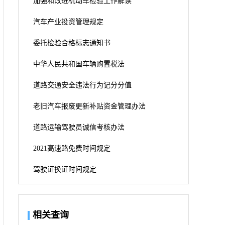
加强和改进机动车检验工作解读
汽车产业投资管理规定
委托检验合格标志通知书
中华人民共和国车辆购置税法
道路交通安全违法行为记分分值
老旧汽车报废更新补贴资金管理办法
道路运输驾驶员诚信考核办法
2021高速路免费时间规定
驾驶证换证时间规定
相关查询