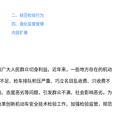
二、规范检验行为
四、强化监督管理
内容扩展
到广大人民群众切身利益。近年来，一些地方存在的机动
量不足、检车排队积压严重、巧立名目乱收费、只收费不
高、态度恶劣等问题，引发群众不满，社会影响恶劣。为
改革创新机动车安全技术检验工作，加强检验监管，规范
：