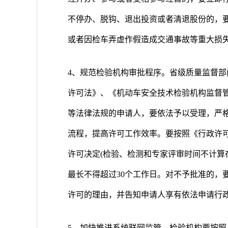
不停办、脱钩、退出投资或者清退股份的，
或者因检车弄虚作假造成交通事故等重大损
4、规范检验机构审批程序。省级质量监督
许可法》、《机动车安全技术检验机构监督
等法律法规的申请人，要依法予以受理，严
流程，提高许可工作效率。要按照《行政许可
许可决定(检验、检测和专家评审时间不计算
最长不得超过30个工作日。对不予批准的，
许可的理由，并告知申请人享有依法申请行
5、加快推进系统联网监管。检验机构要按