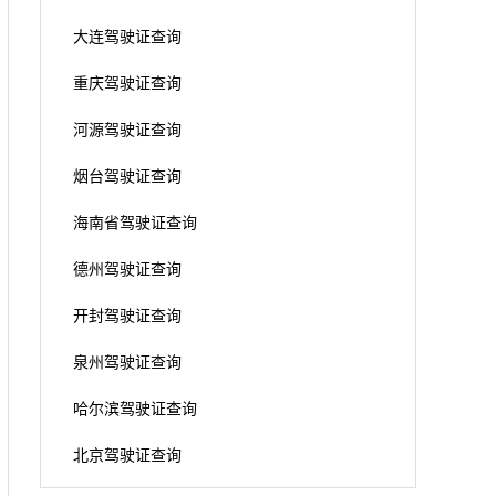
大连驾驶证查询
重庆驾驶证查询
河源驾驶证查询
烟台驾驶证查询
海南省驾驶证查询
德州驾驶证查询
开封驾驶证查询
泉州驾驶证查询
哈尔滨驾驶证查询
北京驾驶证查询