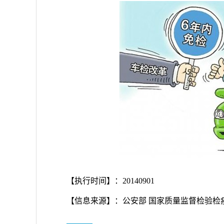
【执行时间】：20140901
【信息来源】：公安部 国家质量监督检验检