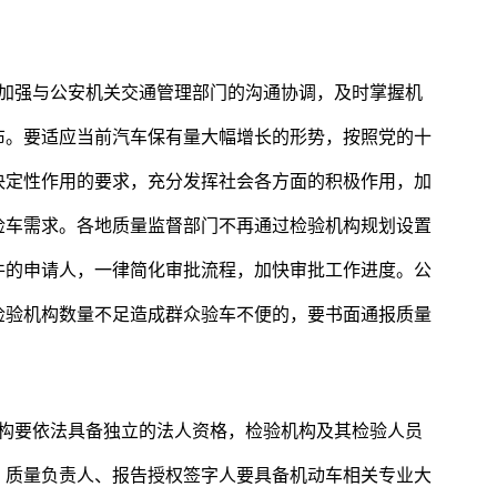
要加强与公安机关交通管理部门的沟通协调，及时掌握机
布。要适应当前汽车保有量大幅增长的形势，按照党的十
决定性作用的要求，充分发挥社会各方面的积极作用，加
检车需求。各地质量监督部门不再通过检验机构规划设置
件的申请人，一律简化审批流程，加快审批工作进度。公
检验机构数量不足造成群众验车不便的，要书面通报质量
机构要依法具备独立的法人资格，检验机构及其检验人员
、质量负责人、报告授权签字人要具备机动车相关专业大