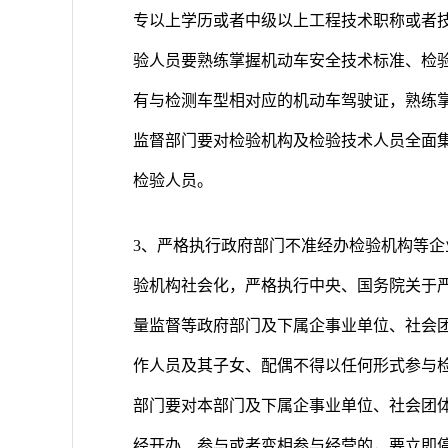
专以上学历或者中级以上工程技术职称或者
验人员要熟练掌握机动车安全技术标准、检
有与检测车型相对应的机动车驾驶证，熟练
监督部门要对检验机构及检验技术人员全面
检验人员。
3、严格执行政府部门不准经办检验机构等
验机构社会化，严格执行中央、国务院关于
量监督等政府部门及下属企事业单位、社会
作人员及其子女、配偶不得以任何形式参与检验
部门要对本部门及下属企事业单位、社会团
经开办、参与或者变相参与经营的，要立即