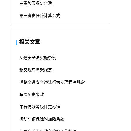
三责险买多少合适
第三者责任险计算公式
相关文章
交通安全法实施条例
新交规车牌架规定
道路交通安全违法行为处理程序规定
车险免责条款
车祸伤残等级评定标准
机动车辆保险附加险条款