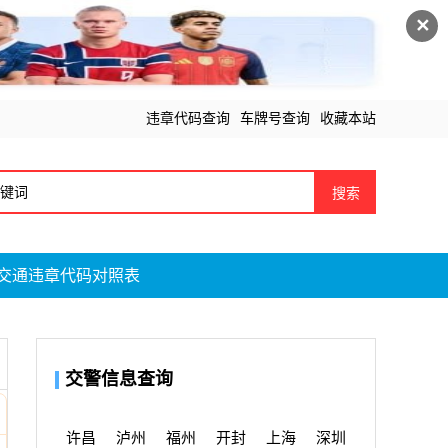
✕
违章代码查询
车牌号查询
收藏本站
搜索
交通违章代码对照表
交警信息查询
许昌
泸州
福州
开封
上海
深圳