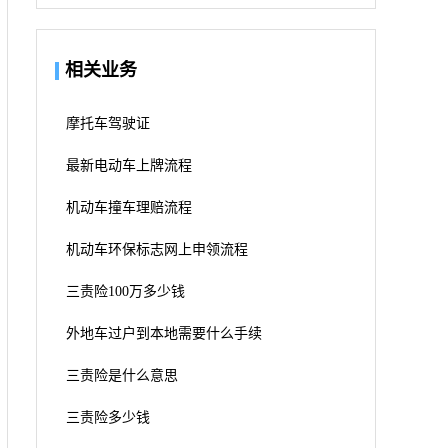
相关业务
摩托车驾驶证
最新电动车上牌流程
机动车撞车理赔流程
机动车环保标志网上申领流程
三责险100万多少钱
外地车过户到本地需要什么手续
三责险是什么意思
三责险多少钱