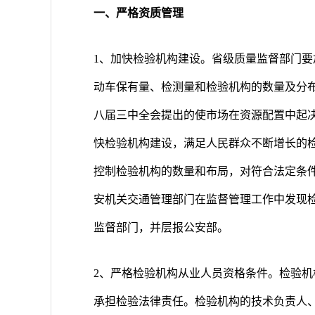
一、严格资质管理
1、加快检验机构建设。省级质量监督部门
动车保有量、检测量和检验机构的数量及分
八届三中全会提出的使市场在资源配置中起
快检验机构建设，满足人民群众不断增长的
控制检验机构的数量和布局，对符合法定条
安机关交通管理部门在监督管理工作中发现
监督部门，并层报公安部。
2、严格检验机构从业人员资格条件。检验
承担检验法律责任。检验机构的技术负责人