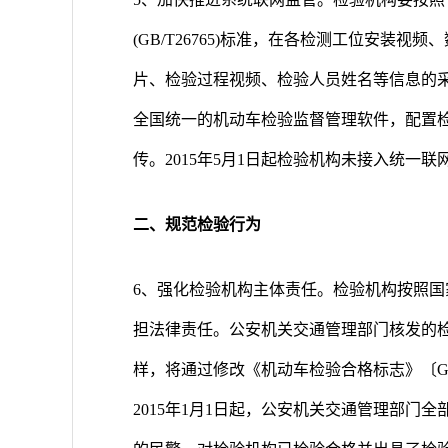
(GB/T26765)标准，在各检测工位安装
片、检验过程视频、检验人员姓名等信息的
全国统一的机动车检验监督管理软件，配置检
传。2015年5月1日起检验机构未接入统一
二、规范检验行为
6、强化检验机构主体责任。检验机构按照
担法律责任。公安机关交通管理部门核发的检
样，将通过修改《机动车检验合格标志》〔G
2015年1月1日起，公安机关交通管理部门