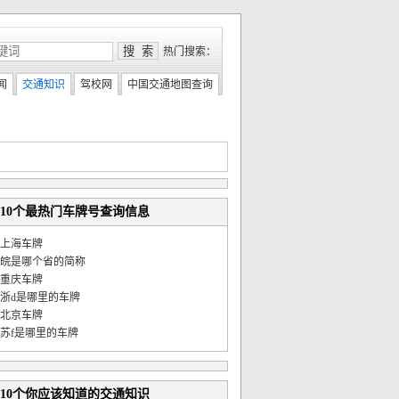
热门搜索：
闻
交通知识
驾校网
中国交通地图查询
10个最热门车牌号查询信息
上海车牌
皖是哪个省的简称
重庆车牌
浙d是哪里的车牌
北京车牌
苏f是哪里的车牌
10个你应该知道的交通知识