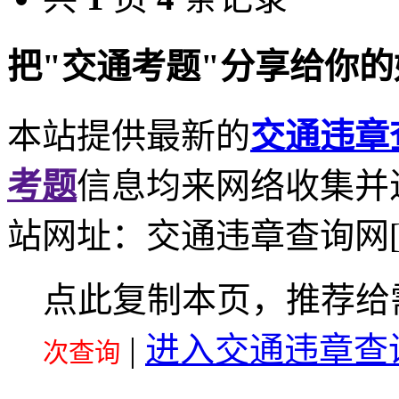
把"交通考题"分享给你
本站提供最新的
交通违章
考题
信息均来网络收集并
站网址：交通违章查询网[http://
点此复制本页，推荐给
|
进入交通违章查
次查询