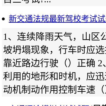
新交通法规最新驾校考试试
1、连续降雨天气，山区
坡坍塌现象，行车时应选
靠近路边行驶（）正确 
利用的地形和时机，应迅
动机制动作用控制车速（） 