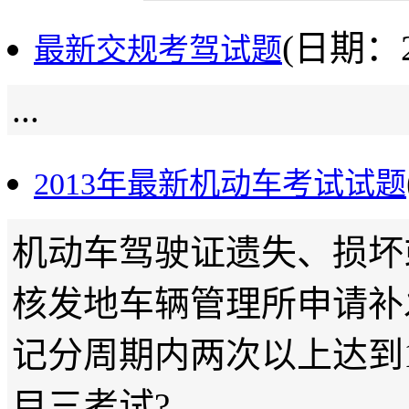
(日期：20
最新交规考驾试题
...
2013年最新机动车考试试题
机动车驾驶证遗失、损坏
核发地车辆管理所申请补
记分周期内两次以上达到
目三考试?...