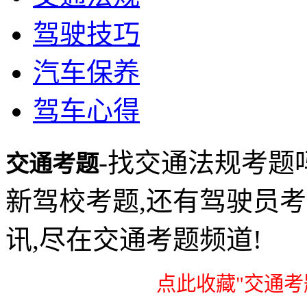
驾驶技巧
汽车保养
驾车心得
-找交通法规考题
交通考题
新驾校考题,还有驾驶员
讯,尽在交通考题频道!
点此收藏"交通考