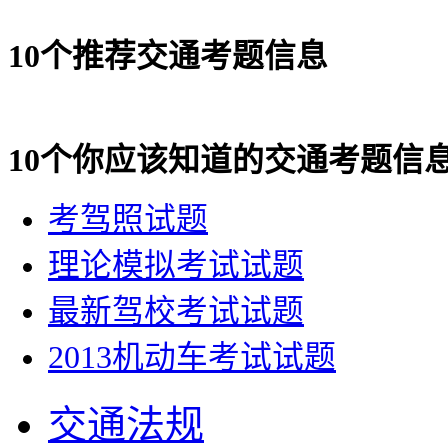
10个推荐交通考题信息
10个你应该知道的交通考题信
考驾照试题
理论模拟考试试题
最新驾校考试试题
2013机动车考试试题
交通法规