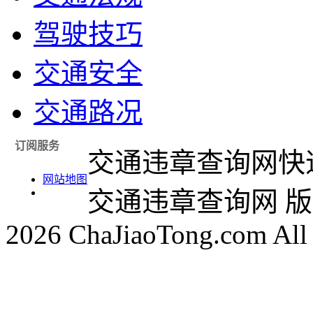
驾驶技巧
交通安全
交通路况
订阅服务
交通违章查询网快
网站地图
交通违章查询网 版权所
2026 ChaJiaoTong.com All 