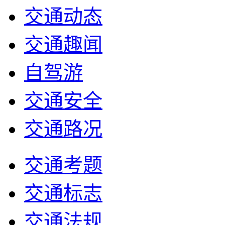
交通动态
交通趣闻
自驾游
交通安全
交通路况
交通考题
交通标志
交通法规