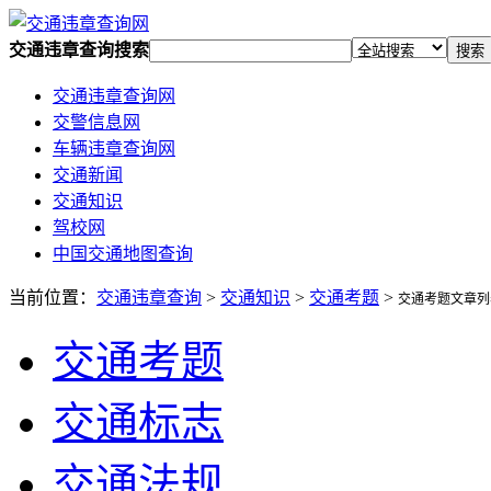
交通违章查询搜索
搜索
交通违章查询网
交警信息网
车辆违章查询网
交通新闻
交通知识
驾校网
中国交通地图查询
当前位置：
交通违章查询
>
交通知识
>
交通考题
>
交通考题文章列
交通考题
交通标志
交通法规