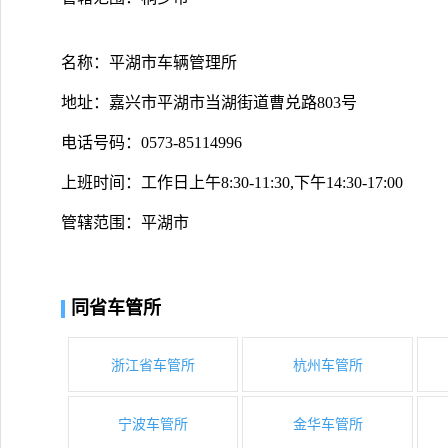
名称：平湖市车辆管理所
地址：嘉兴市平湖市当湖街道曹兑路803号
电话号码：0573-85114996
上班时间：工作日上午8:30-11:30,下午14:30-17:00
管辖范围：平湖市
同省车管所
浙江省车管所
杭州车管所
宁波车管所
金华车管所