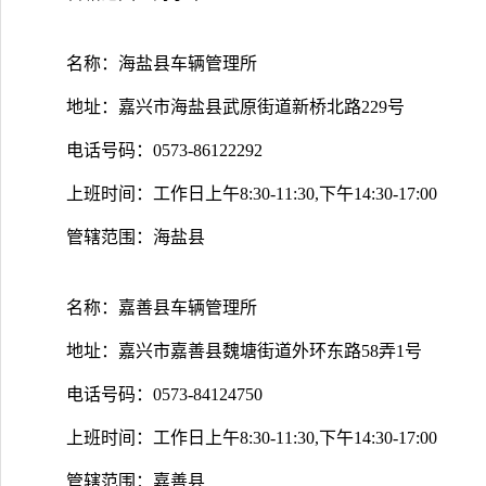
名称：海盐县车辆管理所
地址：嘉兴市海盐县武原街道新桥北路229号
电话号码：0573-86122292
上班时间：工作日上午8:30-11:30,下午14:30-17:00
管辖范围：海盐县
名称：嘉善县车辆管理所
地址：嘉兴市嘉善县魏塘街道外环东路58弄1号
电话号码：0573-84124750
上班时间：工作日上午8:30-11:30,下午14:30-17:00
管辖范围：嘉善县