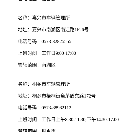
名称：嘉兴市车辆管理所
地址：嘉兴市南湖区南江路1626号
电话号码：0573-82825555
上班时间：工作日9:00-17:00
管辖范围：南湖区
名称：桐乡市车辆管理所
地址：桐乡市梧桐街道茅盾东路172号
电话号码：0573-88982112
上班时间：工作日上午8:30-11:30,下午14:30-17:00
管辖范围：桐乡市