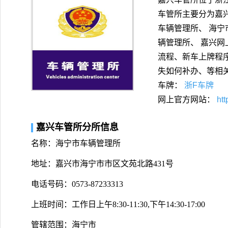
车管所主要分为嘉兴
车辆管理所、 海宁
辆管理所、 嘉兴网
流程、新车上牌程
失如何补办、等相
车牌：
浙F车牌
网上官方网站：
htt
嘉兴车管所分所信息
名称：海宁市车辆管理所
地址：嘉兴市海宁市市区文苑北路431号
电话号码：0573-87233313
上班时间：工作日上午8:30-11:30,下午14:30-17:00
管辖范围：海宁市