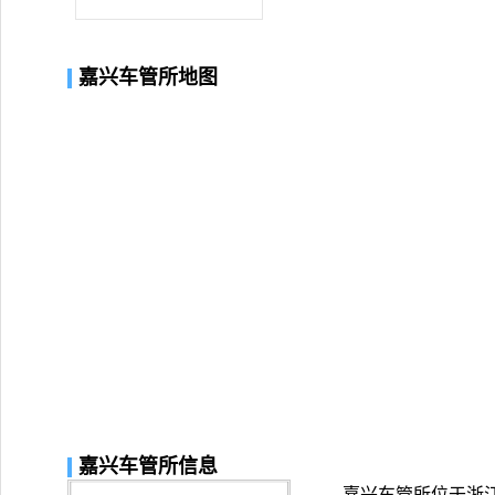
嘉兴车管所地图
嘉兴车管所信息
嘉兴车管所位于浙