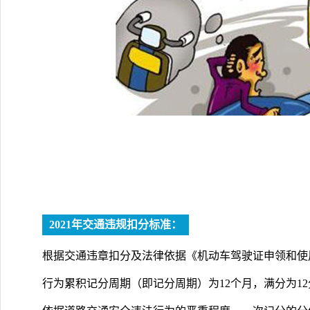
2021年交通违规扣分标准：
根据交通违章扣分及法律依据《机动车驾驶证申领和使用
行为累积记分周期（即记分周期）为12个月，满分为1