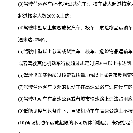
(3)驾驶营运客车(不包括公共汽车)、校车载人超过核
超过核定人数20%以上的;
(4)驾驶中型以上载客载货汽车、校车、危险物品运输
速未达20%的;
(5)驾驶中型以上载客载货汽车、校车、危险物品运输
或者驾驶其他机动车行驶超过规定时速20%以上未达到50
(6)驾驶货车载物超过核定载质量30%以上或者违反规定
(7)驾驶营运客车以外的机动车在高速公路车道内停车的
(8)驾驶机动车在高速公路或者城市快速路上违法占用应
(9)低能见度气象条件下，驾驶机动车在高速公路上不按
(10)驾驶机动车运载超限的不可解体的物品，未按指