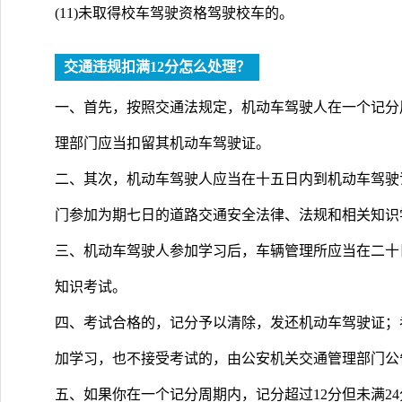
(11)未取得校车驾驶资格驾驶校车的。
交通违规扣满12分怎么处理？
一、首先，按照交通法规定，机动车驾驶人在一个记分
理部门应当扣留其机动车驾驶证。
二、其次，机动车驾驶人应当在十五日内到机动车驾驶
门参加为期七日的道路交通安全法律、法规和相关知识
三、机动车驾驶人参加学习后，车辆管理所应当在二十
知识考试。
四、考试合格的，记分予以清除，发还机动车驾驶证；
加学习，也不接受考试的，由公安机关交通管理部门公
五、如果你在一个记分周期内，记分超过12分但未满2