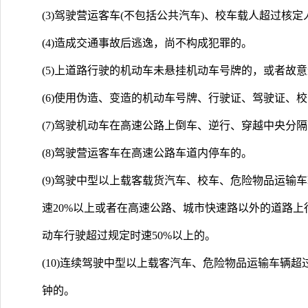
(3)驾驶营运客车(不包括公共汽车)、校车载人超过核定
(4)造成交通事故后逃逸，尚不构成犯罪的。
(5)上道路行驶的机动车未悬挂机动车号牌的，或者故
(6)使用伪造、变造的机动车号牌、行驶证、驾驶证、
(7)驾驶机动车在高速公路上倒车、逆行、穿越中央分
(8)驾驶营运客车在高速公路车道内停车的。
(9)驾驶中型以上载客载货汽车、校车、危险物品运输
速20%以上或者在高速公路、城市快速路以外的道路上
动车行驶超过规定时速50%以上的。
(10)连续驾驶中型以上载客汽车、危险物品运输车辆超
钟的。