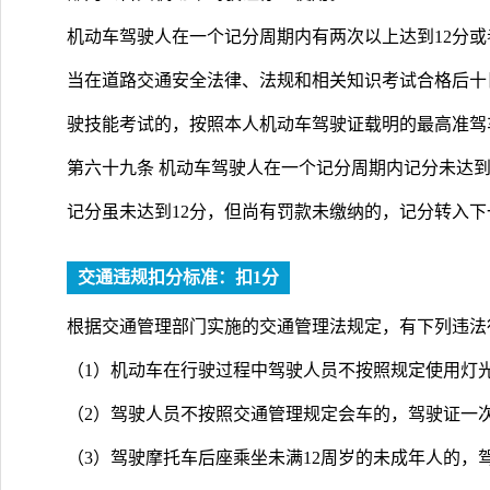
机动车驾驶人在一个记分周期内有两次以上达到12分或
当在道路交通安全法律、法规和相关知识考试合格后十
驶技能考试的，按照本人机动车驾驶证载明的最高准驾
第六十九条 机动车驾驶人在一个记分周期内记分未达到
记分虽未达到12分，但尚有罚款未缴纳的，记分转入
交通违规扣分标准：扣1分
根据交通管理部门实施的交通管理法规定，有下列违法
（1）机动车在行驶过程中驾驶人员不按照规定使用灯光
（2）驾驶人员不按照交通管理规定会车的，驾驶证一次
（3）驾驶摩托车后座乘坐未满12周岁的未成年人的，