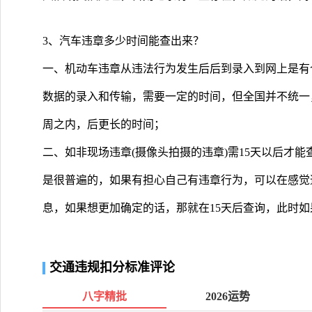
3、汽车违章多少时间能查出来？
一、机动车违章从违法行为发生后后到录入到网上是有
数据的录入和传输，需要一定的时间，但全国并不统一
周之内，后更长的时间；
二、如非现场违章(摄像头拍摄的违章)需15天以后才
是很普遍的，如果有担心自己有违章行为，可以在感觉
息，如果想更加确定的话，那就在15天后查询，此时
交通违规扣分标准评论
八字精批
2026运势