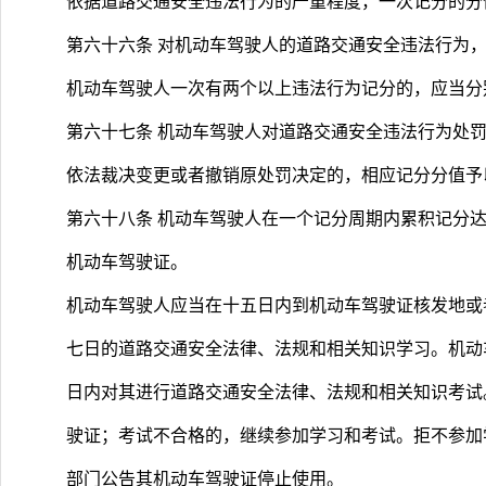
依据道路交通安全违法行为的严重程度，一次记分的分值
第六十六条 对机动车驾驶人的道路交通安全违法行为
机动车驾驶人一次有两个以上违法行为记分的，应当分
第六十七条 机动车驾驶人对道路交通安全违法行为处
依法裁决变更或者撤销原处罚决定的，相应记分分值予
第六十八条 机动车驾驶人在一个记分周期内累积记分达
机动车驾驶证。
机动车驾驶人应当在十五日内到机动车驾驶证核发地或
七日的道路交通安全法律、法规和相关知识学习。机动
日内对其进行道路交通安全法律、法规和相关知识考试
驶证；考试不合格的，继续参加学习和考试。拒不参加
部门公告其机动车驾驶证停止使用。