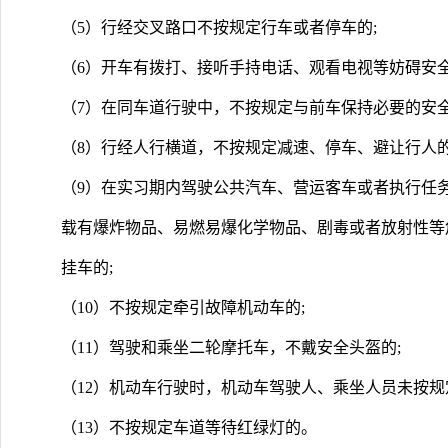
（5）行经交叉路口不按规定行车或者停车的;
（6）开车有拨打、接听手持电话、观看电视等妨碍安全
（7）在同车道行驶中，不按规定与前车保持必要的安全
（8）行经人行横道，不按规定减速、停车、避让行人的
（9）在实习期内驾驶公共汽车、营运客车或者执行任
载有爆炸物品、易燃易爆化学物品、剧毒或者放射性等
挂车的;
（10）不按规定牵引故障机动车的;
（11）驾驶和乘坐二轮摩托车，不戴安全头盔的;
（12）机动车行驶时，机动车驾驶人、乘坐人员未按
（13）不按规定车道等待红绿灯的。