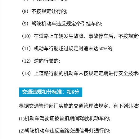
（8）不按规定让行的;
（9）驾驶机动车违反规定牵引挂车的;
（10）在道路上车辆发生故障、事故停车后，不按规定
（11）机动车行驶超过规定时速未达50%的;
（12）逆向行驶的;
（13）上道路行驶的机动车未按规定定期进行安全技术
交通违规扣分标准：扣6分
根据交通管理部门实施的交通管理法规定，有下列违法
(1)机动车驾驶证被暂扣期间驾驶机动车的;
(2)驾驶机动车违反道路交通信号灯通行的;