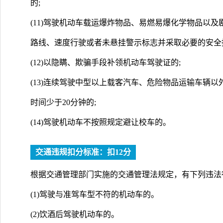
的;
(11)驾驶机动车载运爆炸物品、易燃易爆化学物品以
路线、速度行驶或者未悬挂警示标志并采取必要的安全
(12)以隐瞒、欺骗手段补领机动车驾驶证的;
(13)连续驾驶中型以上载客汽车、危险物品运输车辆
时间少于20分钟的;
(14)驾驶机动车不按照规定避让校车的。
交通违规扣分标准：扣12分
根据交通管理部门实施的交通管理法规定，有下列违法
(1)驾驶与准驾车型不符的机动车的。
(2)饮酒后驾驶机动车的。