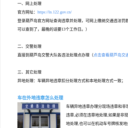
一、网上处理
官方网址：
https://ln.122.gov.cn/
登录葫芦岛官方网址查询违章并处理，可网上缴纳交通违法罚款
可以查到了，最晚的话要13个工作日。）
二、交警处理
直接到葫芦岛交警大队各违法处理点办理（
点击查看葫芦岛交
三、其它处理
异地处理：车辆异地违章扣分处理方式和本地处理方式一致；
车在外地违章怎么处理
车辆异地违章办理分现场违章和非现
违章,必须在违章地处理,如果是非
地处理,也可以在机动车号牌核发地