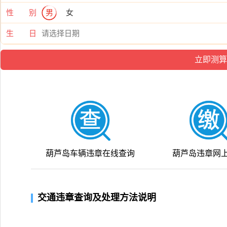
性 别
男
女
生 日
葫芦岛车辆违章在线查询
葫芦岛违章网
交通违章查询及处理方法说明