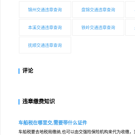
锦州交通违章查询
盘锦交通违章查询
本溪交通违章查询
铁岭交通违章查询
抚顺交通违章查询
评论
违章缴费知识
车船税在哪里交,需要带什么证件
车船税要去地税局缴纳,也可以由交强险保险机构来代为收缴，