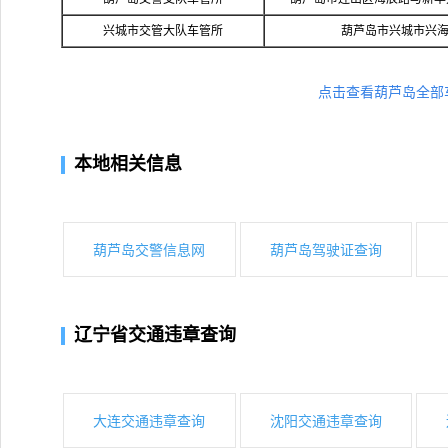
兴城市交管大队车管所
葫芦岛市兴城市兴海南
点击查看葫芦岛全部
本地相关信息
葫芦岛交警信息网
葫芦岛驾驶证查询
辽宁省交通违章查询
大连交通违章查询
沈阳交通违章查询