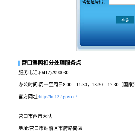
驾驶证号码：
营口驾照扣分处理服务点
服务电话:(0417)2990030
办公时间:周一至周日8:00—11:30，13:30—17:30
官方网址:
http://ln.122.gov.cn/
营口市西市大队
地址:营口市站前区市府路南69