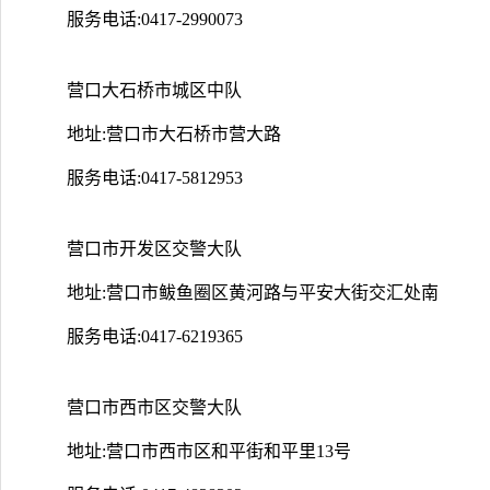
服务电话:0417-2990073
营口大石桥市城区中队
地址:营口市大石桥市营大路
服务电话:0417-5812953
营口市开发区交警大队
地址:营口市鲅鱼圈区黄河路与平安大街交汇处南
服务电话:0417-6219365
营口市西市区交警大队
地址:营口市西市区和平街和平里13号