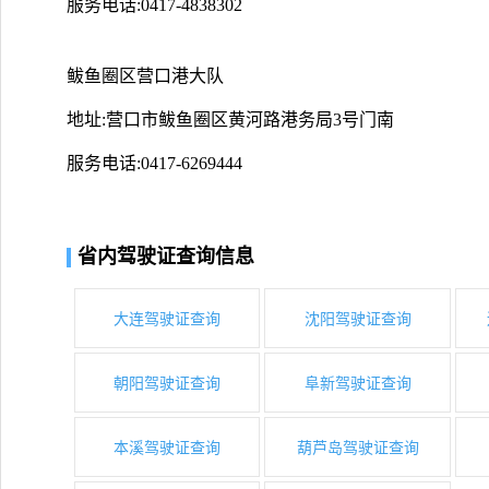
服务电话:0417-4838302
鲅鱼圈区营口港大队
地址:营口市鲅鱼圈区黄河路港务局3号门南
服务电话:0417-6269444
省内驾驶证查询信息
大连驾驶证查询
沈阳驾驶证查询
朝阳驾驶证查询
阜新驾驶证查询
本溪驾驶证查询
葫芦岛驾驶证查询