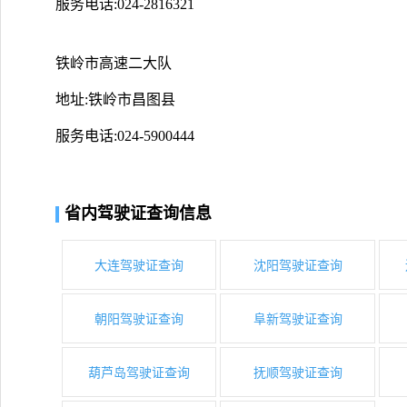
服务电话:024-2816321
铁岭市高速二大队
地址:铁岭市昌图县
服务电话:024-5900444
省内驾驶证查询信息
大连驾驶证查询
沈阳驾驶证查询
朝阳驾驶证查询
阜新驾驶证查询
葫芦岛驾驶证查询
抚顺驾驶证查询