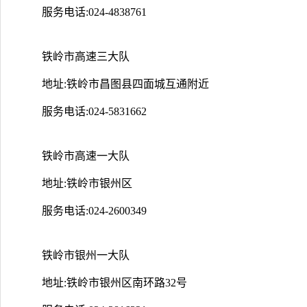
服务电话:024-4838761
铁岭市高速三大队
地址:铁岭市昌图县四面城互通附近
服务电话:024-5831662
铁岭市高速一大队
地址:铁岭市银州区
服务电话:024-2600349
铁岭市银州一大队
地址:铁岭市银州区南环路32号