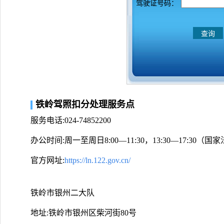
驾驶证号码：
铁岭驾照扣分处理服务点
服务电话:024-74852200
办公时间:周一至周日8:00—11:30，13:30—17:30
官方网址:
https://ln.122.gov.cn/
铁岭市银州二大队
地址:铁岭市银州区柴河街80号