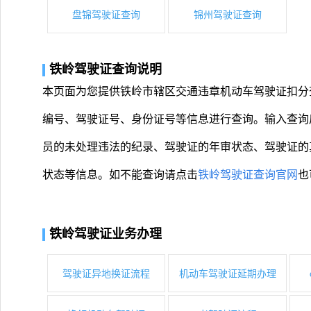
盘锦驾驶证查询
锦州驾驶证查询
铁岭驾驶证查询说明
本页面为您提供铁岭市辖区交通违章机动车驾驶证扣分
编号、驾驶证号、身份证号等信息进行查询。输入查询
员的未处理违法的纪录、驾驶证的年审状态、驾驶证的
状态等信息。如不能查询请点击
铁岭驾驶证查询官网
也
铁岭驾驶证业务办理
驾驶证异地换证流程
机动车驾驶证延期办理