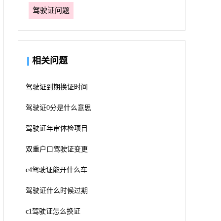
驾驶证问题
相关问题
驾驶证到期换证时间
驾驶证0分是什么意思
驾驶证年审体检项目
双重户口驾驶证变更
c4驾驶证能开什么车
驾驶证什么时候过期
c1驾驶证怎么换证