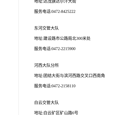
地址:达茂旗达尔汗大街
服务电话:0472-8425222
东河交管大队
地址:建设路市公路局北300米处
服务电话:0472-2215900
河西大队分所
地址:团结大街与滨河西路交叉口西南角
服务电话:0472-2158110
白云交管大队
地址:白云矿区矿山路6号