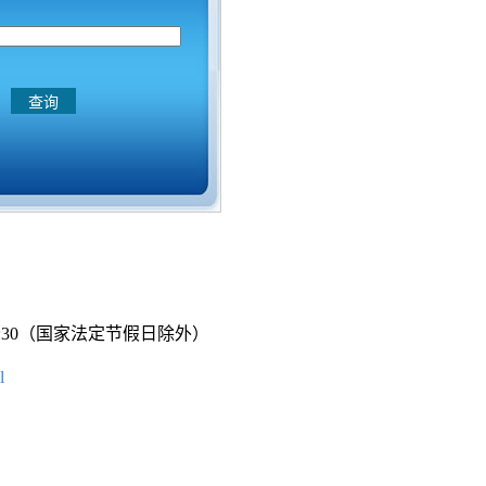
—17:30（国家法定节假日除外）
l