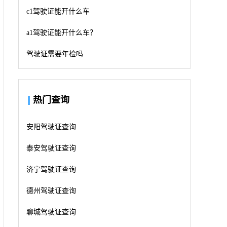
c1驾驶证能开什么车
a1驾驶证能开什么车？
驾驶证需要年检吗
热门查询
安阳驾驶证查询
泰安驾驶证查询
济宁驾驶证查询
德州驾驶证查询
聊城驾驶证查询