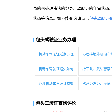
员的未处理违法的纪录、驾驶证的年审状态
状态等信息。如不能查询请点击
包头驾驶证
包头驾驶证业务办理
机动车驾驶证延期办理
办理持境外机动车
机动车驾驶证遗失如何
持军队、武装警察
办理机动车驾驶证有效
驾驶证发证、换证
包头驾驶证查询评论