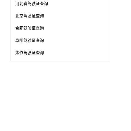
河北省驾驶证查询
北京驾驶证查询
合肥驾驶证查询
阜阳驾驶证查询
焦作驾驶证查询