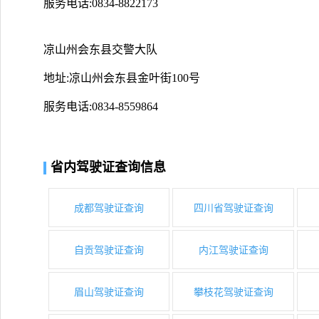
服务电话:0834-8822173
凉山州会东县交警大队
地址:凉山州会东县金叶街100号
服务电话:0834-8559864
省内驾驶证查询信息
成都驾驶证查询
四川省驾驶证查询
自贡驾驶证查询
内江驾驶证查询
眉山驾驶证查询
攀枝花驾驶证查询