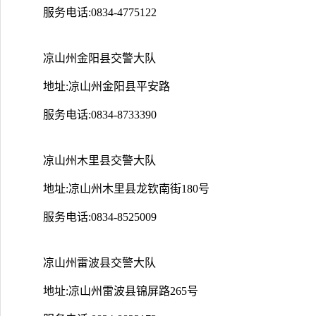
服务电话:0834-4775122
凉山州金阳县交警大队
地址:凉山州金阳县平安路
服务电话:0834-8733390
凉山州木里县交警大队
地址:凉山州木里县龙钦南街180号
服务电话:0834-8525009
凉山州雷波县交警大队
地址:凉山州雷波县锦屏路265号