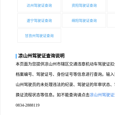
达州驾驶证查询
资阳驾驶证查询
遂宁驾驶证查询
绵阳驾驶证查询
甘孜州驾驶证查询
凉山州驾驶证查询说明
本页面为您提供凉山州市辖区交通违章机动车驾驶证扣
档案编号、驾驶证号、身份证号等信息进行查询。输入
山州驾驶员的未处理违法的纪录、驾驶证的年审状态、
换证流程状态等信息。如不能查询请点击
凉山州驾驶证
0834-2888119