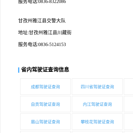
服务电话:0836-8322086
甘孜州雅江县交警大队
地址:甘孜州雅江县川藏街
服务电话:0836-5124153
省内驾驶证查询信息
成都驾驶证查询
四川省驾驶证查询
自贡驾驶证查询
内江驾驶证查询
眉山驾驶证查询
攀枝花驾驶证查询