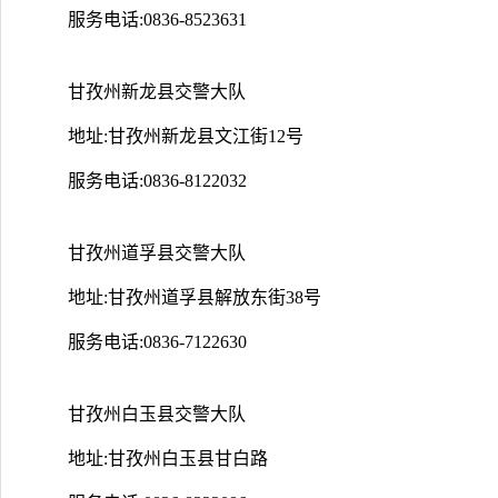
服务电话:0836-8523631
甘孜州新龙县交警大队
地址:甘孜州新龙县文江街12号
服务电话:0836-8122032
甘孜州道孚县交警大队
地址:甘孜州道孚县解放东街38号
服务电话:0836-7122630
甘孜州白玉县交警大队
地址:甘孜州白玉县甘白路