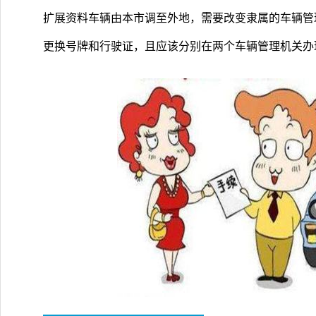
扩展资料车辆由本市调至外地，需要改变隶属的车辆管
更换号牌和行驶证，且应该分别在两个车辆管理机关办