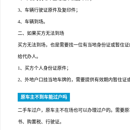
3、车辆行驶证原件及复印件；
4、车辆到场。
二、如果买方无法到场
买方无法到场，也是需要找一位有当地身份证或暂住证
给代办人。
1、买方个人身份证原件；
2、外地户口挂当地车牌的，需要提供有效期内暂住证
原车主不到车能过户吗
二手车过户，原车主不在场也可以办理过户的。需要原
书、购置税、行驶证。