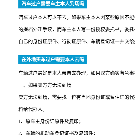
汽车过户需要车主本人到场吗
汽车过户本人可以不去。如果车主本人因某些原因不能
的提档外迁手续，而车主本人写一份授权委托书，委托
自己的身份证原件、行驶证原件、车辆登记证一并交给
在外地买车过户需要本人去吗
车辆过户最好是本人亲自去办理，如果双方确实有急事
一、如果卖方方无法到场
卖方无法到场，需要找一位有当地身份证或暂住证的代
料给代办人。
1、原车主身份证原件及复印；
2、车辆的机动车登记证书及复印件；