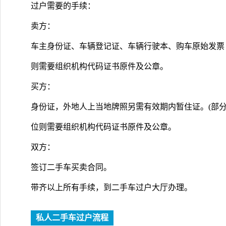
过户需要的手续：
卖方：
车主身份证、车辆登记证、车辆行驶本、购车原始发票
则需要组织机构代码证书原件及公章。
买方：
身份证，外地人上当地牌照另需有效期内暂住证。(部
位则需要组织机构代码证书原件及公章。
双方：
签订二手车买卖合同。
带齐以上所有手续，到二手车过户大厅办理。
私人二手车过户流程