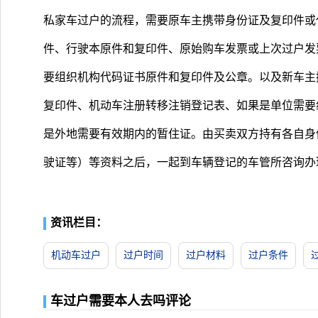
私家车过户的流程，需要原车主携带身份证及复印件或
件、行驶本原件和复印件、原始购车发票或上次过户发
要组织机构代码证书原件和复印件及公章。以及新车主
复印件、机动车注册转移注销登记表、如果是单位需要
是外地需要有效期内的暂住证。由买卖双方持有各自身
驶证等）等资料之后，一起到车辆登记的车管所咨询办
资讯栏目：
机动车过户
过户时间
过户材料
过户条件
车过户需要本人去吗评论