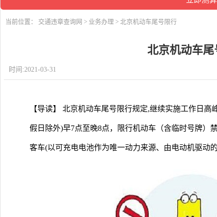
当前位置：
交通违章查询网
>
业务办理
> 北京机动车尾号限行
北京机动车尾
时间:2021-03-31
【导读】 北京机动车尾号限行规定,继续实施工作日高
假日除外)早7点至晚8点，限行机动车（含临时号牌）
客车(以可充电电池作为唯一动力来源、由电动机驱动的