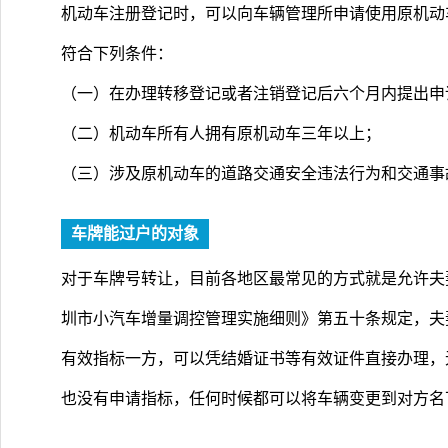
机动车注册登记时，可以向车辆管理所申请使用原机动
符合下列条件：
（一）在办理转移登记或者注销登记后六个月内提出申
（二）机动车所有人拥有原机动车三年以上；
（三）涉及原机动车的道路交通安全违法行为和交通事
车牌能过户的对象
对于车牌号转让，目前各地区最常见的方式就是允许夫
圳市小汽车增量调控管理实施细则》第五十条规定，夫
有效指标一方，可以凭结婚证书等有效证件直接办理，
也没有申请指标，任何时候都可以将车辆变更到对方名