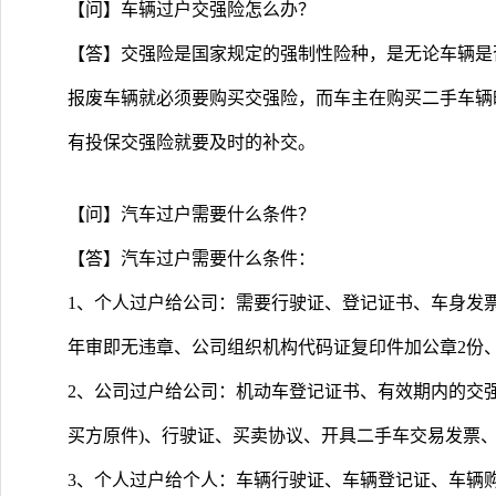
【问】车辆过户交强险怎么办？
【答】交强险是国家规定的强制性险种，是无论车辆是
报废车辆就必须要购买交强险，而车主在购买二手车辆
有投保交强险就要及时的补交。
【问】汽车过户需要什么条件？
【答】汽车过户需要什么条件：
1、个人过户给公司：需要行驶证、登记证书、车身发
年审即无违章、公司组织机构代码证复印件加公章2份
2、公司过户给公司：机动车登记证书、有效期内的交
买方原件)、行驶证、买卖协议、开具二手车交易发票
3、个人过户给个人：车辆行驶证、车辆登记证、车辆