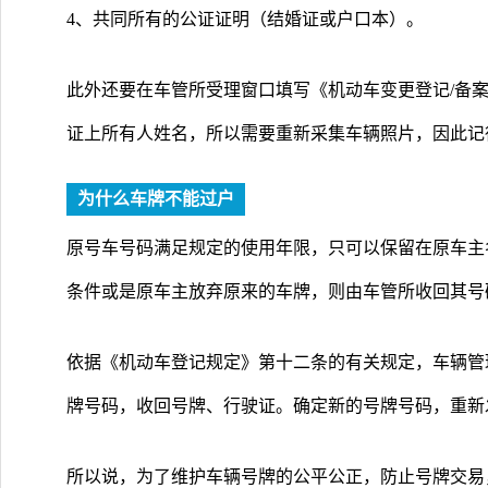
4、共同所有的公证证明（结婚证或户口本）。
此外还要在车管所受理窗口填写《机动车变更登记/备
证上所有人姓名，所以需要重新采集车辆照片，因此记
为什么车牌不能过户
原号车号码满足规定的使用年限，只可以保留在原车主
条件或是原车主放弃原来的车牌，则由车管所收回其号
依据《机动车登记规定》第十二条的有关规定，车辆管
牌号码，收回号牌、行驶证。确定新的号牌号码，重新
所以说，为了维护车辆号牌的公平公正，防止号牌交易