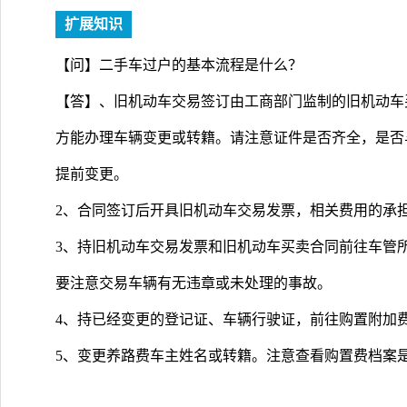
扩展知识
【问】二手车过户的基本流程是什么？
【答】、旧机动车交易签订由工商部门监制的旧机动车
方能办理车辆变更或转籍。请注意证件是否齐全，是否
提前变更。
2、合同签订后开具旧机动车交易发票，相关费用的承
3、持旧机动车交易发票和旧机动车买卖合同前往车管
要注意交易车辆有无违章或未处理的事故。
4、持已经变更的登记证、车辆行驶证，前往购置附加
5、变更养路费车主姓名或转籍。注意查看购置费档案