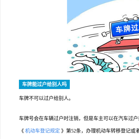
车牌能过户给别人吗
车牌不可以过户给别人。
车牌号会在车辆过户时注销，但是车主可以在汽车过户
《
机动车登记规定
》第52条，办理机动车转移登记或