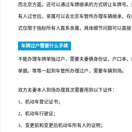
而北京方面，还可以通过车牌继承的方式转让车牌号。
有人过世后，亲属可以去北京车管所办理车辆继承，在
式仅限于指标所有人直系亲属，具体细节问题可以直接
车牌过户需要什么手续
不能办理车牌单独过户，需要夫妻俩身份证，户口本，
单据。等等一起到车管所办理过户，需要车辆到场。
双方夫妻本人到场办理其次需要用到以下证件：
1、机动车登记证书；
2、机动车行驶证；
3、变更前和变更后机动车所有人的证明；