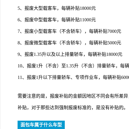
5、报废大型载客车，每辆补贴18000元
6、报废中型载客车，每辆补贴11000元
7、报废小型载客车（不含轿车），每辆补贴7000元
8、报废微型载客车（不含轿车），每辆补贴5000元
9、报废1.35升以及以上排量轿车，每辆补贴18000元
10、报废1升（不含）至1.35升（不含）排量轿车，每辆补
11、报废1升以下排量轿车、专项作业车，每辆补贴600
需要注意的是，报废补贴的金额因地区不同会有所差异
补贴，对于那些达到强制报废标准的，是没有补贴的。
面包车属于什么车型