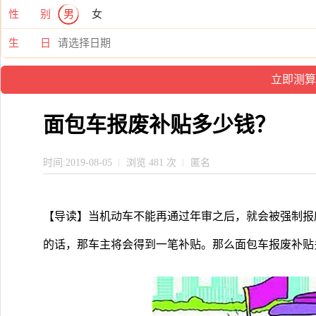
性 别
男
女
生 日
面包车报废补贴多少钱？
时间:2019-08-05
浏览 481 次
匿名
【导读】当机动车不能再通过年审之后，就会被强制报
的话，那车主将会得到一笔补贴。那么面包车报废补贴