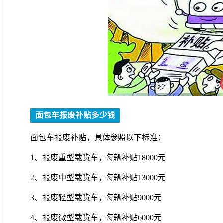
面包车报废补贴多少钱
面包车报废补贴，具体参照以下标准：
1、报废重型载货车，每辆补贴18000元
2、报废中型载货车，每辆补贴13000元
3、报废轻型载货车，每辆补贴9000元
4、报废微型载货车，每辆补贴6000元