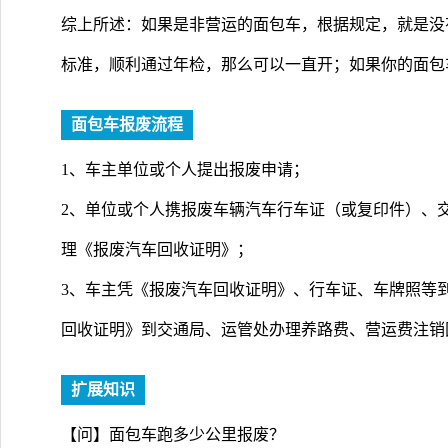
综上所述：如果是非营运的面包车，根据规定，就是没
标准，顺利通过年检，那么可以一直开；如果你的面包
面包车报废流程
1、车主单位或个人提出报废申请；
2、单位或个人携报废车辆汽车行车证（或复印件）、
理《报废汽车回收证明》；
3、车主凭《报废汽车回收证明》、行车证、车牌照等
回收证明》到交通局、运管处办理养路费、营运费注销
扩展知识
【问】面包车跑多少公里报废？