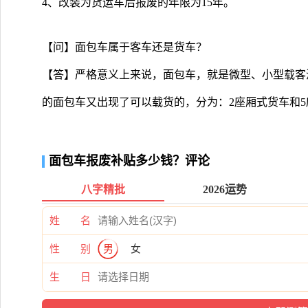
4、改装为货运车后报废的年限为15年。
【问】面包车属于客车还是货车？
【答】严格意义上来说，面包车，就是微型、小型载客
的面包车又出现了可以载货的，分为：2座厢式货车和
面包车报废补贴多少钱？评论
八字精批
2026运势
姓 名
性 别
男
女
生 日