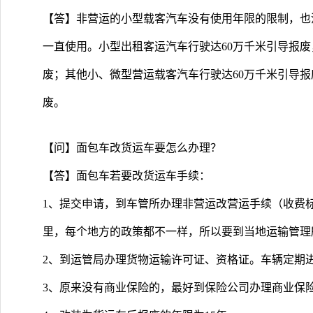
【答】非营运的小型载客汽车没有使用年限的限制，也
一直使用。小型出租客运汽车行驶达60万千米引导报废
废；其他小、微型营运载客汽车行驶达60万千米引导报
废。
【问】面包车改货运车要怎么办理？
【答】面包车若要改货运车手续：
1、提交申请，到车管所办理非营运改营运手续（收费
里，每个地方的政策都不一样，所以要到当地运输管理
2、到运管局办理货物运输许可证、资格证。车辆定期
3、原来没有商业保险的，最好到保险公司办理商业保