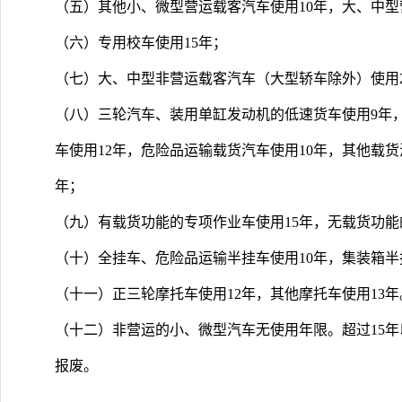
（五）其他小、微型营运载客汽车使用10年，大、中型
（六）专用校车使用15年；
（七）大、中型非营运载客汽车（大型轿车除外）使用2
（八）三轮汽车、装用单缸发动机的低速货车使用9年
车使用12年，危险品运输载货汽车使用10年，其他载
年；
（九）有载货功能的专项作业车使用15年，无载货功能
（十）全挂车、危险品运输半挂车使用10年，集装箱半挂
（十一）正三轮摩托车使用12年，其他摩托车使用13年
（十二）非营运的小、微型汽车无使用年限。超过15年
报废。