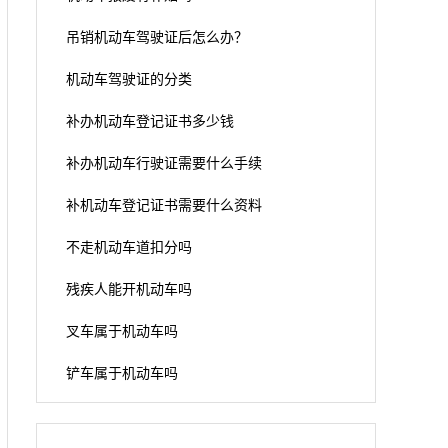
吊销机动车驾驶证后怎么办？
机动车驾驶证的分类
补办机动车登记证书多少钱
补办机动车行驶证需要什么手续
补机动车登记证书需要什么资料
不走机动车道扣分吗
残疾人能开机动车吗
叉车属于机动车吗
铲车属于机动车吗