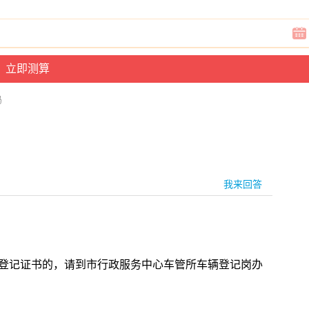
吗
我来回答
有登记证书的，请到市行政服务中心车管所车辆登记岗办