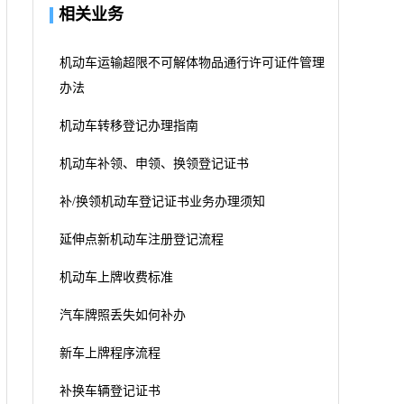
相关业务
机动车运输超限不可解体物品通行许可证件管理
办法
机动车转移登记办理指南
机动车补领、申领、换领登记证书
补/换领机动车登记证书业务办理须知
延伸点新机动车注册登记流程
机动车上牌收费标准
汽车牌照丢失如何补办
新车上牌程序流程
补换车辆登记证书