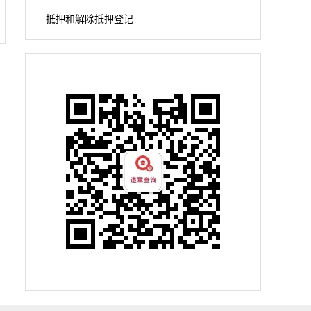
抵押和解除抵押登记