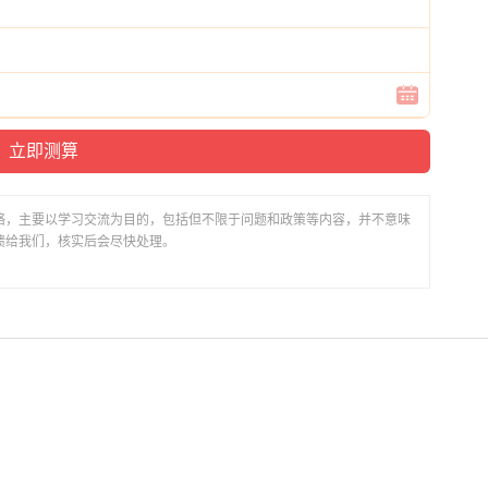
络，主要以学习交流为目的，包括但不限于问题和政策等内容，并不意味
馈给我们，核实后会尽快处理。