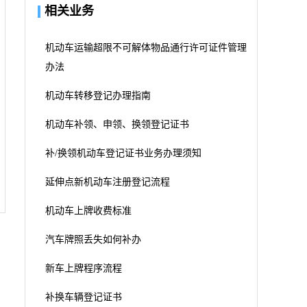
相关业务
机动车运输超限不可解体物品通行许可证件管理
办法
机动车转移登记办理指南
机动车补领、申领、换领登记证书
补/换领机动车登记证书业务办理须知
延伸点新机动车注册登记流程
机动车上牌收费标准
汽车牌照丢失如何补办
新车上牌程序流程
补换车辆登记证书