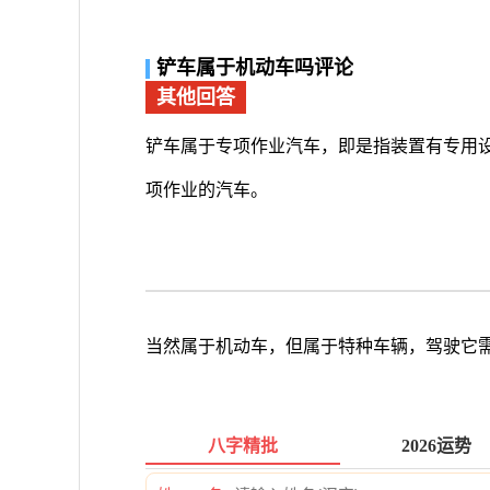
铲车属于机动车吗评论
其他回答
铲车属于专项作业汽车，即是指装置有专用
项作业的汽车。
当然属于机动车，但属于特种车辆，驾驶它
八字精批
2026运势