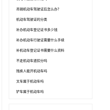
吊销机动车驾驶证后怎么办？
机动车驾驶证的分类
补办机动车登记证书多少钱
补办机动车行驶证需要什么手续
补机动车登记证书需要什么资料
不走机动车道扣分吗
残疾人能开机动车吗
叉车属于机动车吗
铲车属于机动车吗