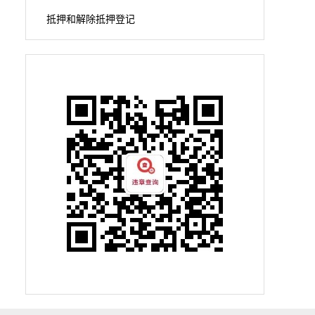
抵押和解除抵押登记