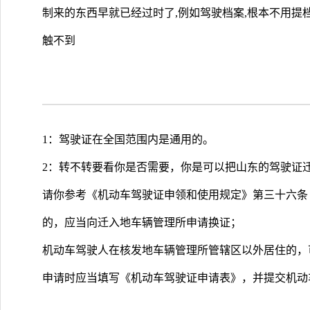
制来的东西早就已经过时了,例如驾驶档案,根本不用提
触不到
1：驾驶证在全国范围内是通用的。
2：转不转要看你是否需要，你是可以把山东的驾驶证
请你参考《机动车驾驶证申领和使用规定》第三十六条
的，应当向迁入地车辆管理所申请换证；
机动车驾驶人在核发地车辆管理所管辖区以外居住的，
申请时应当填写《机动车驾驶证申请表》，并提交机动