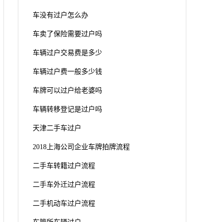
车没有过户怎么办
车卖了保险需要过户吗
车辆过户交易费是多少
车辆过户费一般多少钱
车牌可以过户给老婆吗
车辆转移登记是过户吗
天津二手车过户
2018上海公司企业车牌拍牌流程
二手车转籍过户流程
二手车外迁过户流程
二手机动车过户流程