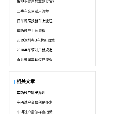
抵押不过户的车能买吗？
二手车交易过户流程
旧车牌照换新车上流程
车辆过户手续流程
2019深圳粤B车牌新政策
2018年车辆过户新规定
直系亲属车辆过户流程
相关文章
车辆过户哪里办理
车辆过户交易税是多少
车辆过户后怎样查指标