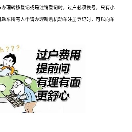
车办理转移登记或是注销登记时，过户必须换号，只有小
机动车所有人申请办理新购机动车注册登记时，可以向车