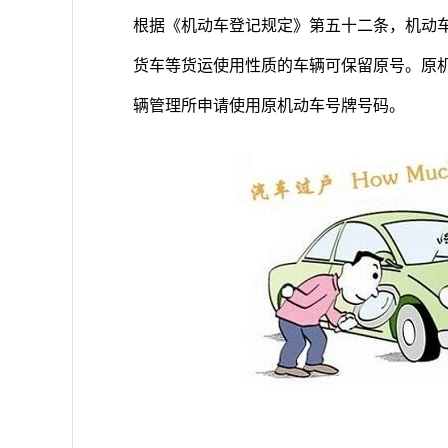
根据《机动车登记规定》第五十二条，机动
货车等货运使用性质的车辆可保留原号。原
辆管理所申请使用原机动车号牌号码。