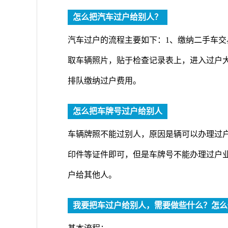
怎么把汽车过户给别人？
汽车过户的流程主要如下：1、缴纳二手车交
取车辆照片，贴于检查记录表上，进入过户
排队缴纳过户费用。
怎么把车牌号过户给别人
车辆牌照不能过别人，原因是辆可以办理过
印件等证件即可，但是车牌号不能办理过户
户给其他人。
我要把车过户给别人，需要做些什么？怎么