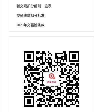
新交规扣分细则一览表
交通违章扣分标准
2020年交强险条款