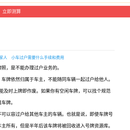
家人
小车过户需要什么手续和费用
牌照，是不能办理过户业务的。
，车牌依然归属于车主，不能随同车辆一起过户给他人。
未能及时上牌即作废。如果你有空闲车牌，可以找个规范
租车牌。
不可以容过户给其他车主的车辆。也就是说，即使车牌号
车主所有，但是半年后该车牌将被回收进入号牌资源库。