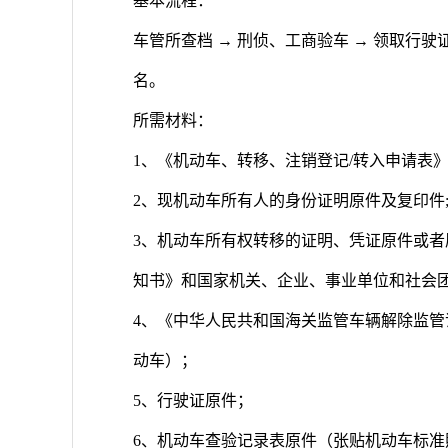
基本流程：
车管所查档 → 刑侦、工商验车 → 领取行驶证
名。
所需材料：
1、《机动车、转移、注销登记/转入申请表》
2、现机动车所有人的身份证明原件及复印件
3、机动车所有权转移的证明、凭证原件或
知书》和国家机关、企业、事业单位和社会
4、《中华人民共和国海关监管车辆解除监
动车）；
5、行驶证原件；
6、机动车查验记录表原件（张贴机动车标准