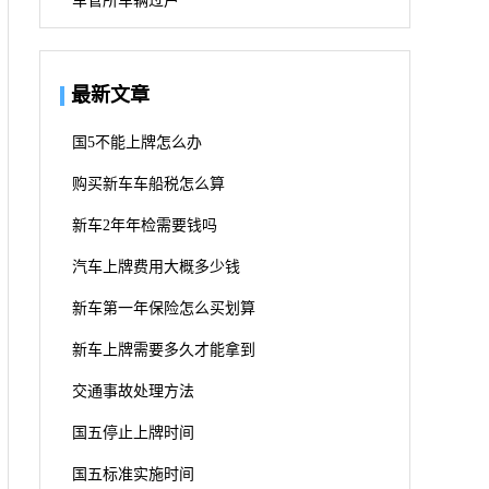
车管所车辆过户
最新文章
国5不能上牌怎么办
购买新车车船税怎么算
新车2年年检需要钱吗
汽车上牌费用大概多少钱
新车第一年保险怎么买划算
新车上牌需要多久才能拿到
交通事故处理方法
国五停止上牌时间
国五标准实施时间