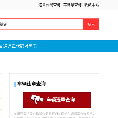
违章代码查询
车牌号查询
收藏本站
搜索
交通违章代码对照表
车辆违章查询
车辆违章查询
车辆违章记录查询是公安网开通的网站车辆违章查询系统，