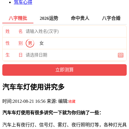
驾车心得
八字精批
2026运势
命中贵人
八字合婚
姓 名
性 别
男
女
生 日
汽车车灯使用讲究多
时间:2012-08-21 16:56 来源: 编辑:
收藏
汽车车灯使用有很多讲究一下就为你归纳了一些：
汽车上有夜行灯、信号灯、雾灯、夜行照明灯等，各种灯光具