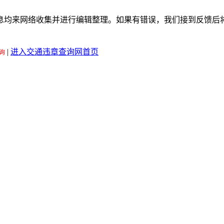
息均来网络收集并进行编辑整理。如果有错误，我们接到反馈后
|
进入交通违章查询网首页
询