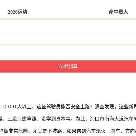
2026运势
命中贵人
１０００人以上。这些驾驶员能否安全上路？调查发现，这些新
慢，三是只想拿照，没学到真本事。为此，海口市南海大道汽车
样做非常危险，尤其是下坡路，如果遇到汽车熄火，刹车、方向