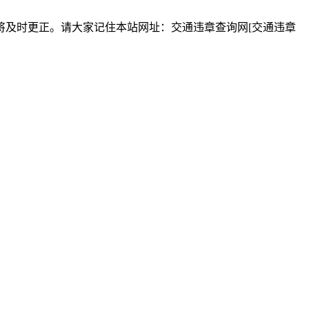
将及时更正。请大家记住本站网址：交通违章查询网[交通违章