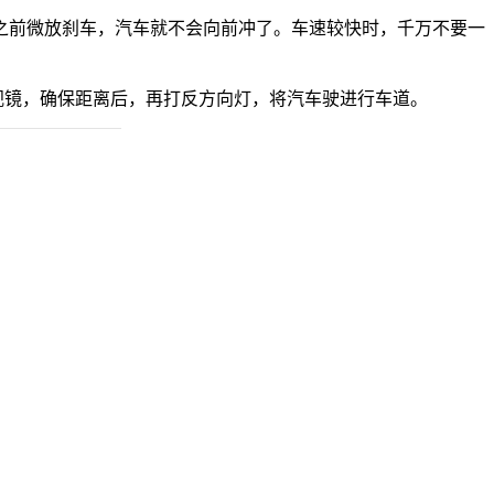
之前微放刹车，汽车就不会向前冲了。车速较快时，千万不要一
视镜，确保距离后，再打反方向灯，将汽车驶进行车道。