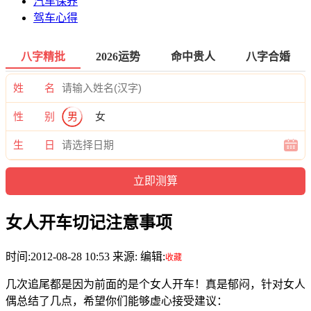
汽车保养
驾车心得
八字精批
2026运势
命中贵人
八字合婚
姓 名
性 别
男
女
生 日
女人开车切记注意事项
时间:2012-08-28 10:53 来源: 编辑:
收藏
几次追尾都是因为前面的是个女人开车！真是郁闷，针对女人
偶总结了几点，希望你们能够虚心接受建议：