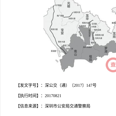
【发文字号】：深公交（通）〔2017〕147号
【执行时间】：20170821
【信息来源】：深圳市公安局交通警察局