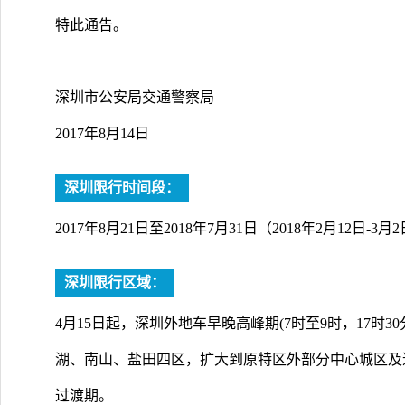
特此通告。
深圳市公安局交通警察局
2017年8月14日
深圳限行时间段：
2017年8月21日至2018年7月31日（2018年2月12日-3月2日
深圳限行区域：
4月15日起，深圳外地车早晚高峰期(7时至9时，17时3
湖、南山、盐田四区，扩大到原特区外部分中心城区及道
过渡期。