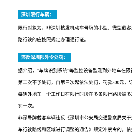
深圳限行车辆：
限行对象为，非深圳核发机动车号牌的小型、微型载客
路行驶的应按照规定办理通行证。
违反深圳限外令处罚：
据介绍，“车牌识别系统”等监控设备监测到外地车在
第二次不予处罚，自第三次起依法处罚，罚款300元，
每辆外地车一个工作日在限行时段在多条限行路段被多
罚一次。
非深号牌载客车辆违反《深圳市公安局交通警察局关于
车行驶路线和区域进行调整的通告》规定冲禁令的，依