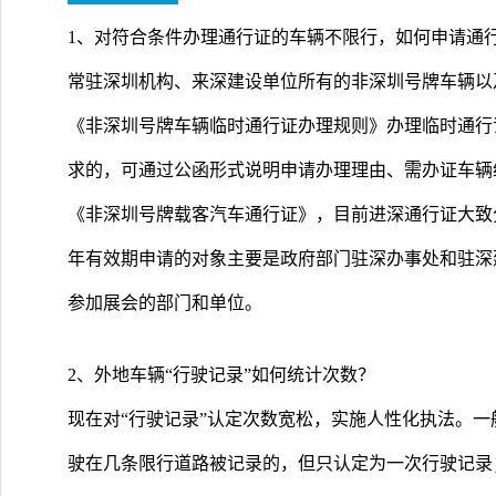
1、对符合条件办理通行证的车辆不限行，如何申请通
常驻深圳机构、来深建设单位所有的非深圳号牌车辆以
《非深圳号牌车辆临时通行证办理规则》办理临时通行
求的，可通过公函形式说明申请办理理由、需办证车辆
《非深圳号牌载客汽车通行证》，目前进深通行证大致
年有效期申请的对象主要是政府部门驻深办事处和驻深
参加展会的部门和单位。
2、外地车辆“行驶记录”如何统计次数？
现在对“行驶记录”认定次数宽松，实施人性化执法。
驶在几条限行道路被记录的，但只认定为一次行驶记录