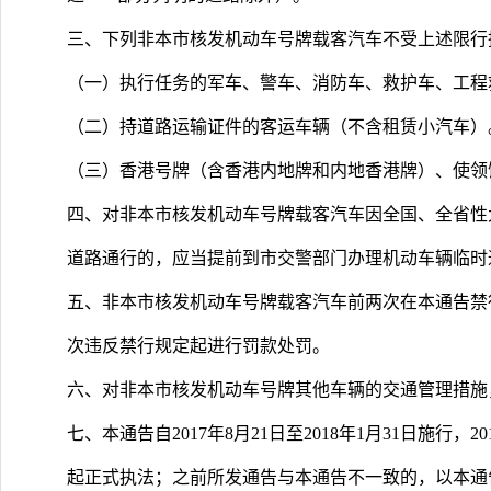
三、下列非本市核发机动车号牌载客汽车不受上述限行
（一）执行任务的军车、警车、消防车、救护车、工程
（二）持道路运输证件的客运车辆（不含租赁小汽车）
（三）香港号牌（含香港内地牌和内地香港牌）、使领
四、对非本市核发机动车号牌载客汽车因全国、全省性
道路通行的，应当提前到市交警部门办理机动车辆临时
五、非本市核发机动车号牌载客汽车前两次在本通告禁
次违反禁行规定起进行罚款处罚。
六、对非本市核发机动车号牌其他车辆的交通管理措施
七、本通告自2017年8月21日至2018年1月31日施行，2
起正式执法；之前所发通告与本通告不一致的，以本通