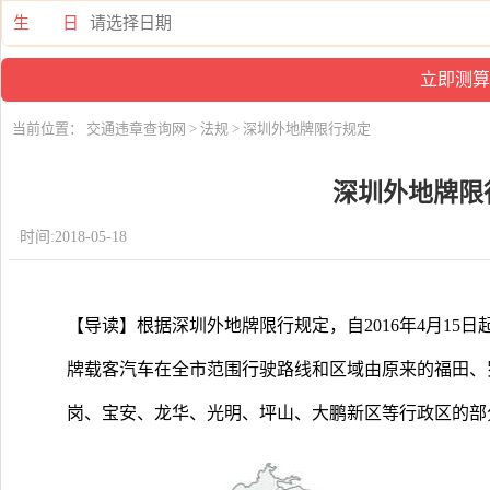
生 日
当前位置：
交通违章查询网
>
法规
> 深圳外地牌限行规定
深圳外地牌限
时间:2018-05-18
【导读】根据深圳外地牌限行规定，自2016年4月15
牌载客汽车在全市范围行驶路线和区域由原来的福田、
岗、宝安、龙华、光明、坪山、大鹏新区等行政区的部