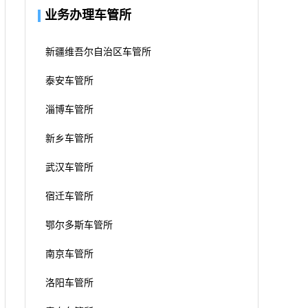
业务办理车管所
新疆维吾尔自治区车管所
泰安车管所
淄博车管所
新乡车管所
武汉车管所
宿迁车管所
鄂尔多斯车管所
南京车管所
洛阳车管所