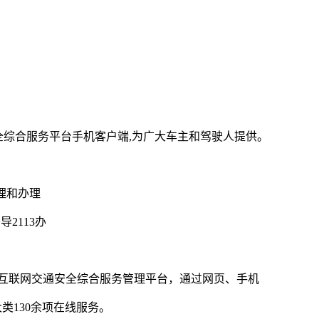
安全综合服务平台手机客户端,为广大车主和驾驶人提供。
理和办理
2113办
公众的互联网交通安全综合服务管理平台，通过网页、手机
类130余项在线服务。