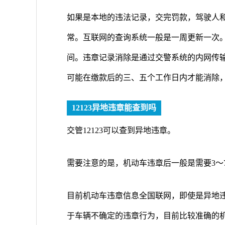
如果是本地的违法记录，交完罚款，驾驶人
常。互联网的查询系统一般是一周更新一次
间。违章记录消除是通过交警系统的内网传
可能在缴款后的三、五个工作日内才能消除
12123异地违章能查到吗
交管12123可以查到异地违章。
需要注意的是，机动车违章后一般是需要3～
目前机动车违章信息全国联网，即使是异地
于车辆不确定的违章行为，目前比较准确的