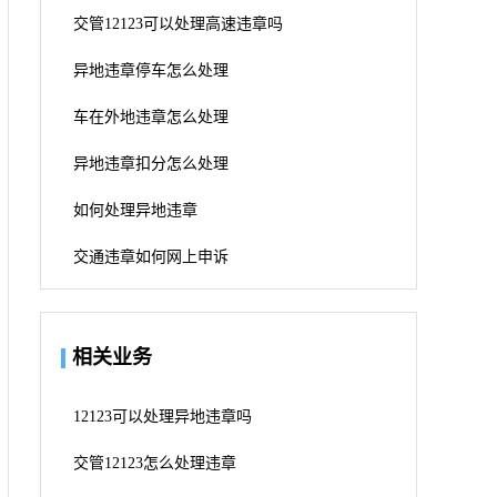
交管12123可以处理高速违章吗
异地违章停车怎么处理
车在外地违章怎么处理
异地违章扣分怎么处理
如何处理异地违章
交通违章如何网上申诉
相关业务
12123可以处理异地违章吗
交管12123怎么处理违章