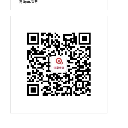
青岛车管所