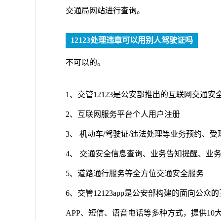
交通局网站进行查询。
12123处理违章可以用别人驾驶证吗
不可以的。
1、交管12123是公安部推出的互联网交通
2、互联网服务平台个人用户注册
3、 机动车/驾驶证/违法处理等业务预约、受
4、 交通安全信息查询、业务告知提醒、业务导
5、道路通行服务等全方位交通安全服务
6、交管12123app是公安部构建的面向
APP、短信、语音电话等多种方式，提供10大