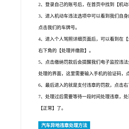
2、登录自己的账号后，在首页中找到【机动
3、进入机动车违法选项中可以看到我们自
点击我们的车牌号。
4、进入个人驾照详细页面后，可以看到在
右下角的【处理并缴款】。
5、点击缴纳罚款后会提醒我们电子监控违
处理的界面，这里需要输入手机的验证码，
6、最后进入的就是支付违章的罚款，点击
7、处理过后需要等待一段时间处理违章，
【正常】了。
汽车异地违章处理方法