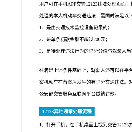
用户可在手机APP交管12123违法处理页
处理的本人机动车交通违法，需同时满足以
1、是由交通技术监控设备记录的；
2、是单条罚款金额不超过200元；
3、是待处理违法行为的记分分值与驾驶人当
在满足上述条件基础上，驾驶人还可以在平
案机动车在备案后发生的有记分交通违法。
公安部交管服务互联网平台缴纳罚款。
12123异地违章处理流程
1、打开手机，在手机桌面上找到交管12123