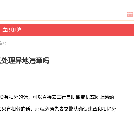
违章吗
可以处理异地违章吗
违章没有扣分的话，可以直接去工行自助缴费机或网上缴纳
如果有扣分的话，那就必须先去交警队确认违章和扣除分