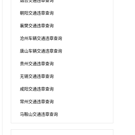
烟台交通违章查询
朝阳交通违章查询
襄樊交通违章查询
沧州车辆交通违章查询
唐山车辆交通违章查询
贵州交通违章查询
无锡交通违章查询
咸阳交通违章查询
常州交通违章查询
马鞍山交通违章查询