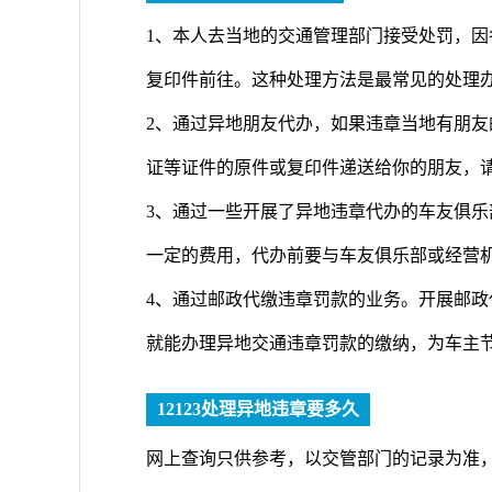
1、本人去当地的交通管理部门接受处罚，
复印件前往。这种处理方法是最常见的处理
2、通过异地朋友代办，如果违章当地有朋
证等证件的原件或复印件递送给你的朋友，
3、通过一些开展了异地违章代办的车友俱
一定的费用，代办前要与车友俱乐部或经营
4、通过邮政代缴违章罚款的业务。开展邮
就能办理异地交通违章罚款的缴纳，为车主
12123处理异地违章要多久
网上查询只供参考，以交管部门的记录为准