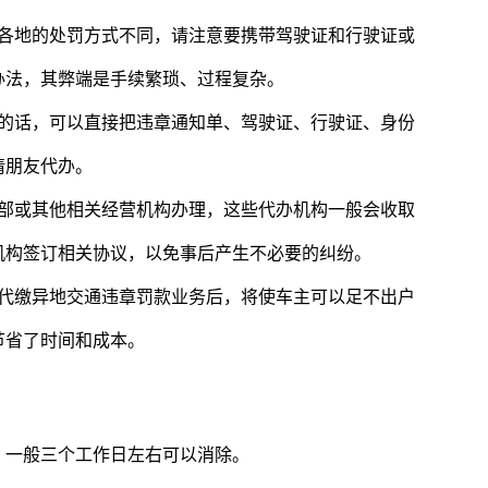
因各地的处罚方式不同，请注意要携带驾驶证和行驶证或
办法，其弊端是手续繁琐、过程复杂。
友的话，可以直接把违章通知单、驾驶证、行驶证、身份
请朋友代办。
乐部或其他相关经营机构办理，这些代办机构一般会收取
机构签订相关协议，以免事后产生不必要的纠纷。
政代缴异地交通违章罚款业务后，将使车主可以足不出户
节省了时间和成本。
，一般三个工作日左右可以消除。