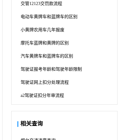
交管12123交罚款流程
电动车黄牌车和蓝牌车的区别
小黄牌农用车几年报废
摩托车蓝牌和黄牌的区别
汽车黄牌车和蓝牌车的区别
驾驶证报考年龄和驾驶年龄限制
驾驶证网上扣分处理流程
a2驾驶证扣分年审流程
相关查询