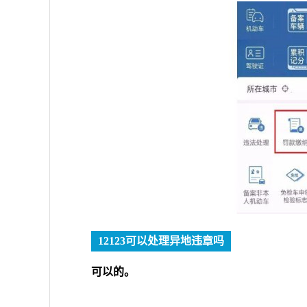
12123可以处理异地违章吗
可以的。