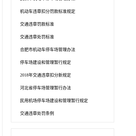
机动车违章扣分罚款标准规定
交通违章罚款标准
交通违章处罚标准
合肥市机动车停车场管理办法
停车场建设和管理暂行规定
2018年交通违章扣分新规定
河北省停车场管理暂行办法
民用机场停车场建设和管理暂行规定
交通违章处罚条例