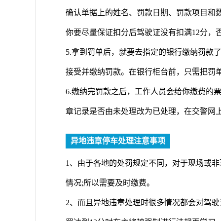
确认单据上的姓名、罚款日期、罚款项目和
你要尽量保证扣分后驾驶证没有扣满12分，
5.拿到罚单后，就要去指定的银行缴纳罚款
接受并缴纳罚款。在银行柜台前，只需把罚
6.缴纳完罚款之后，工作人员会给你缴费的
章记录是否由未处理改为已处理，在交警网
异地违章停车处理注意事项
1、由于各地的处罚规定不同，对于现场或
情况;所以需要及时缴费。
2、而且异地违章处理时很多情况都会对驾