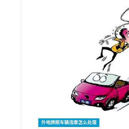
外地牌照车辆违章怎么处理