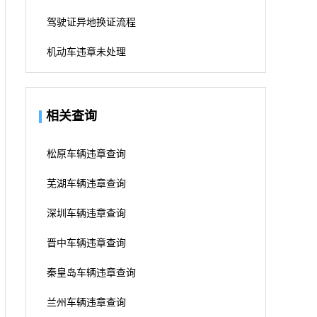
驾驶证异地换证流程
机动车违章未处理
相关查询
松原车辆违章查询
芜湖车辆违章查询
深圳车辆违章查询
晋中车辆违章查询
秦皇岛车辆违章查询
兰州车辆违章查询