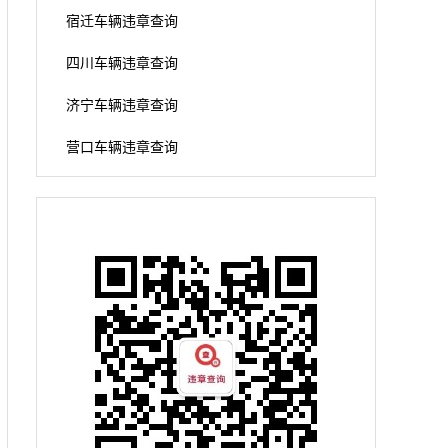
宿迁车辆违章查询
四川车辆违章查询
济宁车辆违章查询
营口车辆违章查询