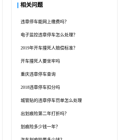
相关问题
违章停车能网上缴费吗？
电子监控违章停车怎么处理？
2019年开车撞死人赔偿标准？
开车撞死人要坐牢吗
重庆违章停车查询
2018违章停车扣分吗
城管贴的违章停车罚单怎么处理
出划痕险第二年打折吗？
划痕险多少钱一年？
汽车划痕险要多少钱？