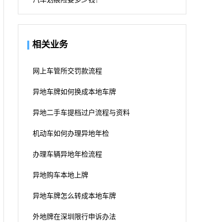
相关业务
网上车管所交罚款流程
异地车牌如何换成本地车牌
异地二手车提档过户流程与资料
机动车如何办理异地年检
办理车辆异地年检流程
异地购车本地上牌
异地车牌怎么转成本地车牌
外地牌在深圳限行申诉办法