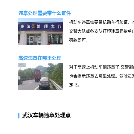
违章处理需要带什么证件
机动车违章需要带机动车行驶证、本
交警大队或各支队打印违章罚款单(
罚款即可。
高速违章在哪里处理
对于高速上机动车辆违章了,交警
也会提示违章去哪里处理。驾驶员
定书。
武汉车辆违章处理点