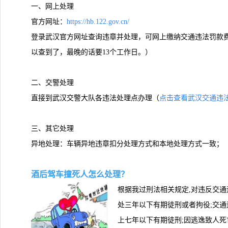
一、网上处理
官方网址：
https://hb.122.gov.cn/
登录武汉官方网址查询违章并处理，可网上缴纳交通违法罚款费
以查到了，最晚的话要13个工作日。）
二、交警处理
直接到武汉交警大队各违法处理点办理（
点击查看武汉交通违法
三、其它处理
异地处理：车辆异地违章扣分处理方式和本地处理方式一致；
酒后驾车撞死人怎么处理？
根据我过刑法相关规定,对违反交通
处三年以下有期徒刑或者拘役;交通
上七年以下有期徒刑;因逃逸致人死