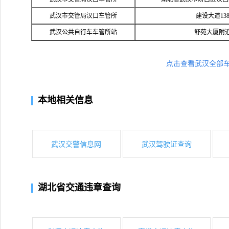
武汉市交管局汉口车管所
建设大道13
武汉公共自行车车管所站
舒苑大厦附
点击查看武汉全部
本地相关信息
武汉交警信息网
武汉驾驶证查询
湖北省交通违章查询