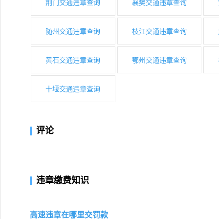
荆门交通违章查询
襄樊交通违章查询
随州交通违章查询
枝江交通违章查询
黄石交通违章查询
鄂州交通违章查询
十堰交通违章查询
评论
违章缴费知识
高速违章在哪里交罚款