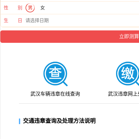
性 别
男
女
生 日
武汉车辆违章在线查询
武汉违章网上
交通违章查询及处理方法说明