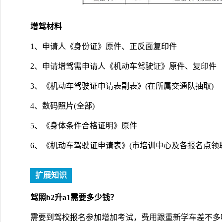
增驾材料
1、申请人《身份证》原件、正反面复印件
2、申请增驾需申请人《机动车驾驶证》原件、复印件
3、《机动车驾驶证申请表副表》(在所属交通队抽取)
4、数码照片(全部)
5、《身体条件合格证明》原件
6、《机动车驾驶证申请表》(市培训中心及各报名点领
扩展知识
驾照b2升a1需要多少钱？
需要到驾校报名参加增加考试，费用跟重新学车差不多