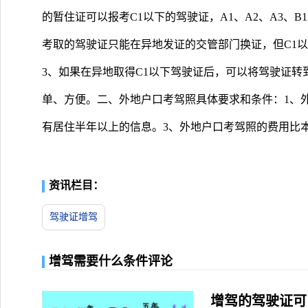
的暂住证可以报考C1以下的驾驶证，A1、A2、A3、B
考取的驾驶证只能在异地发证的交管部门换证，但C1
3、如果在异地取得C1以下驾驶证后，可以将驾驶证
单、方便。二、外地户口考驾照具体要求和条件：1、
有居住半年以上的信息。3、外地户口考驾照的费用比本地一
资讯栏目：
驾驶证增驾
增驾需要什么条件评论
增驾的驾驶证可