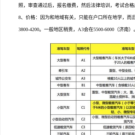
照，审查通过后，报名缴费，然后法律培训，考试合格
8、价格：因为和地域有关，只能在户口所在地学，而
3800-4200。一般地区稍贵，A3会在5500-6000（济