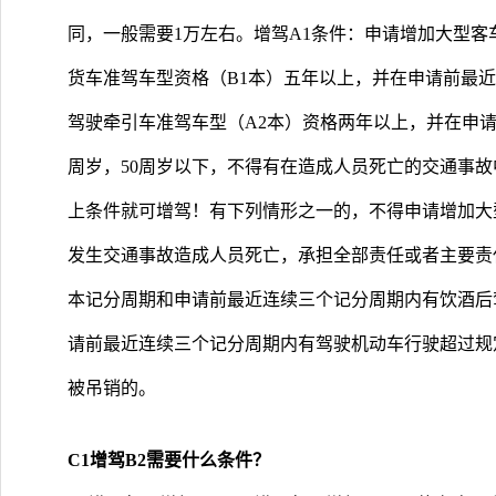
同，一般需要1万左右。增驾A1条件：申请增加大型
货车准驾车型资格（B1本）五年以上，并在申请前最
驾驶牵引车准驾车型（A2本）资格两年以上，并在申请
周岁，50周岁以下，不得有在造成人员死亡的交通事
上条件就可增驾！有下列情形之一的，不得申请增加大
发生交通事故造成人员死亡，承担全部责任或者主要责
本记分周期和申请前最近连续三个记分周期内有饮酒后
请前最近连续三个记分周期内有驾驶机动车行驶超过规
被吊销的。
C1增驾B2需要什么条件？