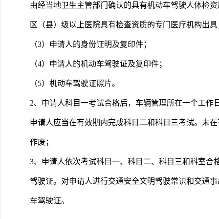
由经当地卫生主管部门确认的具有机动车驾驶人体检资
区（县）级以上医院具有检查资质的专门医疗机构出具
（3）申请人的身份证明及复印件；
（4）申请人的机动车驾驶证及复印件；
（5）机动车驾驶证照片。
2、申请人科目一考试合格后，车辆管理所在一个工作
申请人应当在有效期内完成科目二和科目三考试。未在
作废；
3、申请人依次考试科目一、科目二、科目三和科室合
驾驶证。对申请人进行交通安全文明驾驶常识和交通事
车驾驶证。