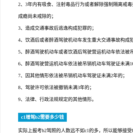
2、3年内有吸食、注射毒品行为或者解除强制隔离戒毒
成瘾尚未戒除的；
3、造成交通事故后逃逸构成犯罪的；
4、饮酒后或者醉酒驾驶机动车发生重大交通事故构成
5、醉酒驾驶机动车或者饮酒后驾驶营运机动车依法被
6、醉酒驾驶营运机动车依法被吊销机动车驾驶证未满1
7、因其他情形依法被吊销机动车驾驶证未满2年的；
8、驾驶许可依法被撤销未满3年的；
9、法律、行政法规规定的其他情形。
c1增驾b2需要多少钱
实际上报考b2驾照的人数远不如c1的多，所以能够接受